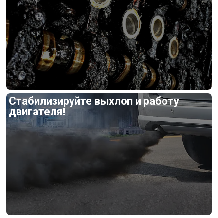
Стабилизируйте выхлоп и работу
двигателя!