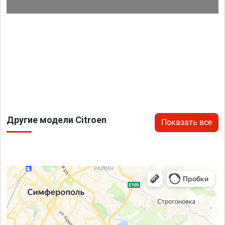
Другие модели Citroen
Показать все