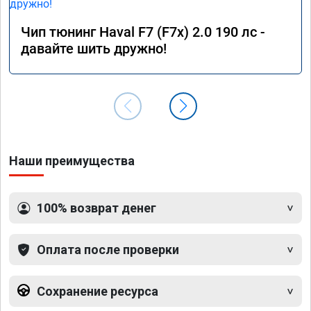
Чип тюнинг Haval F7 (F7x) 2.0 190 лс -
давайте шить дружно!
Наши преимущества
100% возврат денег
Оплата после проверки
Сохранение ресурса