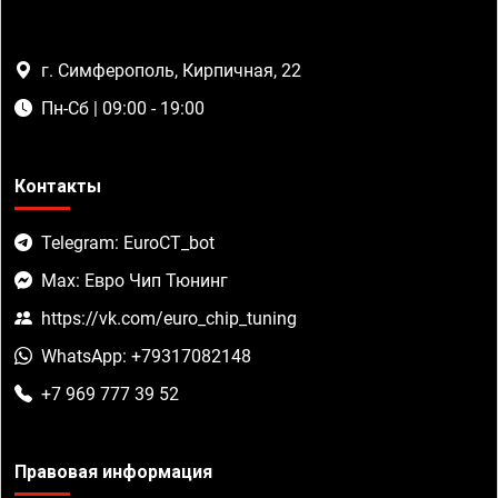
г. Симферополь, Кирпичная, 22
Пн-Сб | 09:00 - 19:00
Контакты
Telegram: EuroCT_bot
Max: Евро Чип Тюнинг
https://vk.com/euro_chip_tuning
WhatsApp: +79317082148
+7 969 777 39 52
Правовая информация