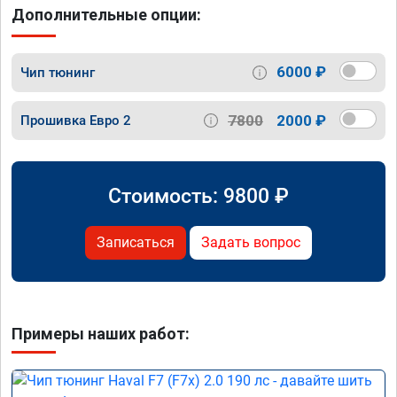
Дополнительные опции:
6000 ₽
Чип тюнинг
7800
2000 ₽
Прошивка Евро 2
Стоимость:
9800
₽
Записаться
Задать вопрос
Примеры наших работ: