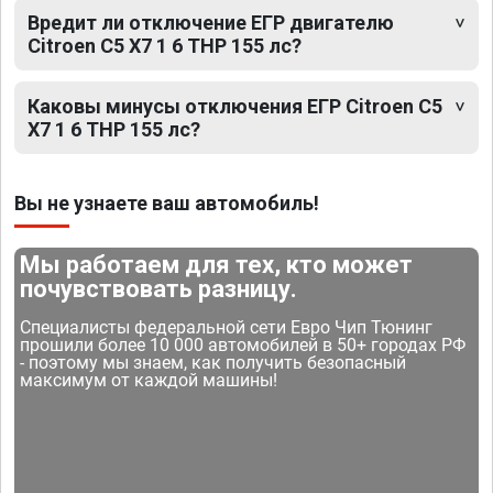
Вредит ли отключение ЕГР двигателю
Citroen C5 X7 1 6 THP 155 лс?
Каковы минусы отключения ЕГР Citroen C5
X7 1 6 THP 155 лс?
Вы не узнаете ваш автомобиль!
Мы работаем для тех, кто может
почувствовать разницу.
Специалисты федеральной сети Евро Чип Тюнинг
прошили более 10 000 автомобилей в 50+ городах РФ
- поэтому мы знаем, как получить безопасный
максимум от каждой машины!