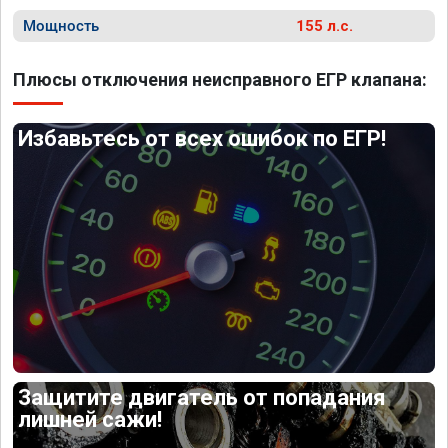
Мощность
155 л.с.
Плюсы отключения неисправного ЕГР клапана:
Избавьтесь от всех ошибок по ЕГР!
Защитите двигатель от попадания
лишней сажи!