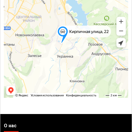
О нас