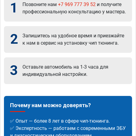
1
Позвоните нам
+7 969 777 39 52
и получите
профессиональную консультацию у мастера.
2
Запишитесь на удобное время и приезжайте
к нам в сервис на установку чип тюнинга.
3
Оставьте автомобиль на 1-3 часа для
индивидуальной настройки.
Почему нам можно доверять?
✅ Опыт — более 8 лет в сфере чип-тюнинга.
✅ Экспертность — работаем с современными ЭБУ
и диагностическим оборудованием.