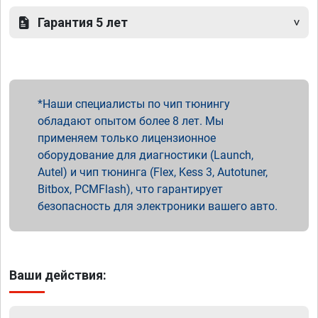
Гарантия 5 лет
Наши специалисты по чип тюнингу
обладают опытом более 8 лет. Мы
применяем только лицензионное
оборудование для диагностики (Launch,
Autel) и чип тюнинга (Flex, Kess 3, Autotuner,
Bitbox, PCMFlash), что гарантирует
безопасность для электроники вашего авто.
Ваши действия: