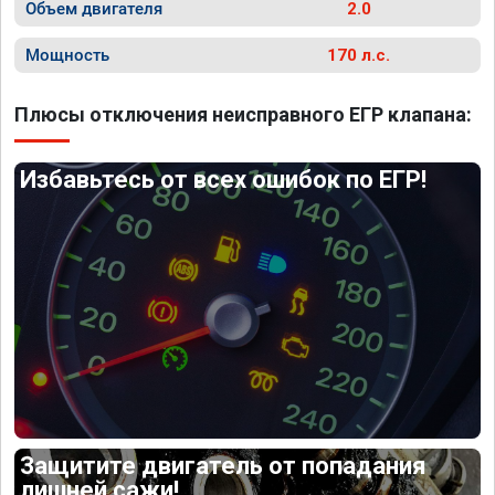
Объем двигателя
2.0
Мощность
170 л.с.
Плюсы отключения неисправного ЕГР клапана:
Избавьтесь от всех ошибок по ЕГР!
Защитите двигатель от попадания
лишней сажи!