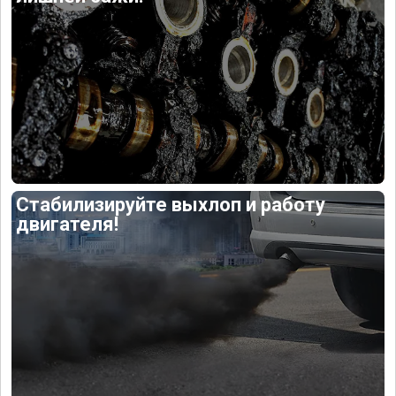
Стабилизируйте выхлоп и работу
двигателя!