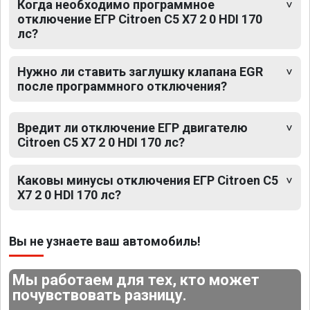
Когда необходимо программное
отключение ЕГР Citroen C5 X7 2 0 HDI 170
лс?
Нужно ли ставить заглушку клапана EGR
после программного отключения?
Вредит ли отключение ЕГР двигателю
Citroen C5 X7 2 0 HDI 170 лс?
Каковы минусы отключения ЕГР Citroen C5
X7 2 0 HDI 170 лс?
Вы не узнаете ваш автомобиль!
Мы работаем для тех, кто может
почувствовать разницу.