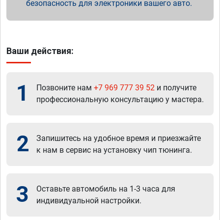
безопасность для электроники вашего авто.
Ваши действия:
1
Позвоните нам
+7 969 777 39 52
и получите
профессиональную консультацию у мастера.
2
Запишитесь на удобное время и приезжайте
к нам в сервис на установку чип тюнинга.
3
Оставьте автомобиль на 1-3 часа для
индивидуальной настройки.