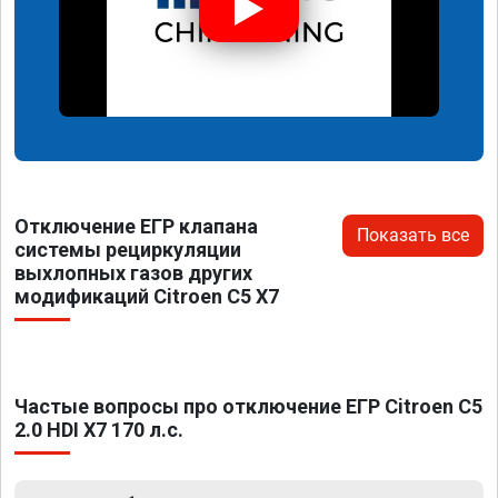
Отключение ЕГР клапана
Показать все
системы рециркуляции
выхлопных газов других
модификаций Citroen C5 X7
Частые вопросы про отключение ЕГР Citroen C5
2.0 HDI X7 170 л.с.