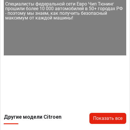
Специалисты федеральной сети Евро Чип Тюнинг
прошили более 10 000 автомобилей в 50+ городах РФ
- поэтому мы знаем, как получить безопасный
максимум от каждой машины!
Другие модели Citroen
Показать все