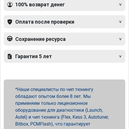
100% возврат денег
Оплата после проверки
Сохранение ресурса
Гарантия 5 лет
Наши специалисты по чип тюнингу
обладают опытом более 8 лет. Мы
применяем только лицензионное
оборудование для диагностики (Launch,
Autel) и чип тюнинга (Flex, Kess 3, Autotuner,
Bitbox, PCMFlash), что гарантирует