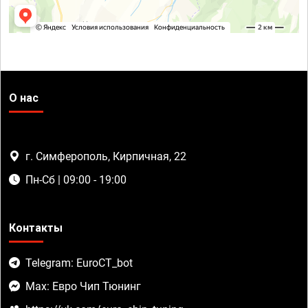
О нас
г. Симферополь, Кирпичная, 22
Пн-Сб | 09:00 - 19:00
Контакты
Telegram: EuroCT_bot
Max: Евро Чип Тюнинг