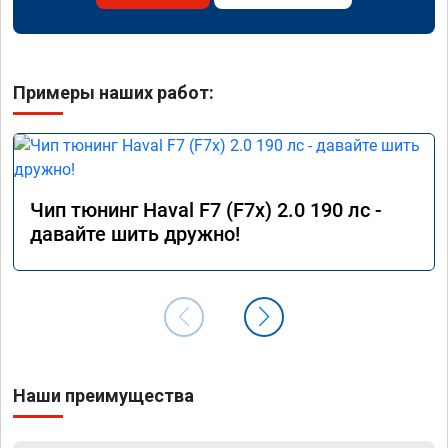
Примеры наших работ:
Чип тюнинг Haval F7 (F7x) 2.0 190 лс -
давайте шить дружно!
Наши преимущества