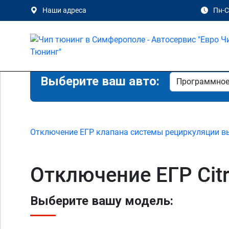
Наши адреса
Пн-Сб
Выберите ваш авто:
Отключение ЕГР клапана системы рециркуляции в
Отключение ЕГР Cit
Выберите вашу модель: