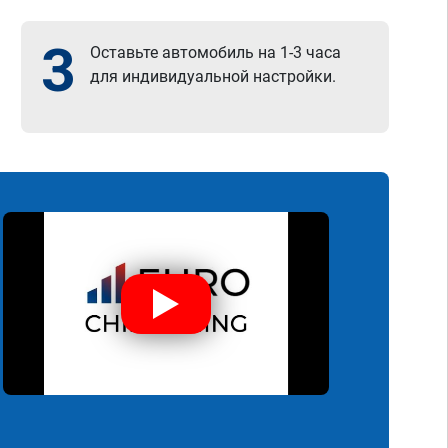
3
Оставьте автомобиль на 1-3 часа
для индивидуальной настройки.