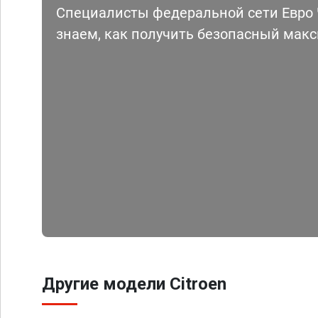
Специалисты федеральной сети Евро Ч
знаем, как получить безопасный мак
Другие модели Citroen