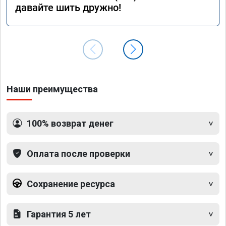
давайте шить дружно!
Наши преимущества
100% возврат денег
Оплата после проверки
Сохранение ресурса
Гарантия 5 лет