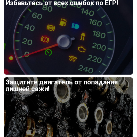
Избавьтесь от всех ошибок по ЕГР!
Защитите двигатель от попадания
лишней сажи!