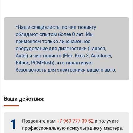
Наши специалисты по чип тюнингу
обладают опытом более 8 лет. Мы
применяем только лицензионное
оборудование для диагностики (Launch,
Autel) и чип тюнинга (Flex, Kess 3, Autotuner,
Bitbox, PCMFlash), что гарантирует
безопасность для электроники вашего авто.
Ваши действия:
1
Позвоните нам
+7 969 777 39 52
и получите
профессиональную консультацию у мастера.