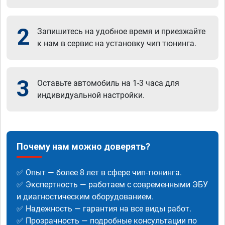
2
Запишитесь на удобное время и приезжайте
к нам в сервис на установку чип тюнинга.
3
Оставьте автомобиль на 1-3 часа для
индивидуальной настройки.
Почему нам можно доверять?
✅ Опыт — более 8 лет в сфере чип-тюнинга.
✅ Экспертность — работаем с современными ЭБУ
и диагностическим оборудованием.
✅ Надежность — гарантия на все виды работ.
✅ Прозрачность — подробные консультации по