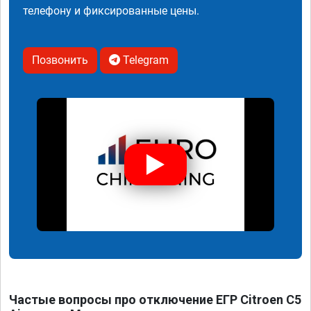
телефону и фиксированные цены.
Позвонить
Telegram
Частые вопросы про отключение ЕГР Citroen C5