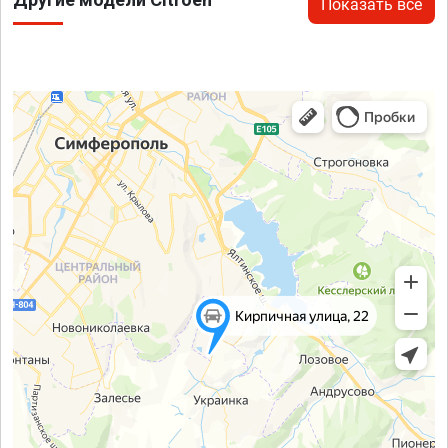
Показать все