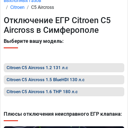
выхлопных газов
Citroen
C5 Aircross
Отключение ЕГР Citroen C5
Aircross в Симферополе
Выберите вашу модель:
Citroen C5 Aircross 1.2 131 л.с
Citroen C5 Aircross 1.5 BlueHDI 130 л.с
Citroen C5 Aircross 1.6 THP 180 л.с
Плюсы отключения неисправного ЕГР клапана: