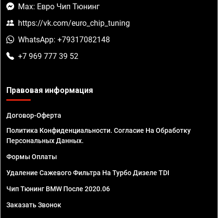
Max: Евро Чип Тюнинг
https://vk.com/euro_chip_tuning
WhatsApp: +79317082148
+7 969 777 39 52
Правовая информация
Договор-Оферта
Политика Конфиденциальности. Согласие На Обработку
Персональных Данных.
Формы Оплаты
Удаление Сажевого Фильтра На Турбо Дизеле TDI
Чип Тюнинг BMW После 2020.06
Заказать Звонок