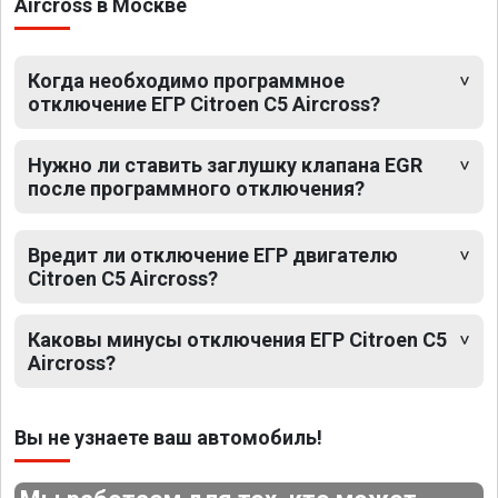
Aircross в Москве
Когда необходимо программное
отключение ЕГР Citroen C5 Aircross?
Нужно ли ставить заглушку клапана EGR
после программного отключения?
Вредит ли отключение ЕГР двигателю
Citroen C5 Aircross?
Каковы минусы отключения ЕГР Citroen C5
Aircross?
Вы не узнаете ваш автомобиль!