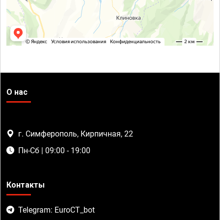
О нас
г. Симферополь, Кирпичная, 22
Пн-Сб | 09:00 - 19:00
Контакты
Telegram: EuroCT_bot