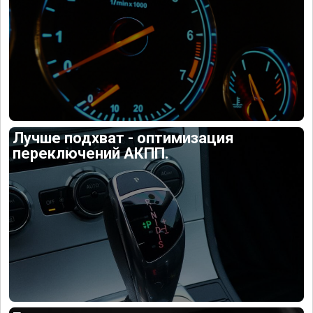
Лучше подхват - оптимизация
переключений АКПП.