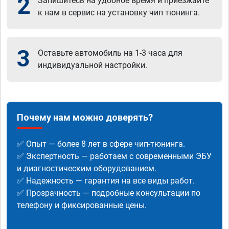
2
Запишитесь на удобное время и приезжайте
к нам в сервис на установку чип тюнинга.
3
Оставьте автомобиль на 1-3 часа для
индивидуальной настройки.
Почему нам можно доверять?
✅ Опыт — более 8 лет в сфере чип-тюнинга.
✅ Экспертность — работаем с современными ЭБУ
и диагностическим оборудованием.
✅ Надежность — гарантия на все виды работ.
✅ Прозрачность — подробные консультации по
телефону и фиксированные цены.