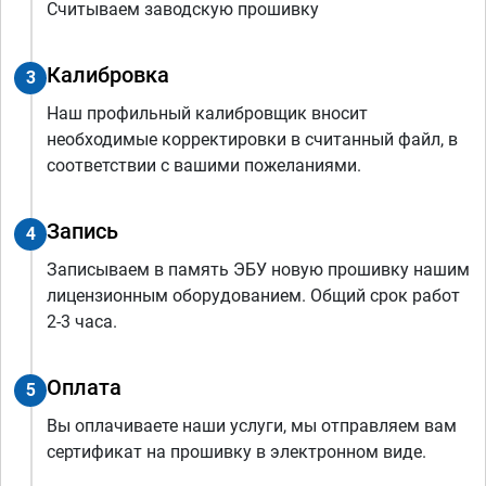
Считываем заводскую прошивку
Калибровка
3
Наш профильный калибровщик вносит
необходимые корректировки в считанный файл, в
соответствии с вашими пожеланиями.
Запись
4
Записываем в память ЭБУ новую прошивку нашим
лицензионным оборудованием. Общий срок работ
2-3 часа.
Оплата
5
Вы оплачиваете наши услуги, мы отправляем вам
сертификат на прошивку в электронном виде.