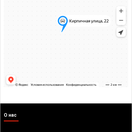
О нас