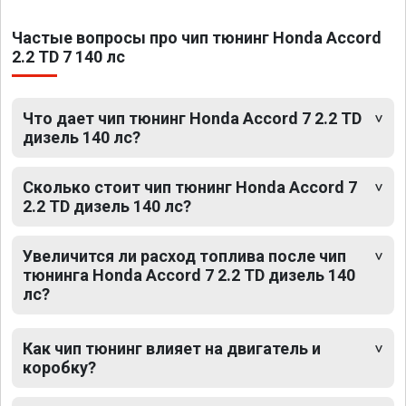
Частые вопросы про чип тюнинг Honda Accord
2.2 TD 7 140 лс
Что дает чип тюнинг Honda Accord 7 2.2 TD
дизель 140 лс?
Сколько стоит чип тюнинг Honda Accord 7
2.2 TD дизель 140 лс?
Увеличится ли расход топлива после чип
тюнинга Honda Accord 7 2.2 TD дизель 140
лс?
Как чип тюнинг влияет на двигатель и
коробку?