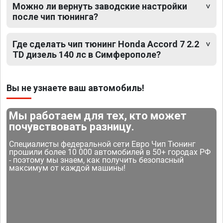
Можно ли вернуть заводские настройки
после чип тюнинга?
Где сделать чип тюнинг Honda Accord 7 2.2
TD дизель 140 лс в Симферополе?
Вы не узнаете ваш автомобиль!
Мы работаем для тех, кто может
почувствовать разницу.
Специалисты федеральной сети Евро Чип Тюнинг
прошили более 10 000 автомобилей в 50+ городах РФ
- поэтому мы знаем, как получить безопасный
максимум от каждой машины!