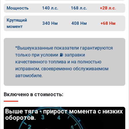
Мощность
140 л.с.
168 л.с.
+28 л.с.
Крутящий
340 Нм
408 Нм
+68 Нм
момент
Вышеуказанные показатели гарантируются
только при условии ⛽ заправки
качественного топлива и на полностью
исправном, своевременно обслуживаемом
автомобиле.
Включено в стоимость:
Выше тяга - прирост момента с низких
оборотов.