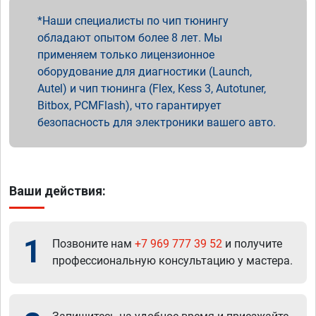
Наши специалисты по чип тюнингу
обладают опытом более 8 лет. Мы
применяем только лицензионное
оборудование для диагностики (Launch,
Autel) и чип тюнинга (Flex, Kess 3, Autotuner,
Bitbox, PCMFlash), что гарантирует
безопасность для электроники вашего авто.
Ваши действия:
1
Позвоните нам
+7 969 777 39 52
и получите
профессиональную консультацию у мастера.