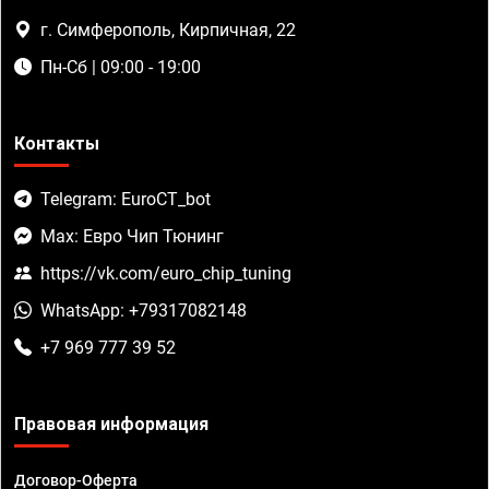
г. Симферополь, Кирпичная, 22
Пн-Сб | 09:00 - 19:00
Контакты
Telegram: EuroCT_bot
Max: Евро Чип Тюнинг
https://vk.com/euro_chip_tuning
WhatsApp: +79317082148
+7 969 777 39 52
Правовая информация
Договор-Оферта