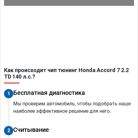
Как происходит чип тюнинг Honda Accord 7 2.2
TD 140 л.с.?
Бесплатная диагностика
1
Мы проверим автомобиль, чтобы подобрать наше
наиболее эффективное решение для него.
Считывание
2