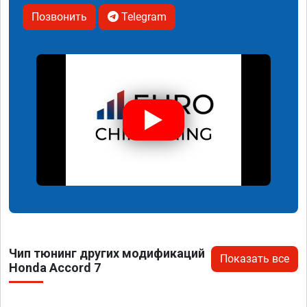
Позвонить
Telegram
Чип тюнинг других модификаций
Показать все
Honda Accord 7