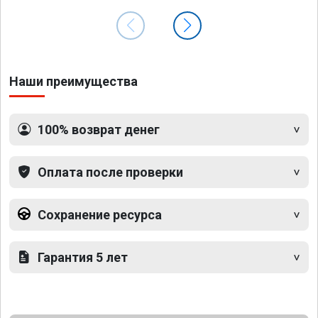
Наши преимущества
100% возврат денег
Оплата после проверки
Сохранение ресурса
Гарантия 5 лет