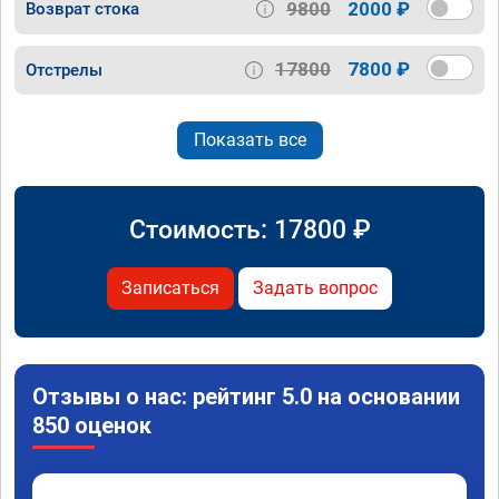
9800
2000 ₽
Возврат стока
17800
7800 ₽
Отстрелы
Показать все
Стоимость:
17800
₽
Записаться
Задать вопрос
Отзывы о нас: рейтинг 5.0 на основании
850 оценок