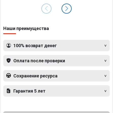
Наши преимущества
100% возврат денег
Оплата после проверки
Сохранение ресурса
Гарантия 5 лет