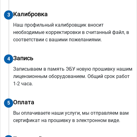
Калибровка
3
Наш профильный калибровщик вносит
необходимые корректировки в считанный файл, в
соответствии с вашими пожеланиями.
Запись
4
Записываем в память ЭБУ новую прошивку нашим
лицензионным оборудованием. Общий срок работ
1-2 часа.
Оплата
5
Вы оплачиваете наши услуги, мы отправляем вам
сертификат на прошивку в электронном виде.