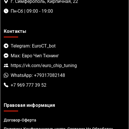
г. Симферополь, Кирпичная, 22
Пн-Сб | 09:00 - 19:00
Контакты
Telegram: EuroCT_bot
Max: Евро Чип Тюнинг
https://vk.com/euro_chip_tuning
WhatsApp: +79317082148
+7 969 777 39 52
Правовая информация
Договор-Оферта