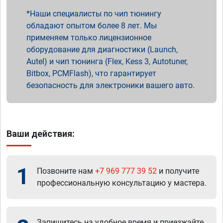
Наши специалисты по чип тюнингу
обладают опытом более 8 лет. Мы
применяем только лицензионное
оборудование для диагностики (Launch,
Autel) и чип тюнинга (Flex, Kess 3, Autotuner,
Bitbox, PCMFlash), что гарантирует
безопасность для электроники вашего авто.
Ваши действия:
1
Позвоните нам
+7 969 777 39 52
и получите
профессиональную консультацию у мастера.
Запишитесь на удобное время и приезжайте