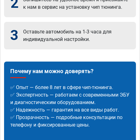
2
к нам в сервис на установку чип тюнинга.
3
Оставьте автомобиль на 1-3 часа для
индивидуальной настройки.
Почему нам можно доверять?
✅ Опыт — более 8 лет в сфере чип-тюнинга.
✅ Экспертность — работаем с современными ЭБУ
и диагностическим оборудованием.
✅ Надежность — гарантия на все виды работ.
✅ Прозрачность — подробные консультации по
телефону и фиксированные цены.