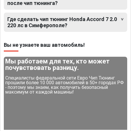
после чип тюнинга?
Где сделать чип тюнинг Honda Accord 7 2.0
220 лс в Симферополе?
Вы не узнаете ваш автомобиль!
Мы работаем для тех, кто может
почувствовать разницу.
Специалисты федеральной сети Евро Чип Тюнинг
прошили более 10 000 автомобилей в 50+ городах РФ
- поэтому мы знаем, как получить безопасный
максимум от каждой машины!