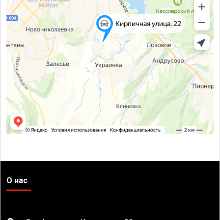
О нас