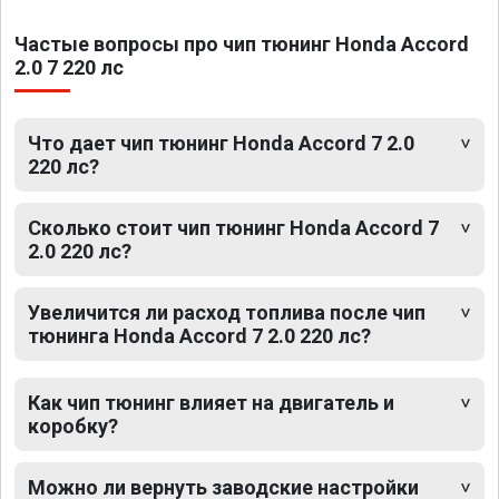
Частые вопросы про чип тюнинг Honda Accord
2.0 7 220 лс
Что дает чип тюнинг Honda Accord 7 2.0
220 лс?
Сколько стоит чип тюнинг Honda Accord 7
2.0 220 лс?
Увеличится ли расход топлива после чип
тюнинга Honda Accord 7 2.0 220 лс?
Как чип тюнинг влияет на двигатель и
коробку?
Можно ли вернуть заводские настройки