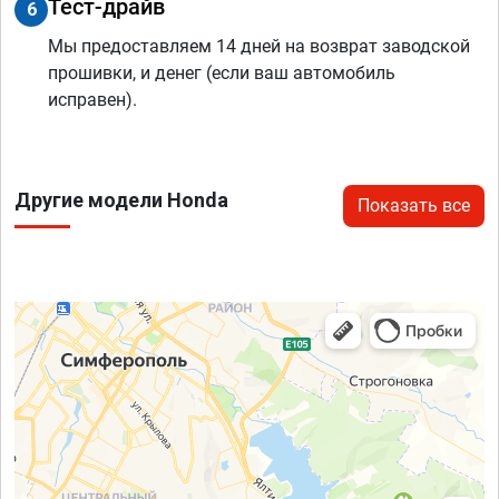
Тест-драйв
6
Мы предоставляем 14 дней на возврат заводской
прошивки, и денег (если ваш автомобиль
исправен).
Другие модели Honda
Показать все