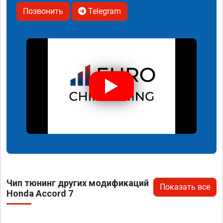
Позвонить
Telegram
Чип тюнинг других модификаций
Показать все
Honda Accord 7