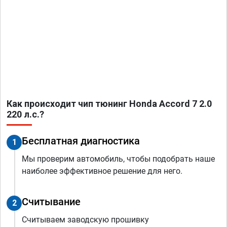
Как происходит чип тюнинг Honda Accord 7 2.0
220 л.с.?
Бесплатная диагностика
1
Мы проверим автомобиль, чтобы подобрать наше
наиболее эффективное решение для него.
Считывание
2
Считываем заводскую прошивку