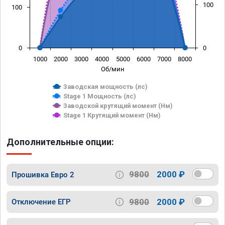
100
100
0
0
1000
2000
3000
4000
5000
6000
7000
8000
Об/мин
Заводская мощность (лс)
Stage 1 Мощность (лс)
Заводской крутящий момент (Нм)
Stage 1 Крутящий момент (Нм)
Дополнительные опции:
9800
2000 ₽
Прошивка Евро 2
9800
2000 ₽
Отключение ЕГР