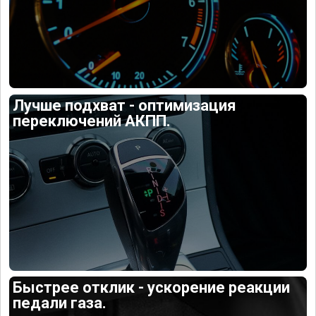
Лучше подхват - оптимизация
переключений АКПП.
Быстрее отклик - ускорение реакции
педали газа.