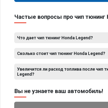
Частые вопросы про чип тюнинг 
Что дает чип тюнинг Honda Legend?
Сколько стоит чип тюнинг Honda Legend?
Увеличится ли расход топлива после чип 
Legend?
Вы не узнаете ваш автомобиль!