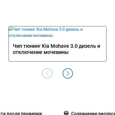
Чип тюнинг Kia Mohave 3.0 дизель и
отключение мочевины
та после проверки
Сохранение ресурс