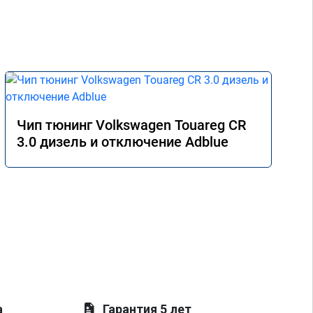
Чип тюнинг Volkswagen Touareg CR
3.0 дизель и отключение Adblue
а
Гарантия 5 лет