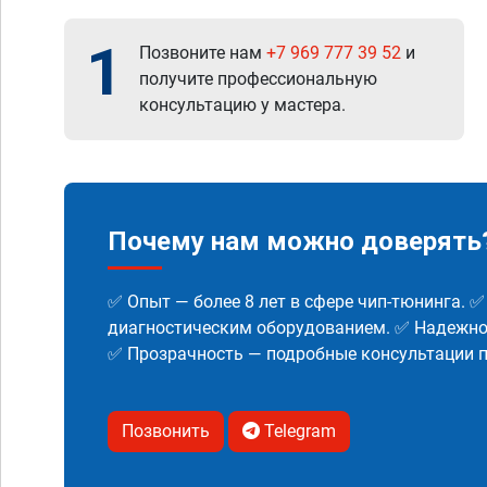
1
Позвоните нам
+7 969 777 39 52
и
получите профессиональную
консультацию у мастера.
Почему нам можно доверять
✅ Опыт — более 8 лет в сфере чип-тюнинга. 
диагностическим оборудованием. ✅ Надежнос
✅ Прозрачность — подробные консультации п
Позвонить
Telegram