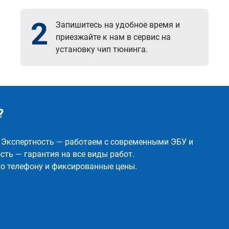
2
Запишитесь на удобное время и
приезжайте к нам в сервис на
установку чип тюнинга.
?
✅ Экспертность — работаем с современными ЭБУ и
ть — гарантия на все виды работ.
о телефону и фиксированные цены.