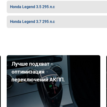
Honda Legend 3.5 295 л.с
Honda Legend 3.7 295 л.с
Лучше подхват -
оптимизация
переключений АКПП.