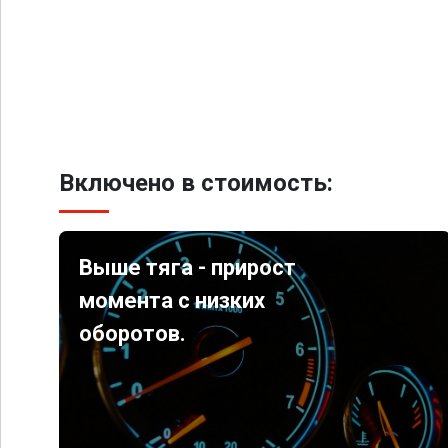
Включено в стоимость:
Выше тяга - прирост
момента с низких
оборотов.