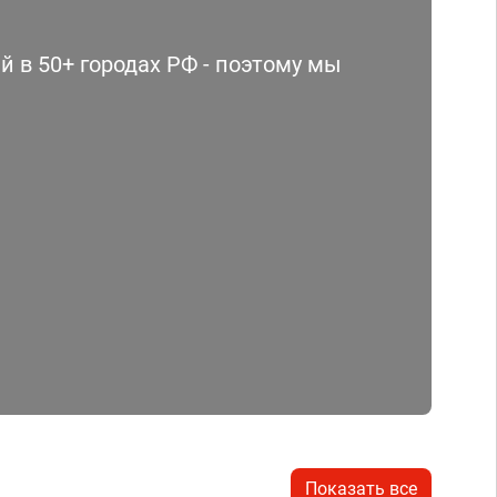
 в 50+ городах РФ - поэтому мы
Показать все