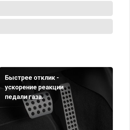
Быстрее отклик -
ускорение реакции
педали газа.