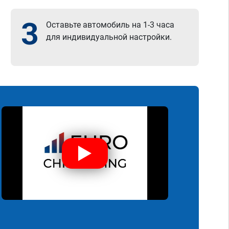
3
Оставьте автомобиль на 1-3 часа
для индивидуальной настройки.