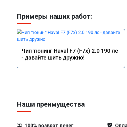
Примеры наших работ:
Чип тюнинг Haval F7 (F7x) 2.0 190 лс
- давайте шить дружно!
Наши преимущества
100% возврат денег
Опла