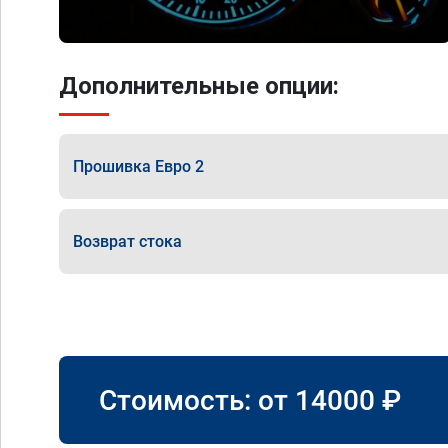
Дополнительные опции:
Прошивка Евро 2
Возврат стока
Стоимость: от
14000
₽