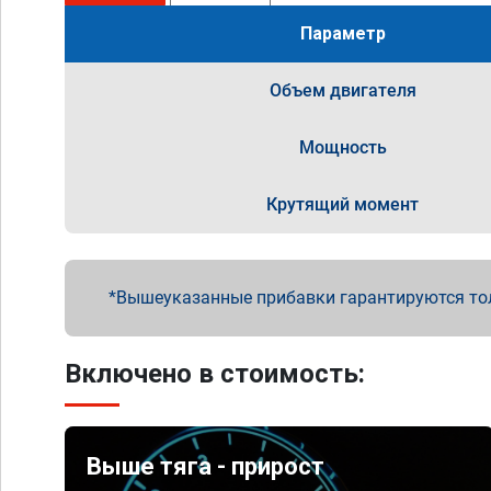
Параметр
Объем двигателя
Мощность
Крутящий момент
Вышеуказанные прибавки гарантируются то
Включено в стоимость:
Выше тяга - прирост