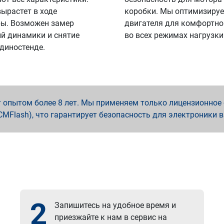
вырастет в ходе
коробки. Мы оптимизируе
ы. Возможен замер
двигателя для комфортно
й динамики и снятие
во всех режимах нагрузки
 диностенде.
опытом более 8 лет. Мы применяем только лицензионное о
x, PCMFlash), что гарантирует безопасность для электроники 
2
Запишитесь на удобное время и
приезжайте к нам в сервис на