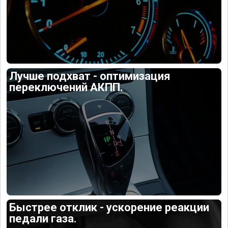
Лучше подхват - оптимизация
переключений АКПП.
Быстрее отклик - ускорение реакции
педали газа.