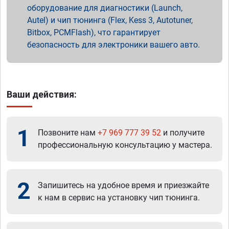
оборудование для диагностики (Launch,
Autel) и чип тюнинга (Flex, Kess 3, Autotuner,
Bitbox, PCMFlash), что гарантирует
безопасность для электроники вашего авто.
Ваши действия:
1
Позвоните нам
+7 969 777 39 52
и получите
профессиональную консультацию у мастера.
2
Запишитесь на удобное время и приезжайте
к нам в сервис на установку чип тюнинга.