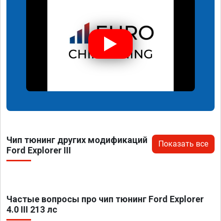
Чип тюнинг других модификаций
Показать все
Ford Explorer III
Частые вопросы про чип тюнинг Ford Explorer
4.0 III 213 лс