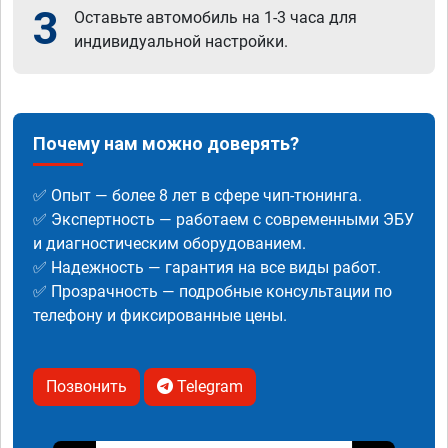
3
Оставьте автомобиль на 1-3 часа для
индивидуальной настройки.
Почему нам можно доверять?
✅ Опыт — более 8 лет в сфере чип-тюнинга.
✅ Экспертность — работаем с современными ЭБУ
и диагностическим оборудованием.
✅ Надежность — гарантия на все виды работ.
✅ Прозрачность — подробные консультации по
телефону и фиксированные цены.
Позвонить
Telegram