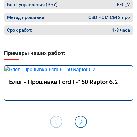
Блок управления (ЭБУ):
EEC_V
Метод прошивки:
OBD PCM СМ 2 про
Срок работ:
1-3 часа
Примеры наших работ:
Блог - Прошивка Ford F-150 Raptor 6.2