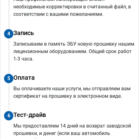
необходимые корректировки в считанный файл, в
соответствии с вашими пожеланиями.
Запись
4
Записываем в память ЭБУ новую прошивку нашим
лицензионным оборудованием. Общий срок работ
1-3 часа.
Оплата
5
Вы оплачиваете наши услуги, мы отправляем вам
сертификат на прошивку в электронном виде.
Тест-драйв
6
Мы предоставляем 14 дней на возврат заводской
прошивки, и денег (если ваш автомобиль