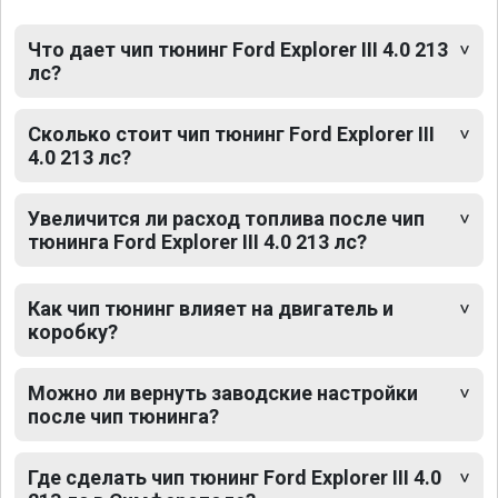
Что дает чип тюнинг Ford Explorer III 4.0 213
лс?
Сколько стоит чип тюнинг Ford Explorer III
4.0 213 лс?
Увеличится ли расход топлива после чип
тюнинга Ford Explorer III 4.0 213 лс?
Как чип тюнинг влияет на двигатель и
коробку?
Можно ли вернуть заводские настройки
после чип тюнинга?
Где сделать чип тюнинг Ford Explorer III 4.0