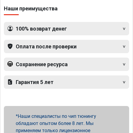
Наши преимущества
100% возврат денег
Оплата после проверки
Сохранение ресурса
Гарантия 5 лет
Наши специалисты по чип тюнингу
обладают опытом более 8 лет. Мы
применяем только лицензионное