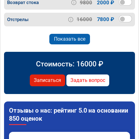
9800
2000 ₽
Возврат стока
16000
7800 ₽
Отстрелы
Показать все
Стоимость:
16000
₽
Записаться
Задать вопрос
Отзывы о нас: рейтинг 5.0 на основании
850 оценок