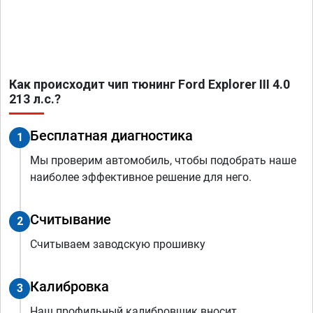
Как происходит чип тюнинг Ford Explorer III 4.0
213 л.с.?
Бесплатная диагностика
1
Мы проверим автомобиль, чтобы подобрать наше
наиболее эффективное решение для него.
Считывание
2
Считываем заводскую прошивку
Калибровка
3
Наш профильный калибровщик вносит