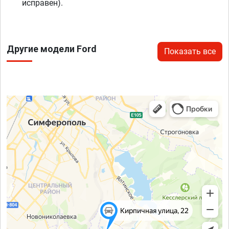
исправен).
Другие модели Ford
Показать все