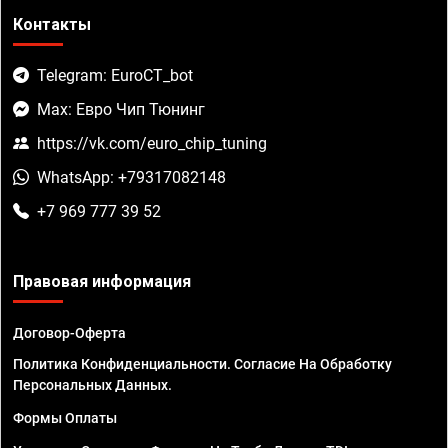
Контакты
Telegram: EuroCT_bot
Max: Евро Чип Тюнинг
https://vk.com/euro_chip_tuning
WhatsApp: +79317082148
+7 969 777 39 52
Правовая информация
Договор-Оферта
Политика Конфиденциальности. Согласие На Обработку
Персональных Данных.
Формы Оплаты