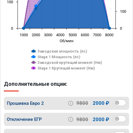
100
100
0
0
1000
2000
3000
4000
5000
6000
7000
8000
Об/мин
Заводская мощность (лс)
Stage 1 Мощность (лс)
Заводской крутящий момент (Нм)
Stage 1 Крутящий момент (Нм)
Дополнительные опции:
9800
2000 ₽
Прошивка Евро 2
9800
2000 ₽
Отключение ЕГР