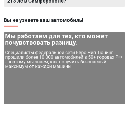
213 лс в Симферополе?
Вы не узнаете ваш автомобиль!
Мы работаем для тех, кто может
почувствовать разницу.
Специалисты федеральной сети Евро Чип Тюнинг
прошили более 10 000 автомобилей в 50+ городах РФ
- поэтому мы знаем, как получить безопасный
максимум от каждой машины!