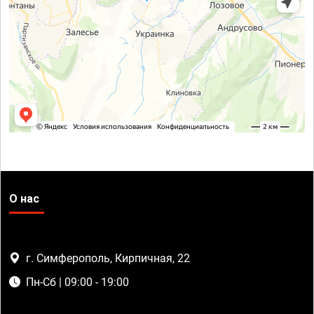
О нас
г. Симферополь, Кирпичная, 22
Пн-Сб | 09:00 - 19:00