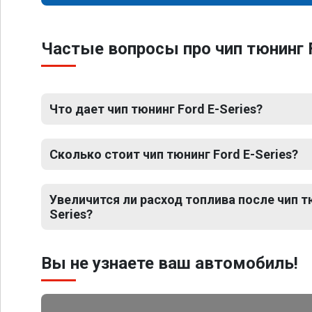
Частые вопросы про чип тюнинг F
Что дает чип тюнинг Ford E-Series?
Сколько стоит чип тюнинг Ford E-Series?
Увеличится ли расход топлива после чип т
Series?
Вы не узнаете ваш автомобиль!