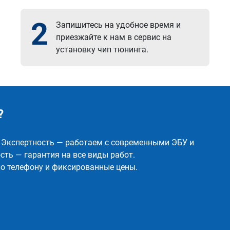
2
Запишитесь на удобное время и
приезжайте к нам в сервис на
установку чип тюнинга.
?
✅ Экспертность — работаем с современными ЭБУ и
ть — гарантия на все виды работ.
о телефону и фиксированные цены.