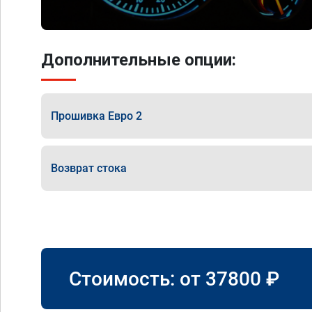
Дополнительные опции:
Прошивка Евро 2
Возврат стока
Стоимость: от
37800
₽