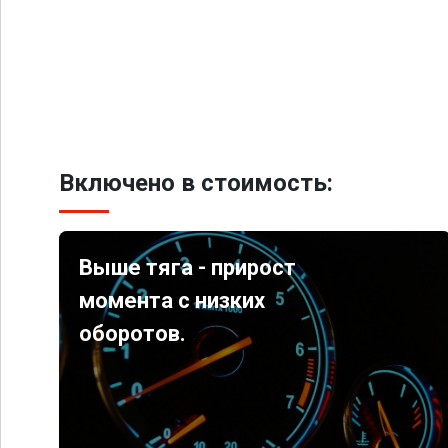
Включено в стоимость:
Выше тяга - прирост
момента с низких
оборотов.