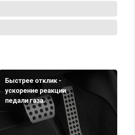
Быстрее отклик -
ускорение реакции
педали газа.