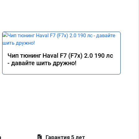
Чип тюнинг Haval F7 (F7x) 2.0 190 лс
- давайте шить дружно!
а
Гарантия 5 лет