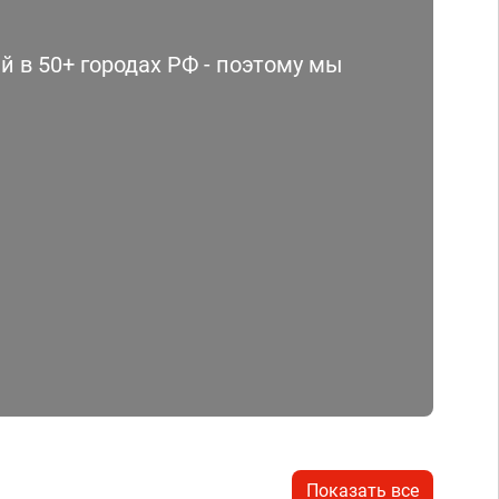
 в 50+ городах РФ - поэтому мы
Показать все