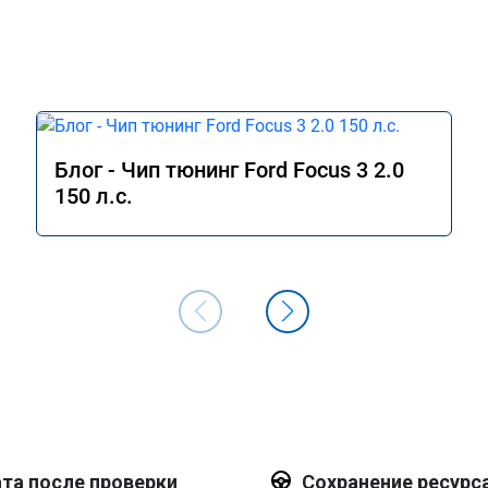
Блог - Чип тюнинг Ford Focus 3 2.0
150 л.с.
та после проверки
Сохранение ресурс