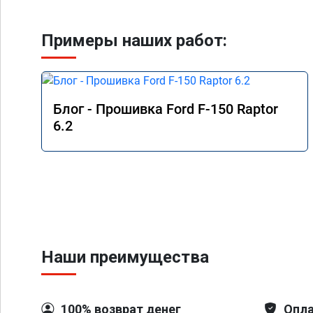
Примеры наших работ:
Блог - Прошивка Ford F-150 Raptor
6.2
Наши преимущества
100% возврат денег
Опла