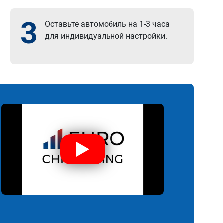
3
Оставьте автомобиль на 1-3 часа
для индивидуальной настройки.