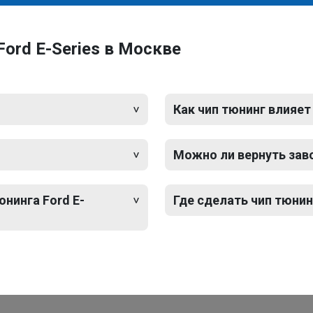
ord E-Series в Москве
Как чип тюнинг влияет
Можно ли вернуть зав
юнинга Ford E-
Где сделать чип тюнин