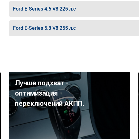
Ford E-Series 4.6 V8 225 л.с
Ford E-Series 5.8 V8 255 л.с
Лучше подхват -
оптимизация
переключений АКПП.