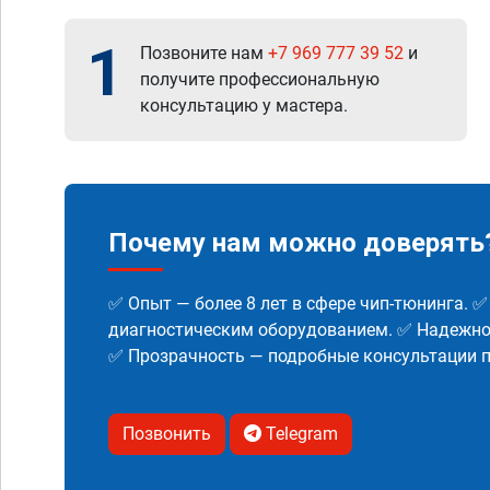
1
Позвоните нам
+7 969 777 39 52
и
получите профессиональную
консультацию у мастера.
Почему нам можно доверять
✅ Опыт — более 8 лет в сфере чип-тюнинга. 
диагностическим оборудованием. ✅ Надежнос
✅ Прозрачность — подробные консультации п
Позвонить
Telegram