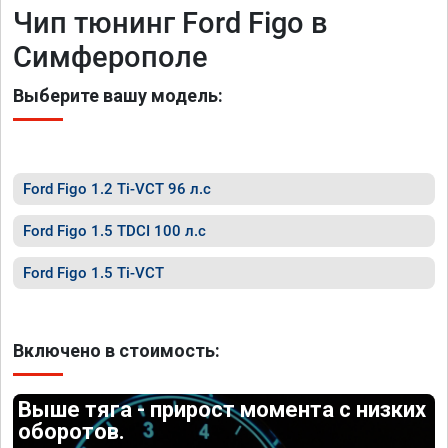
Чип тюнинг Ford Figo в
Симферополе
Выберите вашу модель:
Ford Figo 1.2 Ti-VCT 96 л.с
Ford Figo 1.5 TDCI 100 л.с
Ford Figo 1.5 Ti-VCT
Включено в стоимость:
Выше тяга - прирост момента с низких
оборотов.