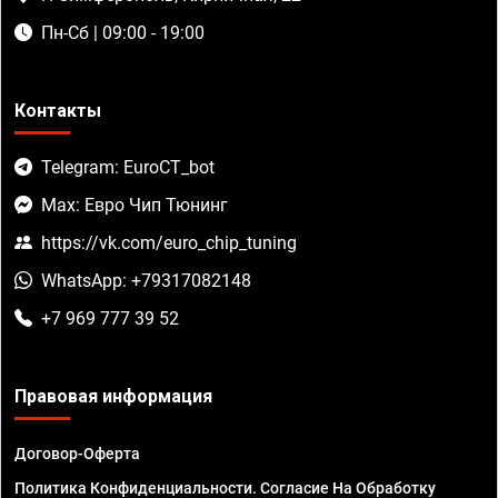
Пн-Сб | 09:00 - 19:00
Контакты
Telegram: EuroCT_bot
Max: Евро Чип Тюнинг
https://vk.com/euro_chip_tuning
WhatsApp: +79317082148
+7 969 777 39 52
Правовая информация
Договор-Оферта
Политика Конфиденциальности. Согласие На Обработку