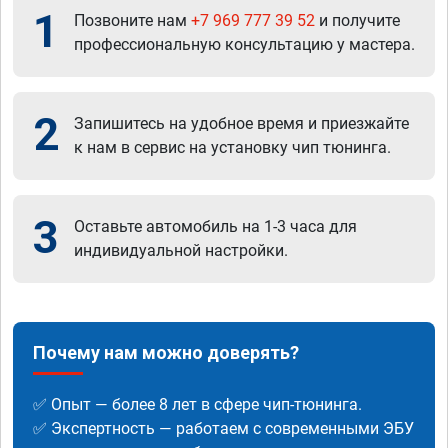
1
Позвоните нам
+7 969 777 39 52
и получите
профессиональную консультацию у мастера.
2
Запишитесь на удобное время и приезжайте
к нам в сервис на установку чип тюнинга.
3
Оставьте автомобиль на 1-3 часа для
индивидуальной настройки.
Почему нам можно доверять?
✅ Опыт — более 8 лет в сфере чип-тюнинга.
✅ Экспертность — работаем с современными ЭБУ