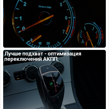
Лучше подхват - оптимизация
переключений АКПП.