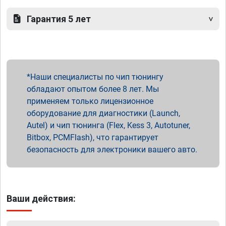
Гарантия 5 лет
Наши специалисты по чип тюнингу
обладают опытом более 8 лет. Мы
применяем только лицензионное
оборудование для диагностики (Launch,
Autel) и чип тюнинга (Flex, Kess 3, Autotuner,
Bitbox, PCMFlash), что гарантирует
безопасность для электроники вашего авто.
Ваши действия: