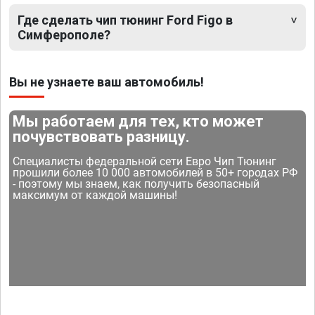
Где сделать чип тюнинг Ford Figo в
Симферополе?
Вы не узнаете ваш автомобиль!
Мы работаем для тех, кто может
почувствовать разницу.
Специалисты федеральной сети Евро Чип Тюнинг
прошили более 10 000 автомобилей в 50+ городах РФ
- поэтому мы знаем, как получить безопасный
максимум от каждой машины!