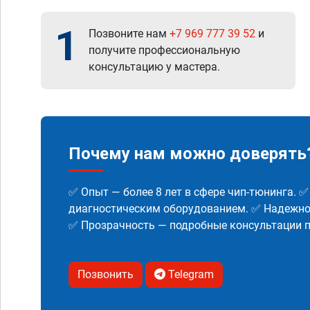
1
Позвоните нам
+7 969 777 39 52
и
получите профессиональную
консультацию у мастера.
Почему нам можно доверять
✅ Опыт — более 8 лет в сфере чип-тюнинга. 
диагностическим оборудованием. ✅ Надежнос
✅ Прозрачность — подробные консультации п
Позвонить
Telegram