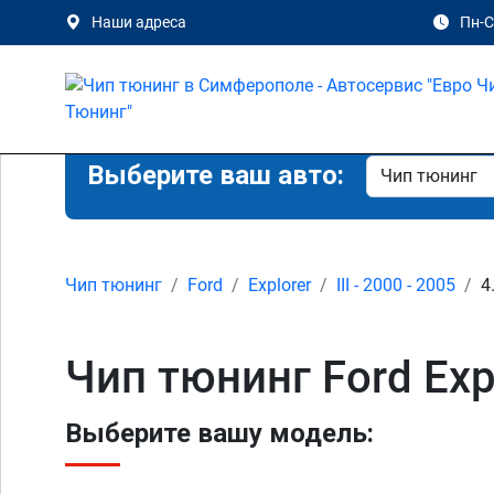
Наши адреса
Пн-Сб
Выберите ваш авто:
Чип тюнинг
Ford
Explorer
III - 2000 - 2005
4
Чип тюнинг Ford Expl
Выберите вашу модель: