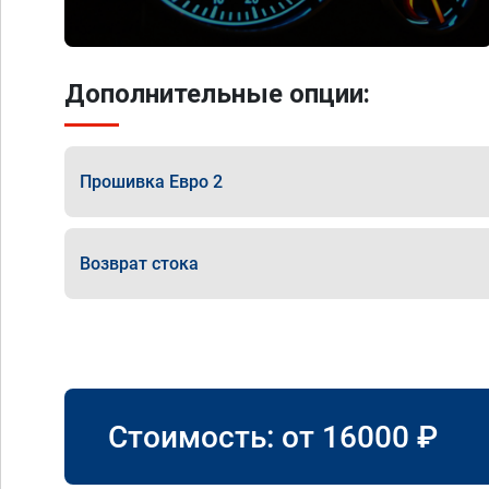
Дополнительные опции:
Прошивка Евро 2
Возврат стока
Стоимость: от
16000
₽