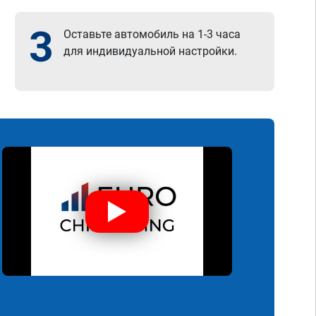
3
Оставьте автомобиль на 1-3 часа
для индивидуальной настройки.