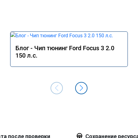
Блог - Чип тюнинг Ford Focus 3 2.0
150 л.с.
та после проверки
Сохранение ресурс