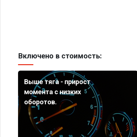
Включено в стоимость:
Выше тяга - прирост
момента с низких
оборотов.