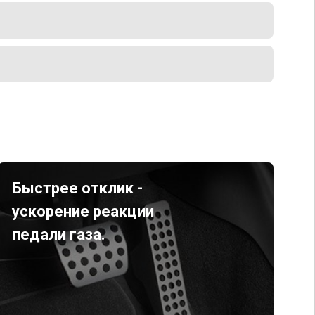
Быстрее отклик -
ускорение реакции
педали газа.