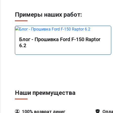
Примеры наших работ:
Блог - Прошивка Ford F-150 Raptor
6.2
Наши преимущества
100% возврат денег
Опла