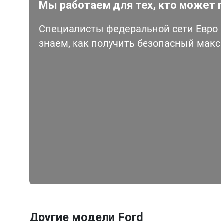
Мы работаем для тех, кто может 
Специалисты федеральной сети Евро Ч
знаем, как получить безопасный мак
Другие модели Ford