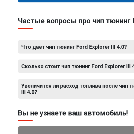
Частые вопросы про чип тюнинг Fo
Что дает чип тюнинг Ford Explorer III 4.0?
Сколько стоит чип тюнинг Ford Explorer III 
Увеличится ли расход топлива после чип тю
III 4.0?
Вы не узнаете ваш автомобиль!