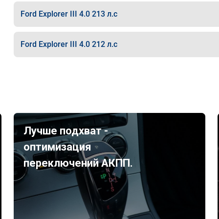
Ford Explorer III 4.0 213 л.с
Ford Explorer III 4.0 212 л.с
Лучше подхват -
оптимизация
переключений АКПП.