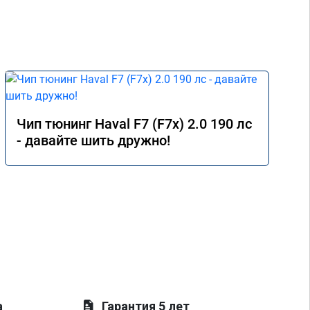
Чип тюнинг Haval F7 (F7x) 2.0 190 лс
- давайте шить дружно!
а
Гарантия 5 лет