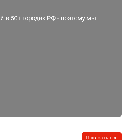
 в 50+ городах РФ - поэтому мы
Показать все