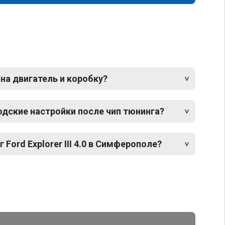
 на двигатель и коробку?
одские настройки после чип тюнинга?
 Ford Explorer III 4.0 в Симферополе?