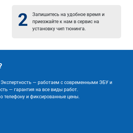
2
Запишитесь на удобное время и
приезжайте к нам в сервис на
установку чип тюнинга.
?
✅ Экспертность — работаем с современными ЭБУ и
ть — гарантия на все виды работ.
о телефону и фиксированные цены.