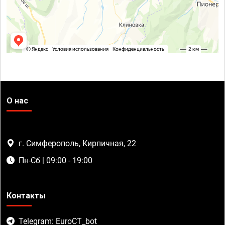
О нас
г. Симферополь, Кирпичная, 22
Пн-Сб | 09:00 - 19:00
Контакты
Telegram: EuroCT_bot