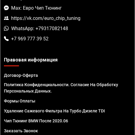
Max: Евро Чип Тюнинг
https://vk.com/euro_chip_tuning
WhatsApp: +79317082148
+7 969 777 39 52
Правовая информация
Договор-Оферта
Политика Конфиденциальности. Согласие На Обработку
Персональных Данных.
Формы Оплаты
Удаление Сажевого Фильтра На Турбо Дизеле TDI
Чип Тюнинг BMW После 2020.06
Заказать Звонок