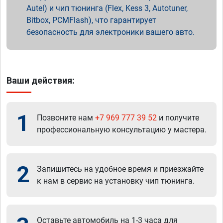
Autel) и чип тюнинга (Flex, Kess 3, Autotuner,
Bitbox, PCMFlash), что гарантирует
безопасность для электроники вашего авто.
Ваши действия:
1
Позвоните нам
+7 969 777 39 52
и получите
профессиональную консультацию у мастера.
2
Запишитесь на удобное время и приезжайте
к нам в сервис на установку чип тюнинга.
Оставьте автомобиль на 1-3 часа для