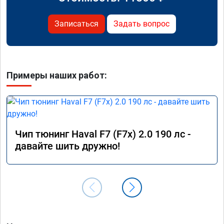
Записаться
Задать вопрос
Примеры наших работ:
Чип тюнинг Haval F7 (F7x) 2.0 190 лс -
давайте шить дружно!