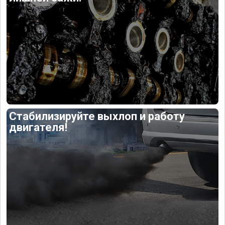
Стабилизируйте выхлоп и работу
двигателя!