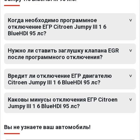
Когда необходимо программное
отключение ЕГР Citroen Jumpy III 1 6
BlueHDI 95 лс?
Нужно ли ставить заглушку клапана EGR
после программного отключения?
Вредит ли отключение ЕГР двигателю
Citroen Jumpy III 1 6 BlueHDI 95 лс?
Каковы минусы отключения ЕГР Citroen
Jumpy III 1 6 BlueHDI 95 лс?
Вы не узнаете ваш автомобиль!