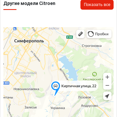
Другие модели Citroen
Показать все