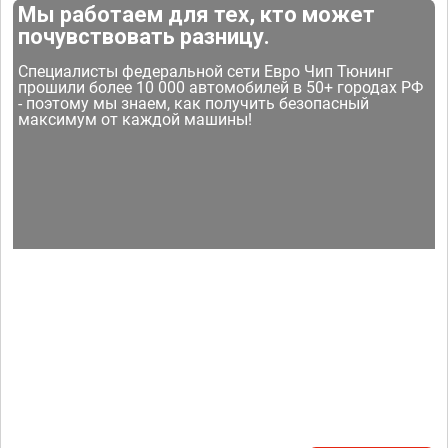
Мы работаем для тех, кто может
почувствовать разницу.
Специалисты федеральной сети Евро Чип Тюнинг
прошили более 10 000 автомобилей в 50+ городах РФ
- поэтому мы знаем, как получить безопасный
максимум от каждой машины!