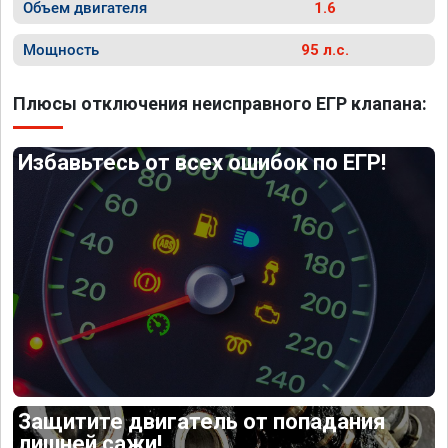
Объем двигателя
1.6
Мощность
95 л.с.
Плюсы отключения неисправного ЕГР клапана:
Избавьтесь от всех ошибок по ЕГР!
Защитите двигатель от попадания
лишней сажи!