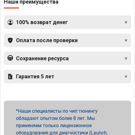
Наши преимущества
100% возврат денег
Оплата после проверки
Сохранение ресурса
Гарантия 5 лет
Наши специалисты по чип тюнингу
обладают опытом более 8 лет. Мы
применяем только лицензионное
оборудование для диагностики (Launch,