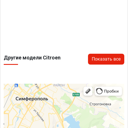
Другие модели Citroen
Показать все