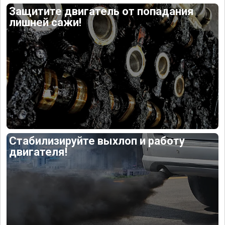
Защитите двигатель от попадания
лишней сажи!
Стабилизируйте выхлоп и работу
двигателя!