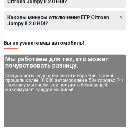
Citroen Jumpy II 2 0 HDI?
Каковы минусы отключения ЕГР Citroen
Jumpy II 2 0 HDI?
Вы не узнаете ваш автомобиль!
Мы работаем для тех, кто может
почувствовать разницу.
Специалисты федеральной сети Евро Чип Тюнинг
прошили более 10 000 автомобилей в 50+ городах РФ
- поэтому мы знаем, как получить безопасный
максимум от каждой машины!