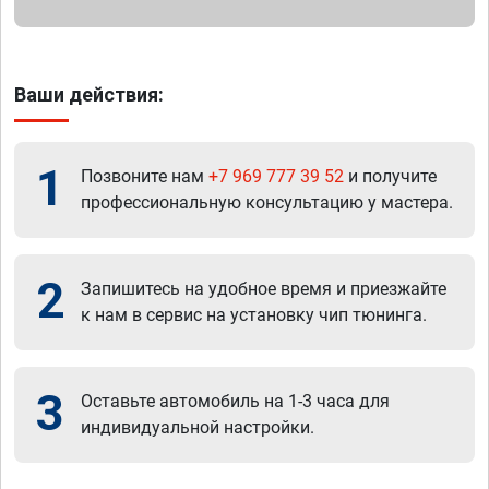
Ваши действия:
1
Позвоните нам
+7 969 777 39 52
и получите
профессиональную консультацию у мастера.
2
Запишитесь на удобное время и приезжайте
к нам в сервис на установку чип тюнинга.
3
Оставьте автомобиль на 1-3 часа для
индивидуальной настройки.