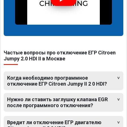
Частые вопросы про отключение ЕГР Citroen
Jumpy 2.0 HDI II в Москве
Когда необходимо программное
отключение ЕГР Citroen Jumpy II 2 0 HDI?
Нужно ли ставить заглушку клапана EGR
после программного отключения?
Вредит ли отключение ЕГР двигателю