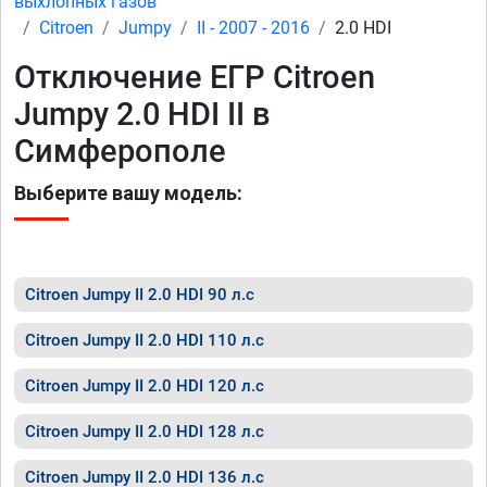
выхлопных газов
Citroen
Jumpy
II - 2007 - 2016
2.0 HDI
Отключение ЕГР Citroen
Jumpy 2.0 HDI II в
Симферополе
Выберите вашу модель:
Citroen Jumpy II 2.0 HDI 90 л.с
Citroen Jumpy II 2.0 HDI 110 л.с
Citroen Jumpy II 2.0 HDI 120 л.с
Citroen Jumpy II 2.0 HDI 128 л.с
Citroen Jumpy II 2.0 HDI 136 л.с