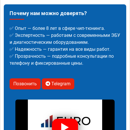
Почему нам можно доверять?
✅ Опыт — более 8 лет в сфере чип-тюнинга.
✅ Экспертность — работаем с современными ЭБУ
и диагностическим оборудованием.
✅ Надежность — гарантия на все виды работ.
✅ Прозрачность — подробные консультации по
телефону и фиксированные цены.
Позвонить
Telegram