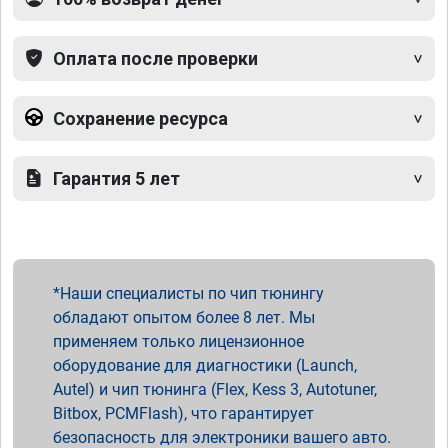
Оплата после проверки
Сохранение ресурса
Гарантия 5 лет
Наши специалисты по чип тюнингу
обладают опытом более 8 лет. Мы
применяем только лицензионное
оборудование для диагностики (Launch,
Autel) и чип тюнинга (Flex, Kess 3, Autotuner,
Bitbox, PCMFlash), что гарантирует
безопасность для электроники вашего авто.