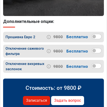
Дополнительные опции:
9800
Бесплатно
Прошивка Евро 2
Отключение сажевого
9800
Бесплатно
фильтра
Отключение вихревых
9800
Бесплатно
заслонок
Стоимость: от
9800
₽
Записаться
Задать вопрос