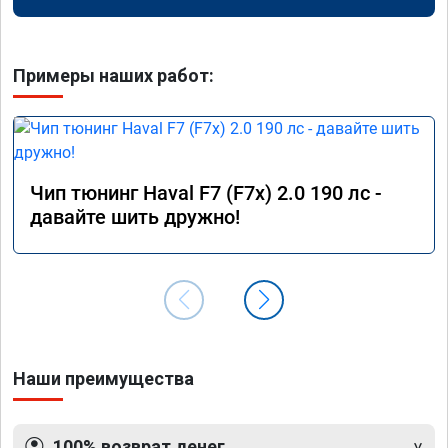
Примеры наших работ:
Чип тюнинг Haval F7 (F7x) 2.0 190 лс -
давайте шить дружно!
Наши преимущества
100% возврат денег