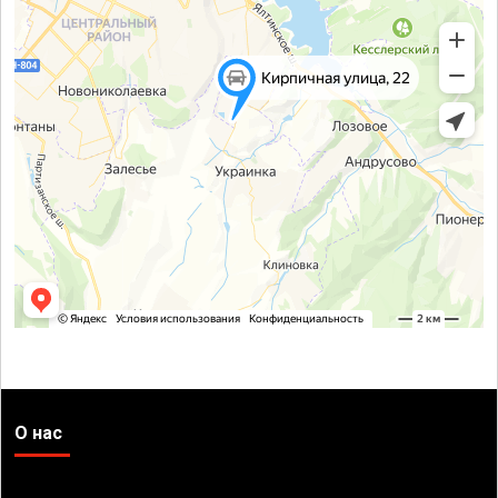
О нас