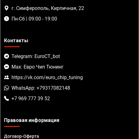
г. Симферополь, Кирпичная, 22
Пн-Сб | 09:00 - 19:00
Контакты
Telegram: EuroCT_bot
Max: Евро Чип Тюнинг
https://vk.com/euro_chip_tuning
WhatsApp: +79317082148
+7 969 777 39 52
Правовая информация
Договор-Оферта