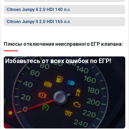
Citroen Jumpy II 2.0 HDI 140 л.с
Citroen Jumpy II 2.0 HDI 165 л.с
Плюсы отключения неисправного ЕГР клапана:
Избавьтесь от всех ошибок по ЕГР!