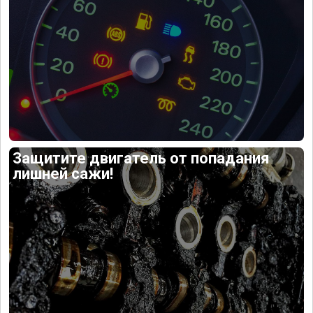
Защитите двигатель от попадания
лишней сажи!