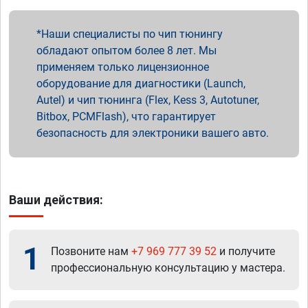
Наши специалисты по чип тюнингу
обладают опытом более 8 лет. Мы
применяем только лицензионное
оборудование для диагностики (Launch,
Autel) и чип тюнинга (Flex, Kess 3, Autotuner,
Bitbox, PCMFlash), что гарантирует
безопасность для электроники вашего авто.
Ваши действия:
1
Позвоните нам
+7 969 777 39 52
и получите
профессиональную консультацию у мастера.