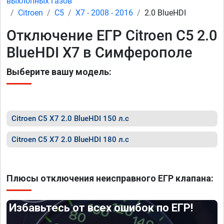
выхлопных газов
Citroen
C5
X7 - 2008 - 2016
2.0 BlueHDI
Отключение ЕГР Citroen C5 2.0
BlueHDI X7 в Симферополе
Выберите вашу модель:
Citroen C5 X7 2.0 BlueHDI 150 л.с
Citroen C5 X7 2.0 BlueHDI 180 л.с
Плюсы отключения неисправного ЕГР клапана:
Избавьтесь от всех ошибок по ЕГР!