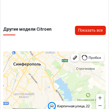
Другие модели Citroen
Показать все