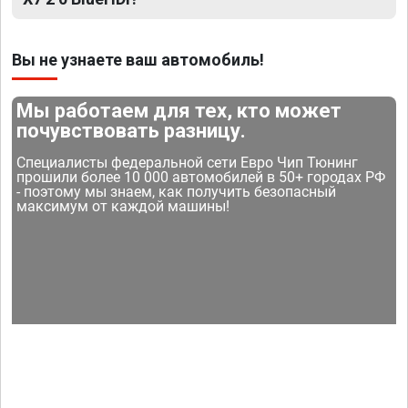
Вы не узнаете ваш автомобиль!
Мы работаем для тех, кто может
почувствовать разницу.
Специалисты федеральной сети Евро Чип Тюнинг
прошили более 10 000 автомобилей в 50+ городах РФ
- поэтому мы знаем, как получить безопасный
максимум от каждой машины!