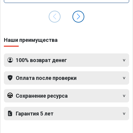
Наши преимущества
100% возврат денег
Оплата после проверки
Сохранение ресурса
Гарантия 5 лет