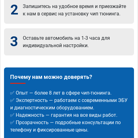
2
Запишитесь на удобное время и приезжайте
к нам в сервис на установку чип тюнинга.
3
Оставьте автомобиль на 1-3 часа для
индивидуальной настройки.
Почему нам можно доверять?
✅ Опыт — более 8 лет в сфере чип-тюнинга.
✅ Экспертность — работаем с современными ЭБУ
и диагностическим оборудованием.
✅ Надежность — гарантия на все виды работ.
✅ Прозрачность — подробные консультации по
телефону и фиксированные цены.