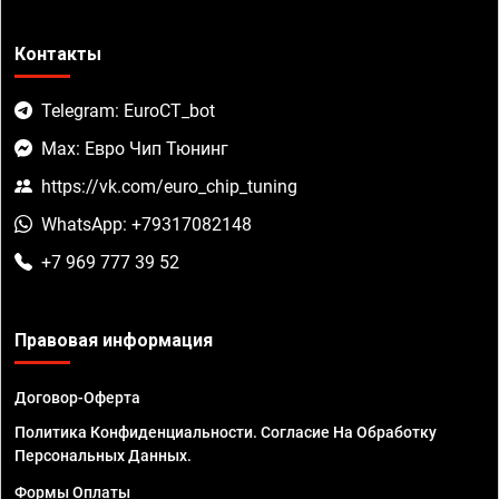
Контакты
Telegram: EuroCT_bot
Max: Евро Чип Тюнинг
https://vk.com/euro_chip_tuning
WhatsApp: +79317082148
+7 969 777 39 52
Правовая информация
Договор-Оферта
Политика Конфиденциальности. Согласие На Обработку
Персональных Данных.
Формы Оплаты