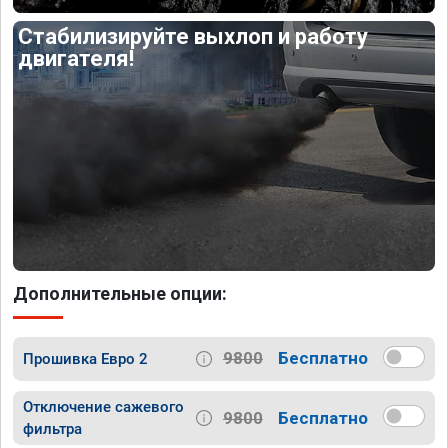
Стабилизируйте выхлоп и работу
двигателя!
Дополнительные опции:
9800
Бесплатно
Прошивка Евро 2
Отключение сажевого
9800
Бесплатно
фильтра