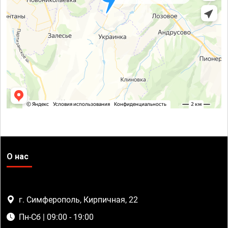
О нас
г. Симферополь, Кирпичная, 22
Пн-Сб | 09:00 - 19:00