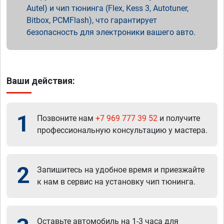
Autel) и чип тюнинга (Flex, Kess 3, Autotuner,
Bitbox, PCMFlash), что гарантирует
безопасность для электроники вашего авто.
Ваши действия:
1
Позвоните нам
+7 969 777 39 52
и получите
профессиональную консультацию у мастера.
2
Запишитесь на удобное время и приезжайте
к нам в сервис на установку чип тюнинга.
Оставьте автомобиль на 1-3 часа для