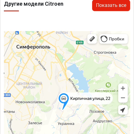
Другие модели Citroen
Показать все