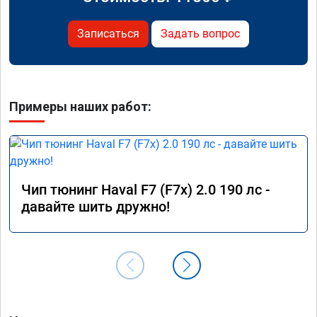
Записаться
Задать вопрос
Примеры наших работ:
Чип тюнинг Haval F7 (F7x) 2.0 190 лс -
давайте шить дружно!