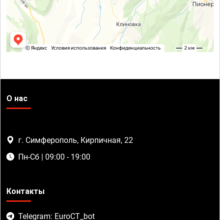
О нас
г. Симферополь, Кирпичная, 22
Пн-Сб | 09:00 - 19:00
Контакты
Telegram: EuroCT_bot