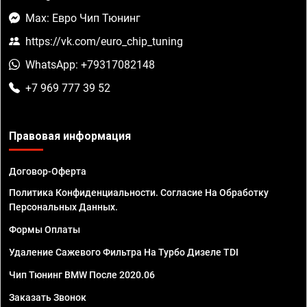
Max: Евро Чип Тюнинг
https://vk.com/euro_chip_tuning
WhatsApp: +79317082148
+7 969 777 39 52
Правовая информация
Договор-Оферта
Политика Конфиденциальности. Согласие На Обработку
Персональных Данных.
Формы Оплаты
Удаление Сажевого Фильтра На Турбо Дизеле TDI
Чип Тюнинг BMW После 2020.06
Заказать Звонок