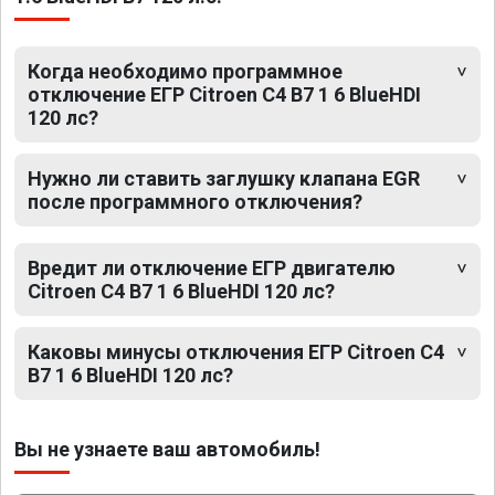
Когда необходимо программное
отключение ЕГР Citroen C4 B7 1 6 BlueHDI
120 лс?
Нужно ли ставить заглушку клапана EGR
после программного отключения?
Вредит ли отключение ЕГР двигателю
Citroen C4 B7 1 6 BlueHDI 120 лс?
Каковы минусы отключения ЕГР Citroen C4
B7 1 6 BlueHDI 120 лс?
Вы не узнаете ваш автомобиль!