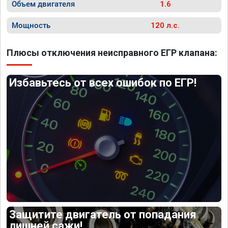
Объем двигателя
1.6
Мощность
120 л.с.
Плюсы отключения неисправного ЕГР клапана:
Избавьтесь от всех ошибок по ЕГР!
Защитите двигатель от попадания
лишней сажи!