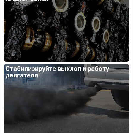
Стабилизируйте выхлоп и работу
двигателя!