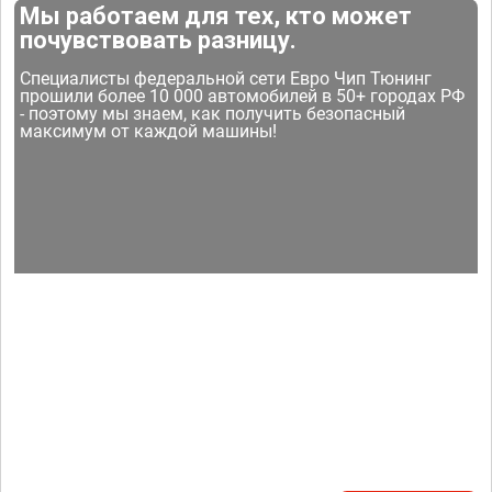
Мы работаем для тех, кто может
почувствовать разницу.
Специалисты федеральной сети Евро Чип Тюнинг
прошили более 10 000 автомобилей в 50+ городах РФ
- поэтому мы знаем, как получить безопасный
максимум от каждой машины!