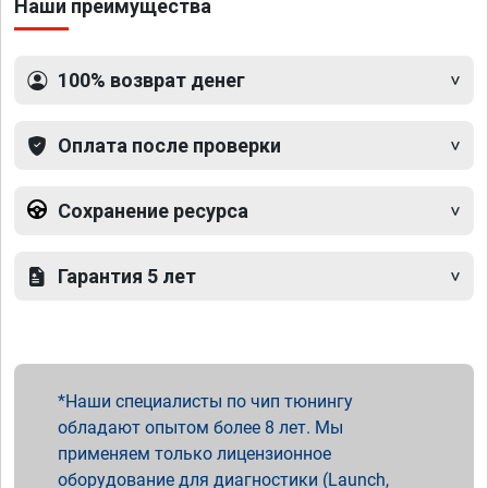
Наши преимущества
100% возврат денег
Оплата после проверки
Сохранение ресурса
Гарантия 5 лет
Наши специалисты по чип тюнингу
обладают опытом более 8 лет. Мы
применяем только лицензионное
оборудование для диагностики (Launch,