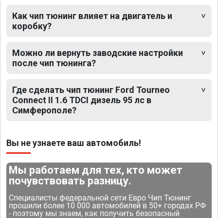
Как чип тюнинг влияет на двигатель и
коробку?
Можно ли вернуть заводские настройки
после чип тюнинга?
Где сделать чип тюнинг Ford Tourneo
Connect II 1.6 TDCI дизель 95 лс в
Симферополе?
Вы не узнаете ваш автомобиль!
Мы работаем для тех, кто может
почувствовать разницу.
Специалисты федеральной сети Евро Чип Тюнинг
прошили более 10 000 автомобилей в 50+ городах РФ
- поэтому мы знаем, как получить безопасный