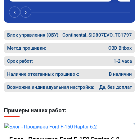
‹
›
Блок управления (ЭБУ):
Continental_SID807EVO_TC1797
Метод прошивки:
OBD Bitbox
Срок работ:
1-2 часа
Наличие откатанных прошивок:
В наличии
Возможна индивидуальная настройка:
Да, без доплат
Примеры наших работ: