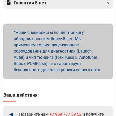
Гарантия 5 лет
Наши специалисты по чип тюнингу
обладают опытом более 8 лет. Мы
применяем только лицензионное
оборудование для диагностики (Launch,
Autel) и чип тюнинга (Flex, Kess 3, Autotuner,
Bitbox, PCMFlash), что гарантирует
безопасность для электроники вашего авто.
Ваши действия:
Позвоните нам
+7 969 777 39 52
и получите