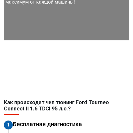
максимум от каждой машины!
Как происходит чип тюнинг Ford Tourneo
Connect II 1.6 TDCI 95 л.с.?
Бесплатная диагностика
1