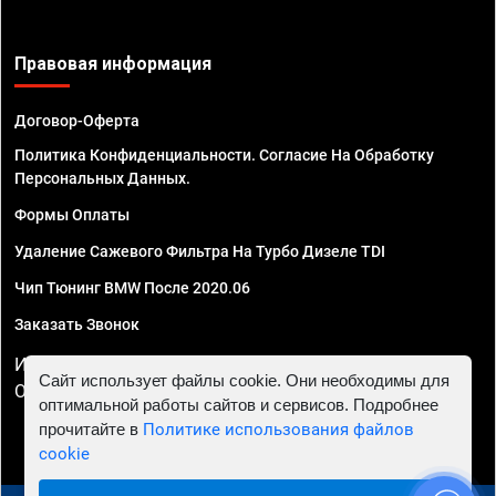
Правовая информация
Договор-Оферта
Политика Конфиденциальности. Согласие На Обработку
Персональных Данных.
Формы Оплаты
Удаление Сажевого Фильтра На Турбо Дизеле TDI
Чип Тюнинг BMW После 2020.06
Заказать Звонок
ИП Смирнов Георгий Павлович. ИНН 781302555843,
Сайт использует файлы cookie. Они необходимы для
ОГРНИП 324470400032610
оптимальной работы сайтов и сервисов. Подробнее
прочитайте в
Политике использования файлов
cookie