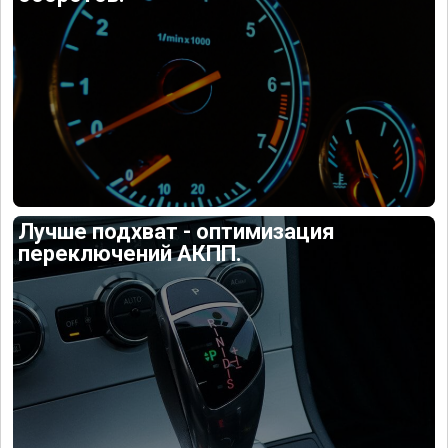
Лучше подхват - оптимизация
переключений АКПП.