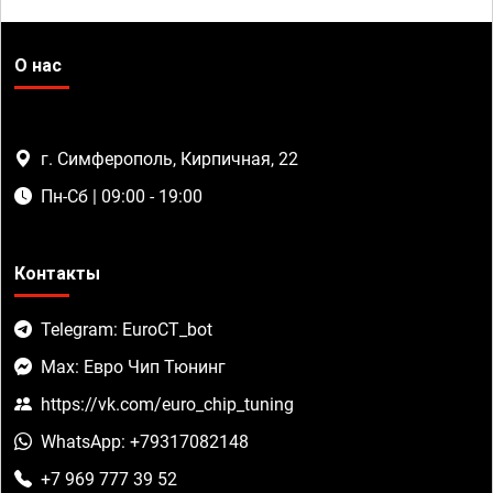
О нас
г. Симферополь, Кирпичная, 22
Пн-Сб | 09:00 - 19:00
Контакты
Telegram: EuroCT_bot
Max: Евро Чип Тюнинг
https://vk.com/euro_chip_tuning
WhatsApp: +79317082148
+7 969 777 39 52