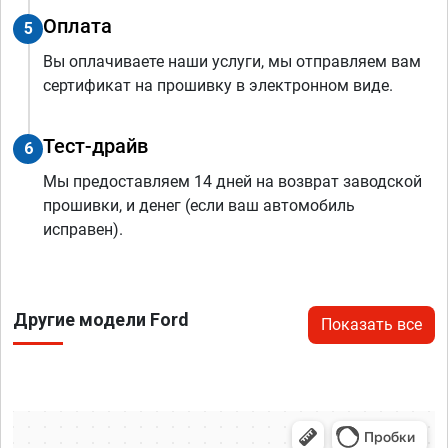
Оплата
5
Вы оплачиваете наши услуги, мы отправляем вам
сертификат на прошивку в электронном виде.
Тест-драйв
6
Мы предоставляем 14 дней на возврат заводской
прошивки, и денег (если ваш автомобиль
исправен).
Другие модели Ford
Показать все