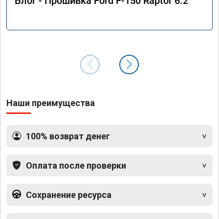
Блог - Прошивка Ford F-150 Raptor 6.2
Наши преимущества
100% возврат денег
Оплата после проверки
Сохранение ресурса