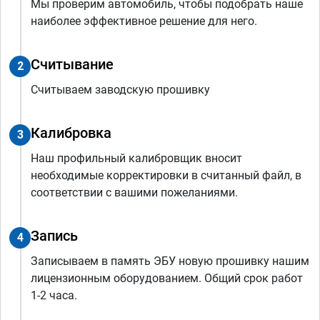
Мы проверим автомобиль, чтобы подобрать наше
наиболее эффективное решение для него.
Считывание
2
Считываем заводскую прошивку
Калибровка
3
Наш профильный калибровщик вносит
необходимые корректировки в считанный файл, в
соответствии с вашими пожеланиями.
Запись
4
Записываем в память ЭБУ новую прошивку нашим
лицензионным оборудованием. Общий срок работ
1-2 часа.