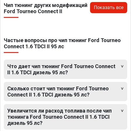
Чип тюнинг других модификаций
Показать все
Ford Tourneo Connect II
Частые вопросы про чип тюнинг Ford Tourneo
Connect 1.6 TDCI II 95 лс
Что дает чип тюнинг Ford Tourneo Connect
II 1.6 TDCI дизель 95 лс?
Сколько стоит чип тюнинг Ford Tourneo
Connect II 1.6 TDCI дизель 95 лс?
Увеличится ли расход топлива после чип
тюнинга Ford Tourneo Connect II 1.6 TDCI
дизель 95 лс?