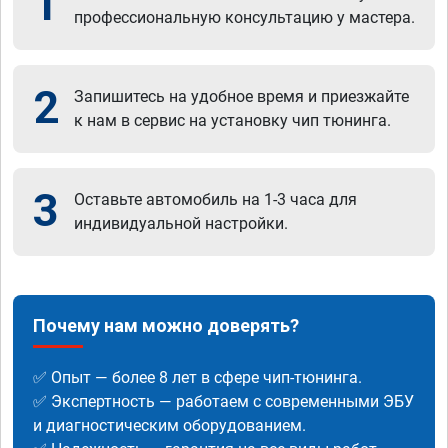
1
профессиональную консультацию у мастера.
2
Запишитесь на удобное время и приезжайте
к нам в сервис на установку чип тюнинга.
3
Оставьте автомобиль на 1-3 часа для
индивидуальной настройки.
Почему нам можно доверять?
✅ Опыт — более 8 лет в сфере чип-тюнинга.
✅ Экспертность — работаем с современными ЭБУ
и диагностическим оборудованием.