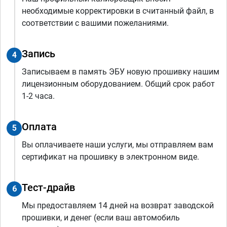
необходимые корректировки в считанный файл, в
соответствии с вашими пожеланиями.
Запись
4
Записываем в память ЭБУ новую прошивку нашим
лицензионным оборудованием. Общий срок работ
1-2 часа.
Оплата
5
Вы оплачиваете наши услуги, мы отправляем вам
сертификат на прошивку в электронном виде.
Тест-драйв
6
Мы предоставляем 14 дней на возврат заводской
прошивки, и денег (если ваш автомобиль