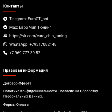
Контакты
Telegram: EuroCT_bot
Max: Евро Чип Тюнинг
https://vk.com/euro_chip_tuning
WhatsApp: +79317082148
+7 969 777 39 52
Правовая информация
Договор-Оферта
Политика Конфиденциальности. Согласие На Обработку
Персональных Данных.
Формы Оплаты