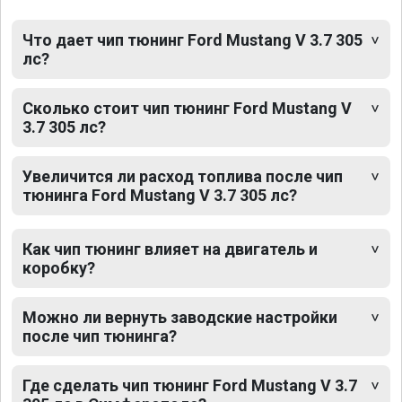
Что дает чип тюнинг Ford Mustang V 3.7 305
лс?
Сколько стоит чип тюнинг Ford Mustang V
3.7 305 лс?
Увеличится ли расход топлива после чип
тюнинга Ford Mustang V 3.7 305 лс?
Как чип тюнинг влияет на двигатель и
коробку?
Можно ли вернуть заводские настройки
после чип тюнинга?
Где сделать чип тюнинг Ford Mustang V 3.7