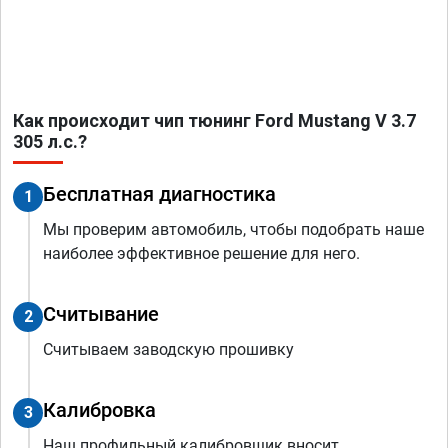
Как происходит чип тюнинг Ford Mustang V 3.7
305 л.с.?
Бесплатная диагностика
1
Мы проверим автомобиль, чтобы подобрать наше
наиболее эффективное решение для него.
Считывание
2
Считываем заводскую прошивку
Калибровка
3
Наш профильный калибровщик вносит