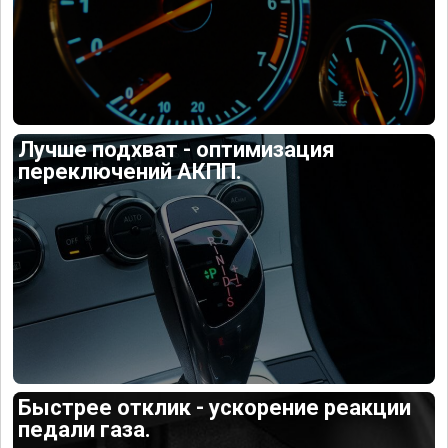
Лучше подхват - оптимизация
переключений АКПП.
Быстрее отклик - ускорение реакции
педали газа.