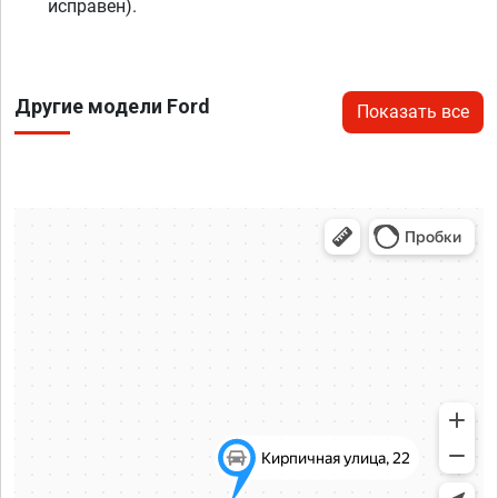
исправен).
Другие модели Ford
Показать все