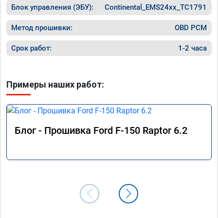
Блок управления (ЭБУ):
Continental_EMS24xx_TC1791
Метод прошивки:
OBD PCM
Срок работ:
1-2 часа
Примеры наших работ:
Блог - Прошивка Ford F-150 Raptor 6.2