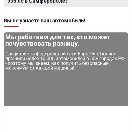
305 лс в Симферополе?
Вы не узнаете ваш автомобиль!
Мы работаем для тех, кто может
почувствовать разницу.
Специалисты федеральной сети Евро Чип Тюнинг
прошили более 10 000 автомобилей в 50+ городах РФ
- поэтому мы знаем, как получить безопасный
максимум от каждой машины!