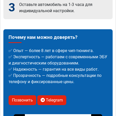
3
Оставьте автомобиль на 1-3 часа для
индивидуальной настройки.
Почему нам можно доверять?
✅ Опыт — более 8 лет в сфере чип-тюнинга.
✅ Экспертность — работаем с современными ЭБУ
и диагностическим оборудованием.
✅ Надежность — гарантия на все виды работ.
✅ Прозрачность — подробные консультации по
телефону и фиксированные цены.
Позвонить
Telegram