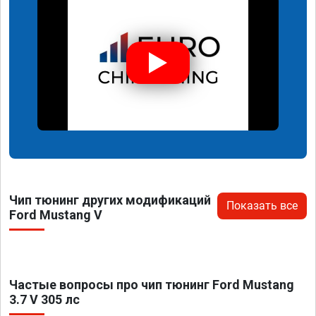
Чип тюнинг других модификаций
Показать все
Ford Mustang V
Частые вопросы про чип тюнинг Ford Mustang
3.7 V 305 лс