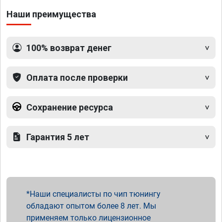
Наши преимущества
100% возврат денег
Оплата после проверки
Сохранение ресурса
Гарантия 5 лет
Наши специалисты по чип тюнингу
обладают опытом более 8 лет. Мы
применяем только лицензионное