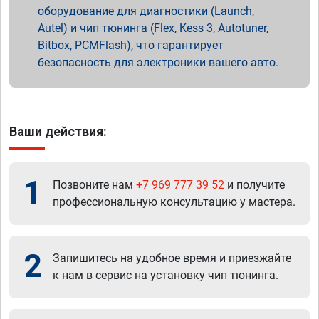
оборудование для диагностики (Launch,
Autel) и чип тюнинга (Flex, Kess 3, Autotuner,
Bitbox, PCMFlash), что гарантирует
безопасность для электроники вашего авто.
Ваши действия:
1
Позвоните нам
+7 969 777 39 52
и получите
профессиональную консультацию у мастера.
2
Запишитесь на удобное время и приезжайте
к нам в сервис на установку чип тюнинга.