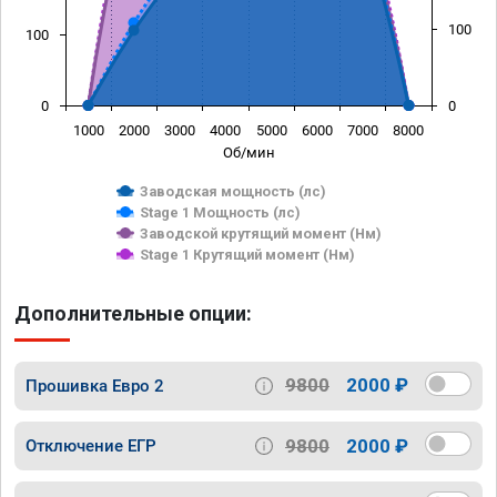
100
100
0
0
1000
2000
3000
4000
5000
6000
7000
8000
Об/мин
Заводская мощность (лс)
Stage 1 Мощность (лс)
Заводской крутящий момент (Нм)
Stage 1 Крутящий момент (Нм)
Дополнительные опции:
9800
2000 ₽
Прошивка Евро 2
9800
2000 ₽
Отключение ЕГР