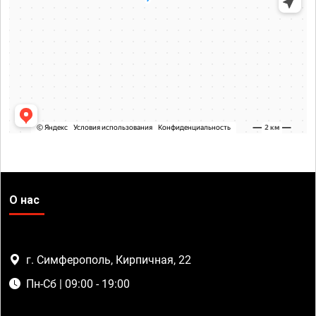
О нас
г. Симферополь, Кирпичная, 22
Пн-Сб | 09:00 - 19:00