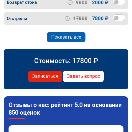
9800
2000 ₽
Возврат стока
17800
7800 ₽
Отстрелы
Показать все
Стоимость:
17800
₽
Записаться
Задать вопрос
Отзывы о нас: рейтинг 5.0 на основании
850 оценок