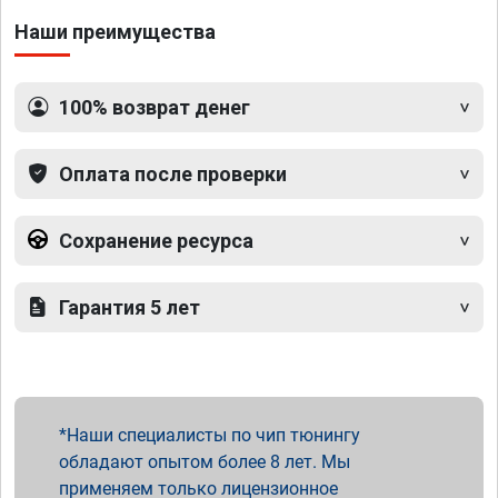
Наши преимущества
100% возврат денег
Оплата после проверки
Сохранение ресурса
Гарантия 5 лет
Наши специалисты по чип тюнингу
обладают опытом более 8 лет. Мы
применяем только лицензионное