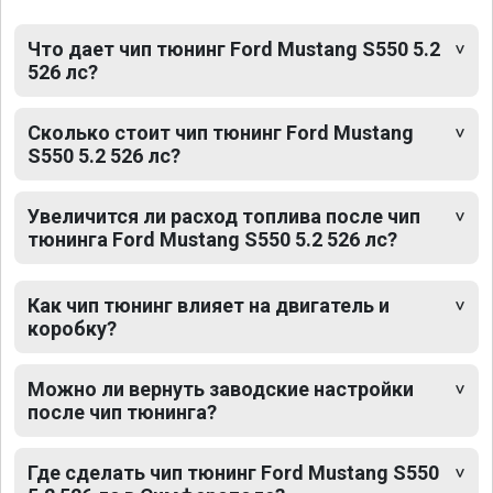
Что дает чип тюнинг Ford Mustang S550 5.2
526 лс?
Сколько стоит чип тюнинг Ford Mustang
S550 5.2 526 лс?
Увеличится ли расход топлива после чип
тюнинга Ford Mustang S550 5.2 526 лс?
Как чип тюнинг влияет на двигатель и
коробку?
Можно ли вернуть заводские настройки
после чип тюнинга?
Где сделать чип тюнинг Ford Mustang S550