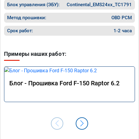
Блок управления (ЭБУ):
Continental_EMS24xx_TC1791
Метод прошивки:
OBD PCM
Срок работ:
1-2 часа
Примеры наших работ:
Блог - Прошивка Ford F-150 Raptor 6.2