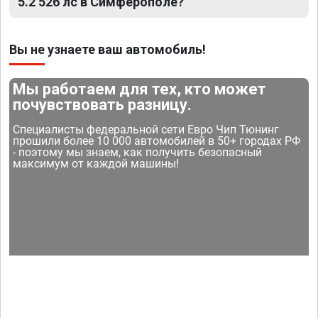
5.2 526 лс в Симферополе?
Вы не узнаете ваш автомобиль!
Мы работаем для тех, кто может
почувствовать разницу.
Специалисты федеральной сети Евро Чип Тюнинг
прошили более 10 000 автомобилей в 50+ городах РФ
- поэтому мы знаем, как получить безопасный
максимум от каждой машины!