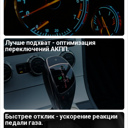
Лучше подхват - оптимизация
переключений АКПП.
Быстрее отклик - ускорение реакции
педали газа.