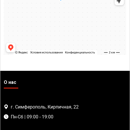
О нас
г. Симферополь, Кирпичная, 22
Пн-Сб | 09:00 - 19:00