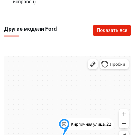
исправен).
Другие модели Ford
Показать все