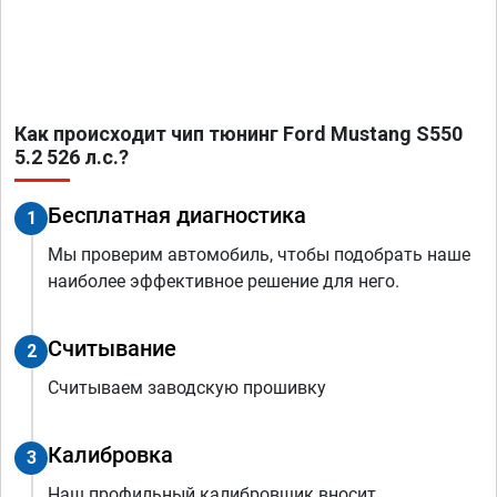
Как происходит чип тюнинг Ford Mustang S550
5.2 526 л.с.?
Бесплатная диагностика
1
Мы проверим автомобиль, чтобы подобрать наше
наиболее эффективное решение для него.
Считывание
2
Считываем заводскую прошивку
Калибровка
3
Наш профильный калибровщик вносит