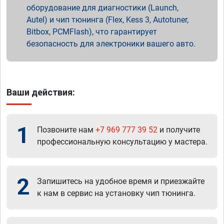
оборудование для диагностики (Launch,
Autel) и чип тюнинга (Flex, Kess 3, Autotuner,
Bitbox, PCMFlash), что гарантирует
безопасность для электроники вашего авто.
Ваши действия:
1
Позвоните нам
+7 969 777 39 52
и получите
профессиональную консультацию у мастера.
2
Запишитесь на удобное время и приезжайте
к нам в сервис на установку чип тюнинга.