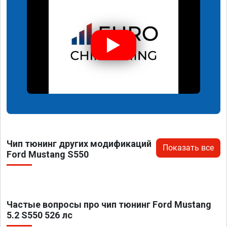
Чип тюнинг других модификаций
Показать все
Ford Mustang S550
Частые вопросы про чип тюнинг Ford Mustang
5.2 S550 526 лс