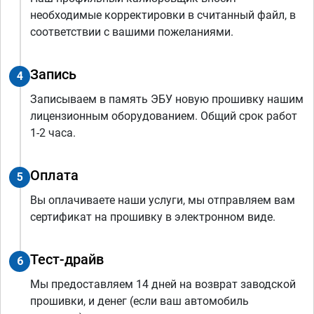
необходимые корректировки в считанный файл, в
соответствии с вашими пожеланиями.
Запись
4
Записываем в память ЭБУ новую прошивку нашим
лицензионным оборудованием. Общий срок работ
1-2 часа.
Оплата
5
Вы оплачиваете наши услуги, мы отправляем вам
сертификат на прошивку в электронном виде.
Тест-драйв
6
Мы предоставляем 14 дней на возврат заводской
прошивки, и денег (если ваш автомобиль