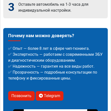
3
Оставьте автомобиль на 1-3 часа для
индивидуальной настройки.
Почему нам можно доверять?
✅ Опыт — более 8 лет в сфере чип-тюнинга.
✅ Экспертность — работаем с современными ЭБУ
и диагностическим оборудованием.
✅ Надежность — гарантия на все виды работ.
✅ Прозрачность — подробные консультации по
телефону и фиксированные цены.
Позвонить
Telegram