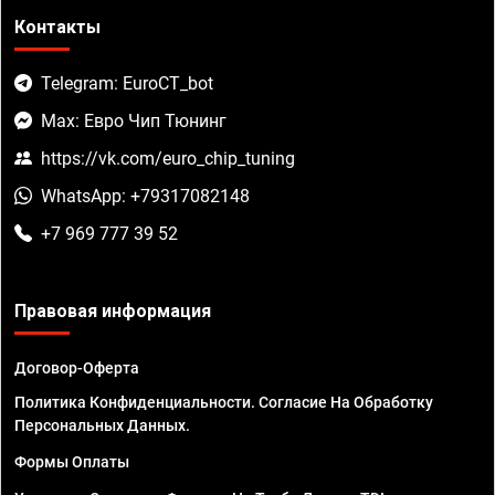
Контакты
Telegram: EuroCT_bot
Max: Евро Чип Тюнинг
https://vk.com/euro_chip_tuning
WhatsApp: +79317082148
+7 969 777 39 52
Правовая информация
Договор-Оферта
Политика Конфиденциальности. Согласие На Обработку
Персональных Данных.
Формы Оплаты