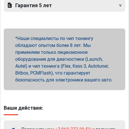
Гарантия 5 лет
Наши специалисты по чип тюнингу
обладают опытом более 8 лет. Мы
применяем только лицензионное
оборудование для диагностики (Launch,
Autel) и чип тюнинга (Flex, Kess 3, Autotuner,
Bitbox, PCMFlash), что гарантирует
безопасность для электроники вашего авто.
Ваши действия: