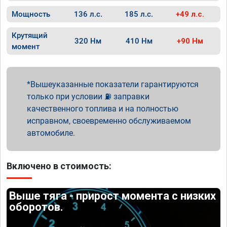
Мощность
136 л.с.
185 л.с.
+49 л.с.
Крутящий
320 Нм
410 Нм
+90 Нм
момент
Вышеуказанные показатели гарантируются
только при условии ⛽ заправки
качественного топлива и на полностью
исправном, своевременно обслуживаемом
автомобиле.
Включено в стоимость:
Выше тяга - прирост момента с низких
оборотов.