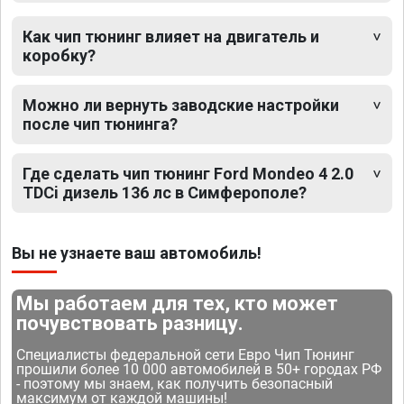
Как чип тюнинг влияет на двигатель и
коробку?
Можно ли вернуть заводские настройки
после чип тюнинга?
Где сделать чип тюнинг Ford Mondeo 4 2.0
TDCi дизель 136 лс в Симферополе?
Вы не узнаете ваш автомобиль!
Мы работаем для тех, кто может
почувствовать разницу.
Специалисты федеральной сети Евро Чип Тюнинг
прошили более 10 000 автомобилей в 50+ городах РФ
- поэтому мы знаем, как получить безопасный
максимум от каждой машины!