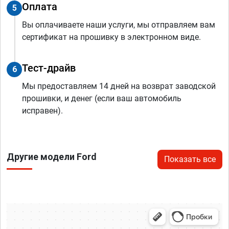
Оплата
5
Вы оплачиваете наши услуги, мы отправляем вам
сертификат на прошивку в электронном виде.
Тест-драйв
6
Мы предоставляем 14 дней на возврат заводской
прошивки, и денег (если ваш автомобиль
исправен).
Другие модели Ford
Показать все