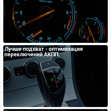
Лучше подхват - оптимизация
переключений АКПП.