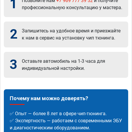
1
Позвоните нам
+7 969 777 39 52
и получите
профессиональную консультацию у мастера.
2
Запишитесь на удобное время и приезжайте
к нам в сервис на установку чип тюнинга.
3
Оставьте автомобиль на 1-3 часа для
индивидуальной настройки.
Почему нам можно доверять?
✅ Опыт — более 8 лет в сфере чип-тюнинга.
✅ Экспертность — работаем с современными ЭБУ
и диагностическим оборудованием.