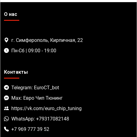
О нас
г. Симферополь, Кирпичная, 22
Пн-Сб | 09:00 - 19:00
Контакты
Telegram: EuroCT_bot
Max: Евро Чип Тюнинг
https://vk.com/euro_chip_tuning
WhatsApp: +79317082148
+7 969 777 39 52