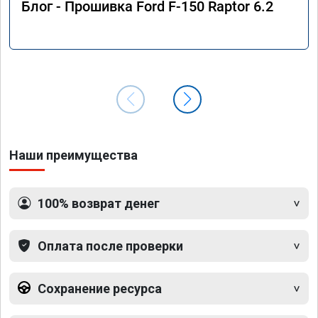
Блог - Прошивка Ford F-150 Raptor 6.2
Наши преимущества
100% возврат денег
Оплата после проверки
Сохранение ресурса