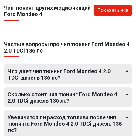
Чип тюнинг других модификаций
Показать все
Ford Mondeo 4
Частые вопросы про чип тюнинг Ford Mondeo 4
2.0 TDCi 136 лс
Что дает чип тюнинг Ford Mondeo 4 2.0
TDCi дизель 136 лс?
Сколько стоит чип тюнинг Ford Mondeo 4
2.0 TDCi дизель 136 лс?
Увеличится ли расход топлива после чип
тюнинга Ford Mondeo 4 2.0 TDCi дизель 136
лс?