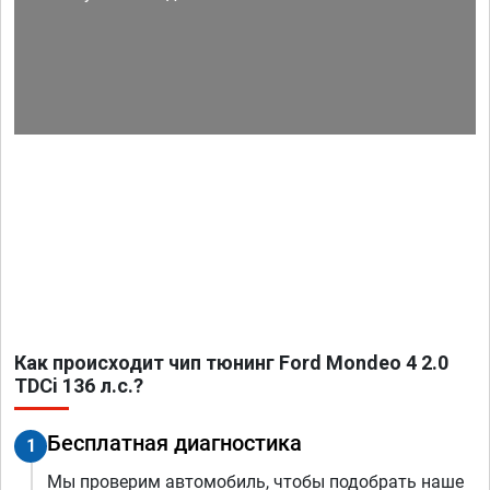
Как происходит чип тюнинг Ford Mondeo 4 2.0
TDCi 136 л.с.?
Бесплатная диагностика
1
Мы проверим автомобиль, чтобы подобрать наше