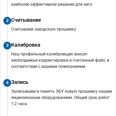
наиболее эффективное решение для него.
Считывание
2
Считываем заводскую прошивку
Калибровка
3
Наш профильный калибровщик вносит
необходимые корректировки в считанный файл, в
соответствии с вашими пожеланиями.
Запись
4
Записываем в память ЭБУ новую прошивку нашим
лицензионным оборудованием. Общий срок работ
1-2 часа.