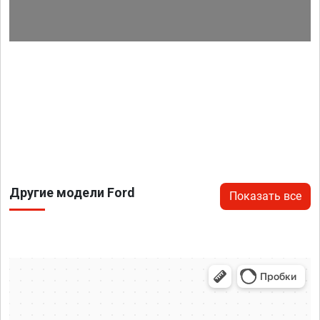
Другие модели Ford
Показать все