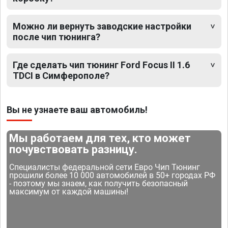
Можно ли вернуть заводские настройки
после чип тюнинга?
Где сделать чип тюнинг Ford Focus II 1.6
TDCI в Симферополе?
Вы не узнаете ваш автомобиль!
Мы работаем для тех, кто может
почувствовать разницу.
Специалисты федеральной сети Евро Чип Тюнинг
прошили более 10 000 автомобилей в 50+ городах РФ
- поэтому мы знаем, как получить безопасный
максимум от каждой машины!