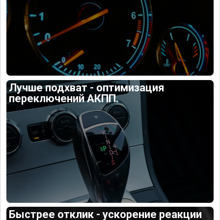
Лучше подхват - оптимизация
переключений АКПП.
Быстрее отклик - ускорение реакции