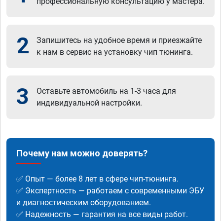
профессиональную консультацию у мастера.
2
Запишитесь на удобное время и приезжайте
к нам в сервис на установку чип тюнинга.
3
Оставьте автомобиль на 1-3 часа для
индивидуальной настройки.
Почему нам можно доверять?
✅ Опыт — более 8 лет в сфере чип-тюнинга.
✅ Экспертность — работаем с современными ЭБУ
и диагностическим оборудованием.
✅ Надежность — гарантия на все виды работ.