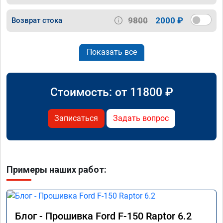
9800
2000 ₽
Возврат стока
Показать все
Стоимость: от
11800
₽
Записаться
Задать вопрос
Примеры наших работ:
Блог - Прошивка Ford F-150 Raptor 6.2