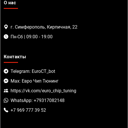
О нас
г. Симферополь, Кирпичная, 22
Пн-Сб | 09:00 - 19:00
Контакты
Telegram: EuroCT_bot
Max: Евро Чип Тюнинг
https://vk.com/euro_chip_tuning
WhatsApp: +79317082148
+7 969 777 39 52