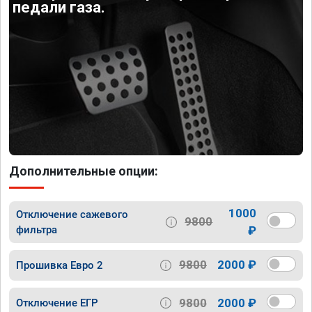
педали газа.
Дополнительные опции:
1000
Отключение сажевого
9800
фильтра
₽
9800
2000 ₽
Прошивка Евро 2
9800
2000 ₽
Отключение ЕГР