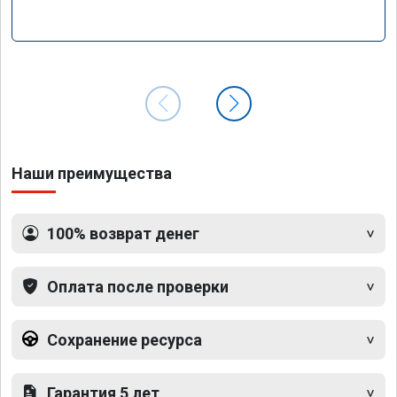
Наши преимущества
100% возврат денег
Оплата после проверки
Сохранение ресурса
Гарантия 5 лет