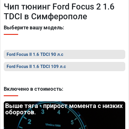
Чип тюнинг Ford Focus 2 1.6
TDCI в Симферополе
Выберите вашу модель:
Ford Focus II 1.6 TDCI 90 л.с
Ford Focus II 1.6 TDCI 109 л.с
Включено в стоимость:
Выше тяга - прирост момента с низких
оборотов.