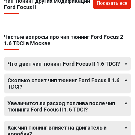
Чип тюнинг других модификаций
Показать все
Ford Focus II
Частые вопросы про чип тюнинг Ford Focus 2
1.6 TDCI в Москве
Что дает чип тюнинг Ford Focus II 1.6 TDCI?
Сколько стоит чип тюнинг Ford Focus II 1.6
TDCI?
Увеличится ли расход топлива после чип
тюнинга Ford Focus II 1.6 TDCI?
Как чип тюнинг влияет на двигатель и
коробку?