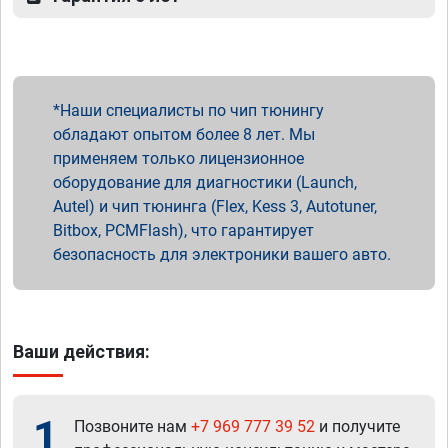
Наши специалисты по чип тюнингу
обладают опытом более 8 лет. Мы
применяем только лицензионное
оборудование для диагностики (Launch,
Autel) и чип тюнинга (Flex, Kess 3, Autotuner,
Bitbox, PCMFlash), что гарантирует
безопасность для электроники вашего авто.
Ваши действия:
1
Позвоните нам
+7 969 777 39 52
и получите