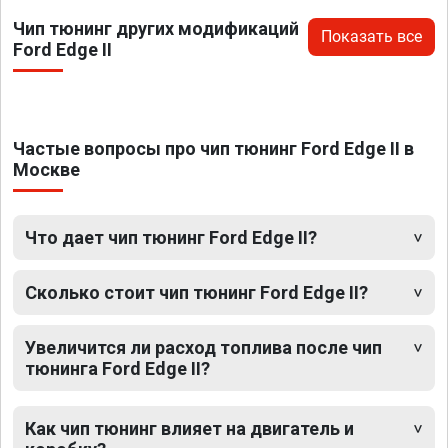
Чип тюнинг других модификаций
Показать все
Ford Edge II
Частые вопросы про чип тюнинг Ford Edge II в
Москве
Что дает чип тюнинг Ford Edge II?
Сколько стоит чип тюнинг Ford Edge II?
Увеличится ли расход топлива после чип
тюнинга Ford Edge II?
Как чип тюнинг влияет на двигатель и