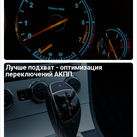
Лучше подхват - оптимизация
переключений АКПП.