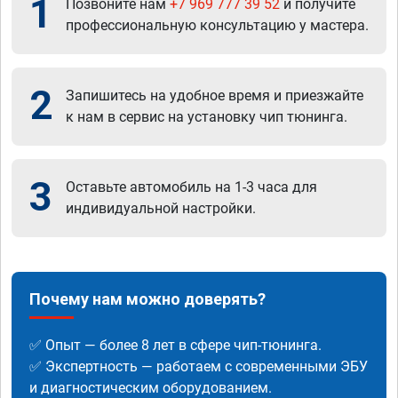
1
Позвоните нам
+7 969 777 39 52
и получите
профессиональную консультацию у мастера.
2
Запишитесь на удобное время и приезжайте
к нам в сервис на установку чип тюнинга.
3
Оставьте автомобиль на 1-3 часа для
индивидуальной настройки.
Почему нам можно доверять?
✅ Опыт — более 8 лет в сфере чип-тюнинга.
✅ Экспертность — работаем с современными ЭБУ
и диагностическим оборудованием.