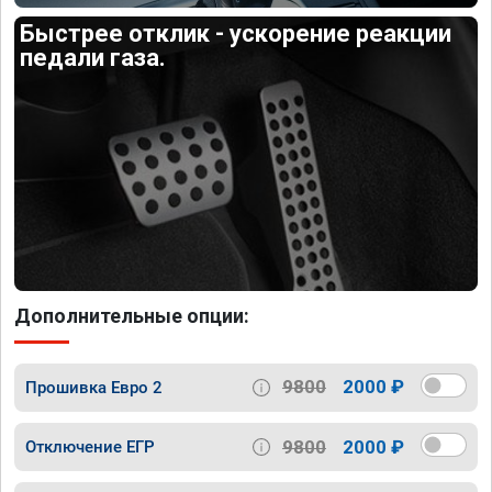
Быстрее отклик - ускорение реакции
педали газа.
Дополнительные опции:
9800
2000 ₽
Прошивка Евро 2
9800
2000 ₽
Отключение ЕГР