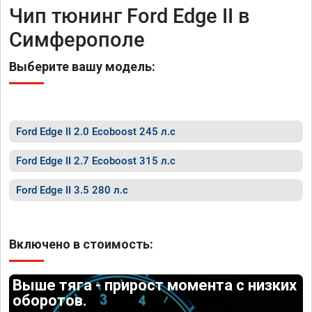
Чип тюнинг Ford Edge II в
Симферополе
Выберите вашу модель:
Ford Edge II 2.0 Ecoboost 245 л.с
Ford Edge II 2.7 Ecoboost 315 л.с
Ford Edge II 3.5 280 л.с
Включено в стоимость:
Выше тяга - прирост момента с низких
оборотов.