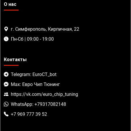
О нас
г. Симферополь, Кирпичная, 22
Пн-Сб | 09:00 - 19:00
Контакты
Telegram: EuroCT_bot
Max: Евро Чип Тюнинг
https://vk.com/euro_chip_tuning
WhatsApp: +79317082148
+7 969 777 39 52