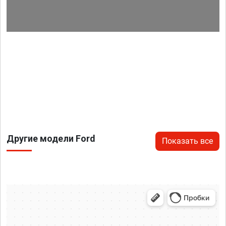
Другие модели Ford
Показать все