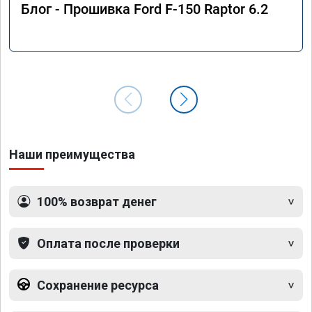
Блог - Прошивка Ford F-150 Raptor 6.2
Наши преимущества
100% возврат денег
Оплата после проверки
Сохранение ресурса