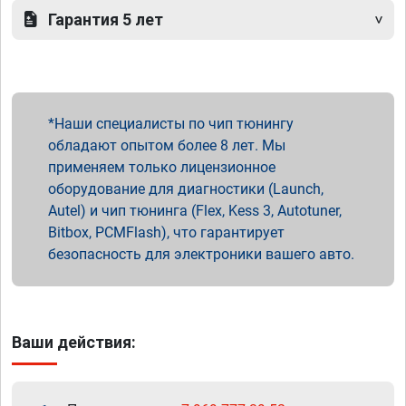
Гарантия 5 лет
Наши специалисты по чип тюнингу
обладают опытом более 8 лет. Мы
применяем только лицензионное
оборудование для диагностики (Launch,
Autel) и чип тюнинга (Flex, Kess 3, Autotuner,
Bitbox, PCMFlash), что гарантирует
безопасность для электроники вашего авто.
Ваши действия: