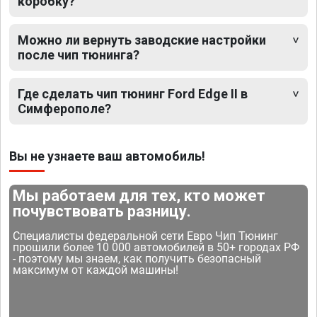
коробку?
Можно ли вернуть заводские настройки
после чип тюнинга?
Где сделать чип тюнинг Ford Edge II в
Симферополе?
Вы не узнаете ваш автомобиль!
Мы работаем для тех, кто может
почувствовать разницу.
Специалисты федеральной сети Евро Чип Тюнинг
прошили более 10 000 автомобилей в 50+ городах РФ
- поэтому мы знаем, как получить безопасный
максимум от каждой машины!