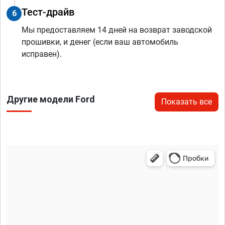
Тест-драйв
6
Мы предоставляем 14 дней на возврат заводской
прошивки, и денег (если ваш автомобиль
исправен).
Другие модели Ford
Показать все