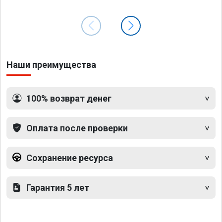
Наши преимущества
100% возврат денег
Оплата после проверки
Сохранение ресурса
Гарантия 5 лет