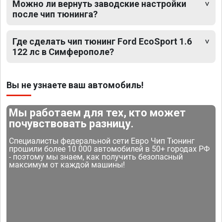
Можно ли вернуть заводские настройки
после чип тюнинга?
Где сделать чип тюнинг Ford EcoSport 1.6
122 лс в Симферополе?
Вы не узнаете ваш автомобиль!
Мы работаем для тех, кто может
почувствовать разницу.
Специалисты федеральной сети Евро Чип Тюнинг
прошили более 10 000 автомобилей в 50+ городах РФ
- поэтому мы знаем, как получить безопасный
максимум от каждой машины!