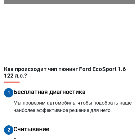
Как происходит чип тюнинг Ford EcoSport 1.6
122 л.с.?
Бесплатная диагностика
1
Мы проверим автомобиль, чтобы подобрать наше
наиболее эффективное решение для него.
Считывание
2