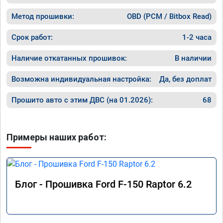
Метод прошивки:
OBD (PCM / Bitbox Read)
Срок работ:
1-2 часа
Наличие откатанных прошивок:
В наличии
Возможна индивидуальная настройка:
Да, без доплат
Прошито авто с этим ДВС (на 01.2026):
68
Примеры наших работ:
Блог - Прошивка Ford F-150 Raptor 6.2