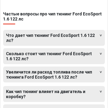
Частые вопросы про чип тюнинг Ford EcoSport
1.6 122 лс
Что дает чип тюнинг Ford EcoSport 1.6 122
лс?
Сколько стоит чип тюнинг Ford EcoSport
1.6 122 лс?
Увеличится ли расход топлива после чип
тюнинга Ford EcoSport 1.6 122 лс?
Как чип тюнинг влияет на двигатель и
коробку?