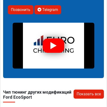
Позвонить
Telegram
Чип тюнинг других модификаций
Показать все
Ford EcoSport