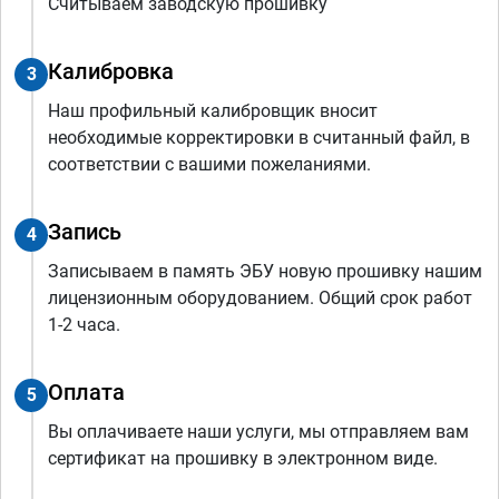
Считываем заводскую прошивку
Калибровка
3
Наш профильный калибровщик вносит
необходимые корректировки в считанный файл, в
соответствии с вашими пожеланиями.
Запись
4
Записываем в память ЭБУ новую прошивку нашим
лицензионным оборудованием. Общий срок работ
1-2 часа.
Оплата
5
Вы оплачиваете наши услуги, мы отправляем вам
сертификат на прошивку в электронном виде.