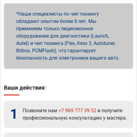
Наши специалисты по чип тюнингу
обладают опытом более 8 лет. Мы
применяем только лицензионное
оборудование для диагностики (Launch,
Autel) и чип тюнинга (Flex, Kess 3, Autotuner,
Bitbox, PCMFlash), что гарантирует
безопасность для электроники вашего авто.
Ваши действия:
1
Позвоните нам
+7 969 777 39 52
и получите
профессиональную консультацию у мастера.