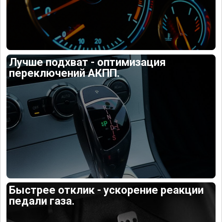
Лучше подхват - оптимизация
переключений АКПП.
Быстрее отклик - ускорение реакции
педали газа.