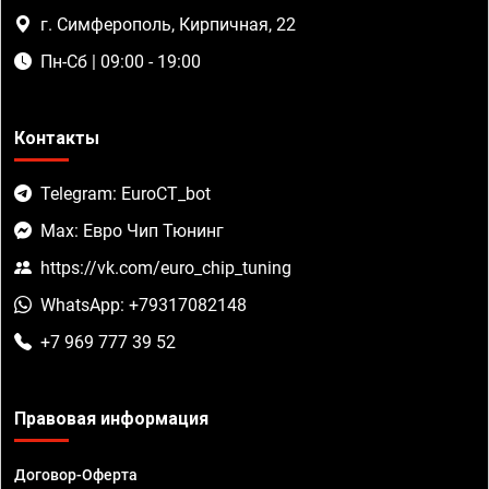
г. Симферополь, Кирпичная, 22
Пн-Сб | 09:00 - 19:00
Контакты
Telegram: EuroCT_bot
Max: Евро Чип Тюнинг
https://vk.com/euro_chip_tuning
WhatsApp: +79317082148
+7 969 777 39 52
Правовая информация
Договор-Оферта