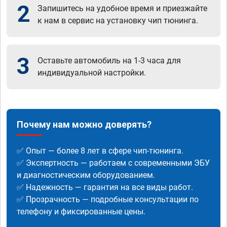
2
Запишитесь на удобное время и приезжайте
к нам в сервис на установку чип тюнинга.
3
Оставьте автомобиль на 1-3 часа для
индивидуальной настройки.
Почему нам можно доверять?
✅ Опыт — более 8 лет в сфере чип-тюнинга.
✅ Экспертность — работаем с современными ЭБУ
и диагностическим оборудованием.
✅ Надежность — гарантия на все виды работ.
✅ Прозрачность — подробные консультации по
телефону и фиксированные цены.