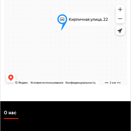
О нас