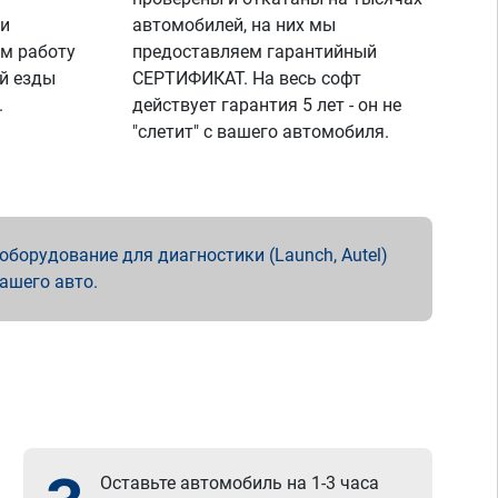
 и
автомобилей, на них мы
м работу
предоставляем гарантийный
й езды
СЕРТИФИКАТ. На весь софт
.
действует гарантия 5 лет - он не
"слетит" с вашего автомобиля.
борудование для диагностики (Launch, Autel)
вашего авто.
Оставьте автомобиль на 1-3 часа