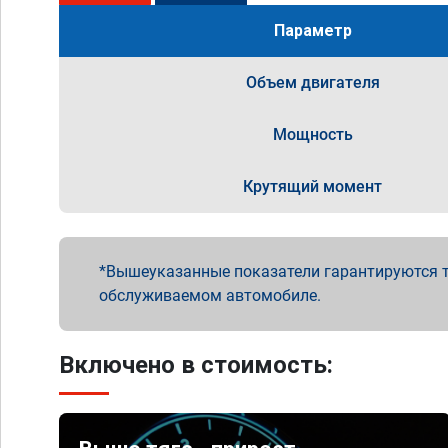
Параметр
Объем двигателя
Мощность
Крутящий момент
Вышеуказанные показатели гарантируются т
обслуживаемом автомобиле.
Включено в стоимость: