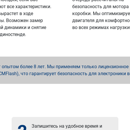
ют все характеристики.
безопасность для мотора
вырастет в ходе
коробки. Мы оптимизируе
ы. Возможен замер
двигателя для комфортно
й динамики и снятие
во всех режимах нагрузки
 диностенде.
опытом более 8 лет. Мы применяем только лицензионное о
x, PCMFlash), что гарантирует безопасность для электроники 
Запишитесь на удобное время и