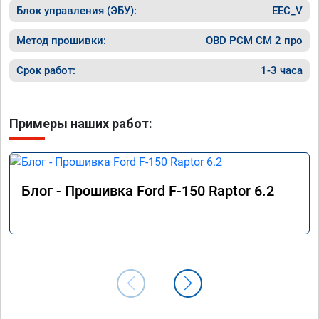
Блок управления (ЭБУ):
EEC_V
Метод прошивки:
OBD PCM СМ 2 про
Срок работ:
1-3 часа
Примеры наших работ:
Блог - Прошивка Ford F-150 Raptor 6.2