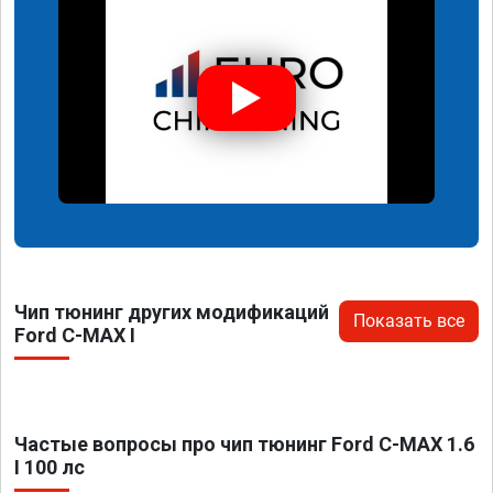
Чип тюнинг других модификаций
Показать все
Ford C-MAX I
Частые вопросы про чип тюнинг Ford C-MAX 1.6
I 100 лс