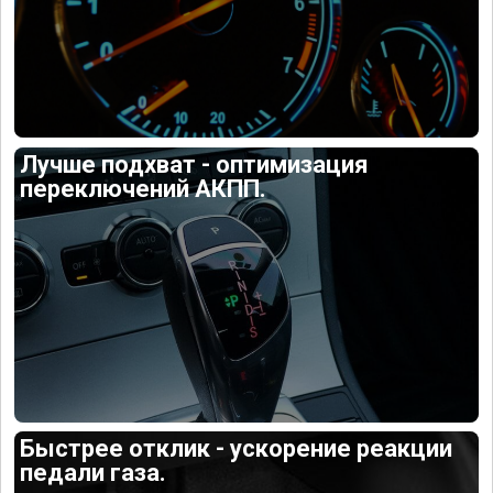
Лучше подхват - оптимизация
переключений АКПП.
Быстрее отклик - ускорение реакции
педали газа.