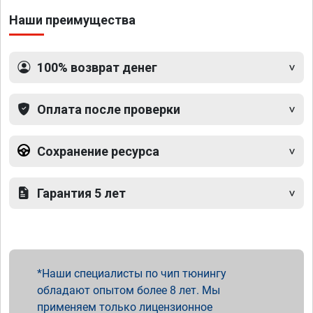
Наши преимущества
100% возврат денег
Оплата после проверки
Сохранение ресурса
Гарантия 5 лет
Наши специалисты по чип тюнингу
обладают опытом более 8 лет. Мы
применяем только лицензионное