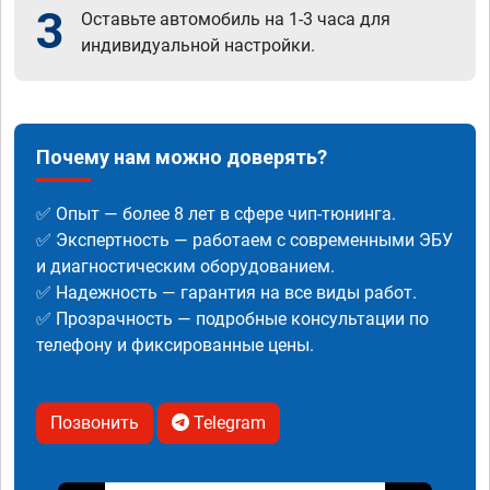
3
Оставьте автомобиль на 1-3 часа для
индивидуальной настройки.
Почему нам можно доверять?
✅ Опыт — более 8 лет в сфере чип-тюнинга.
✅ Экспертность — работаем с современными ЭБУ
и диагностическим оборудованием.
✅ Надежность — гарантия на все виды работ.
✅ Прозрачность — подробные консультации по
телефону и фиксированные цены.
Позвонить
Telegram