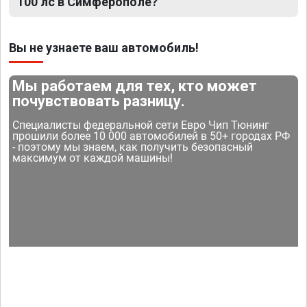
100 лс в Симферополе?
Вы не узнаете ваш автомобиль!
Мы работаем для тех, кто может
почувствовать разницу.
Специалисты федеральной сети Евро Чип Тюнинг
прошили более 10 000 автомобилей в 50+ городах РФ
- поэтому мы знаем, как получить безопасный
максимум от каждой машины!