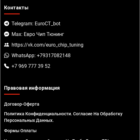
Контакты
Telegram: EuroCT_bot
Max: Евро Чип Тюнинг
https://vk.com/euro_chip_tuning
WhatsApp: +79317082148
+7 969 777 39 52
Правовая информация
Договор-Оферта
Политика Конфиденциальности. Согласие На Обработку
Персональных Данных.
Формы Оплаты