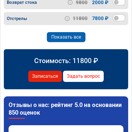
9800
2000 ₽
Возврат стока
11800
7800 ₽
Отстрелы
Показать все
Стоимость:
11800
₽
Записаться
Задать вопрос
Отзывы о нас: рейтинг 5.0 на основании
850 оценок