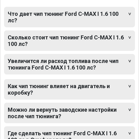
Что дает чип тюнинг Ford C-MAX I 1.6 100
лс?
Сколько стоит чип тюнинг Ford C-MAX I 1.6
100 лс?
Увеличится ли расход топлива после чип
тюнинга Ford C-MAX I 1.6 100 лс?
Как чип тюнинг влияет на двигатель и
коробку?
Можно ли вернуть заводские настройки
после чип тюнинга?
Где сделать чип тюнинг Ford C-MAX I 1.6