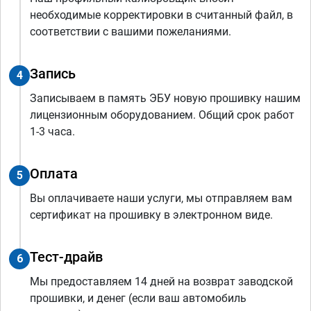
необходимые корректировки в считанный файл, в
соответствии с вашими пожеланиями.
Запись
4
Записываем в память ЭБУ новую прошивку нашим
лицензионным оборудованием. Общий срок работ
1-3 часа.
Оплата
5
Вы оплачиваете наши услуги, мы отправляем вам
сертификат на прошивку в электронном виде.
Тест-драйв
6
Мы предоставляем 14 дней на возврат заводской
прошивки, и денег (если ваш автомобиль