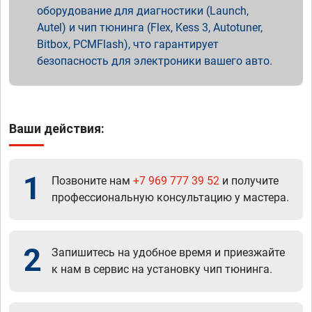
оборудование для диагностики (Launch,
Autel) и чип тюнинга (Flex, Kess 3, Autotuner,
Bitbox, PCMFlash), что гарантирует
безопасность для электроники вашего авто.
Ваши действия:
1
Позвоните нам
+7 969 777 39 52
и получите
профессиональную консультацию у мастера.
2
Запишитесь на удобное время и приезжайте
к нам в сервис на установку чип тюнинга.