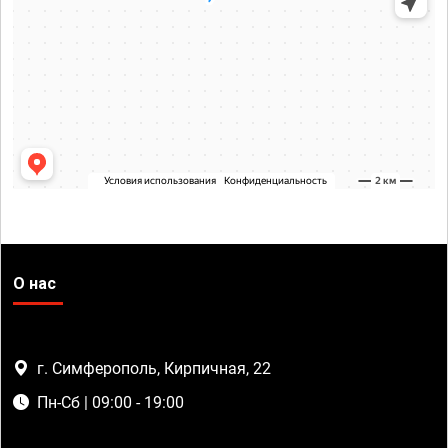
О нас
г. Симферополь, Кирпичная, 22
Пн-Сб | 09:00 - 19:00