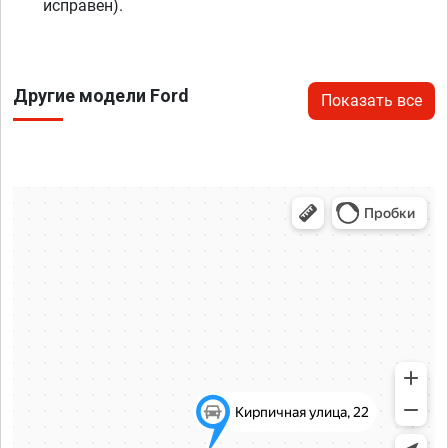
исправен).
Другие модели Ford
Показать все