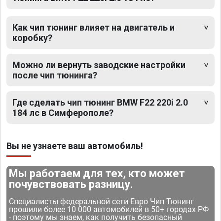
Как чип тюнинг влияет на двигатель и
коробку?
Можно ли вернуть заводские настройки
после чип тюнинга?
Где сделать чип тюнинг BMW F22 220i 2.0
184 лс в Симферополе?
Вы не узнаете ваш автомобиль!
Мы работаем для тех, кто может
почувствовать разницу.
Специалисты федеральной сети Евро Чип Тюнинг
прошили более 10 000 автомобилей в 50+ городах РФ
- поэтому мы знаем, как получить безопасный