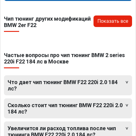
Чип тюнинг других модификаций
Показать все
BMW 2er F22
Частые вопросы про чип тюнинг BMW 2 series
220i F22 184 лс в Москве
Что дает чип тюнинг BMW F22 220i 2.0 184
лс?
Сколько стоит чип тюнинг BMW F22 220i 2.0
184 лс?
Увеличится ли расход топлива после чип
тюнинга BMW F22 220i 2.0 184 лс?