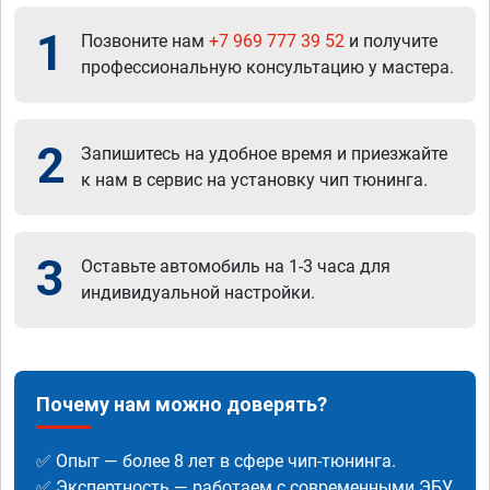
1
Позвоните нам
+7 969 777 39 52
и получите
профессиональную консультацию у мастера.
2
Запишитесь на удобное время и приезжайте
к нам в сервис на установку чип тюнинга.
3
Оставьте автомобиль на 1-3 часа для
индивидуальной настройки.
Почему нам можно доверять?
✅ Опыт — более 8 лет в сфере чип-тюнинга.
✅ Экспертность — работаем с современными ЭБУ