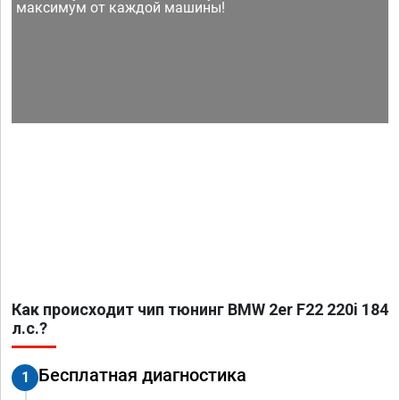
максимум от каждой машины!
Как происходит чип тюнинг BMW 2er F22 220i 184
л.с.?
Бесплатная диагностика
1