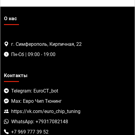
О нас
г. Симферополь, Кирпичная, 22
Пн-Сб | 09:00 - 19:00
Контакты
Telegram: EuroCT_bot
Max: Евро Чип Тюнинг
https://vk.com/euro_chip_tuning
WhatsApp: +79317082148
+7 969 777 39 52