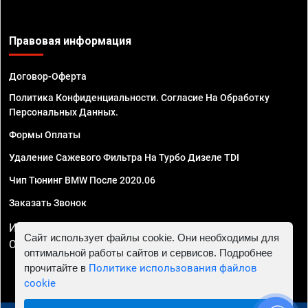
Правовая информация
Договор-Оферта
Политика Конфиденциальности. Согласие На Обработку
Персональных Данных.
Формы Оплаты
Удаление Сажевого Фильтра На Турбо Дизеле TDI
Чип Тюнинг BMW После 2020.06
Заказать Звонок
ИП Смирнов Георгий Павлович. ИНН 781302555843,
Сайт использует файлы cookie. Они необходимы для
ОГРНИП 324470400032610
оптимальной работы сайтов и сервисов. Подробнее
прочитайте в
Политике использования файлов
cookie