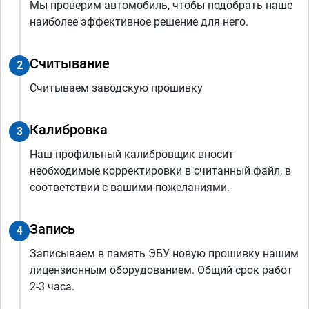
Мы проверим автомобиль, чтобы подобрать наше
наиболее эффективное решение для него.
Считывание
2
Считываем заводскую прошивку
Калибровка
3
Наш профильный калибровщик вносит
необходимые корректировки в считанный файл, в
соответствии с вашими пожеланиями.
Запись
4
Записываем в память ЭБУ новую прошивку нашим
лицензионным оборудованием. Общий срок работ
2-3 часа.