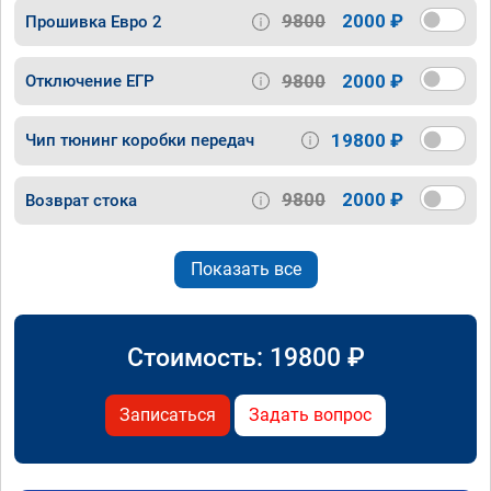
9800
2000 ₽
Прошивка Евро 2
9800
2000 ₽
Отключение ЕГР
19800 ₽
Чип тюнинг коробки передач
9800
2000 ₽
Возврат стока
Показать все
Стоимость:
19800
₽
Записаться
Задать вопрос