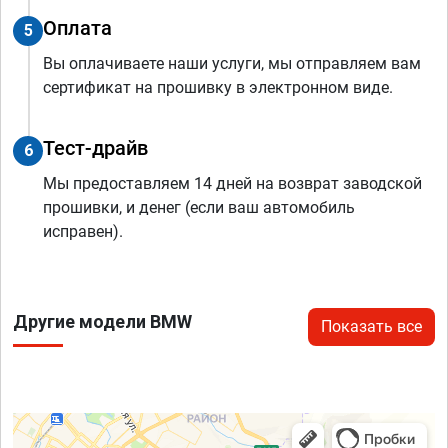
Оплата
5
Вы оплачиваете наши услуги, мы отправляем вам
сертификат на прошивку в электронном виде.
Тест-драйв
6
Мы предоставляем 14 дней на возврат заводской
прошивки, и денег (если ваш автомобиль
исправен).
Другие модели BMW
Показать все