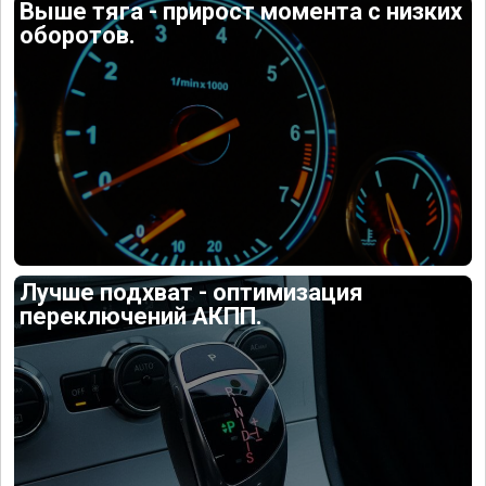
Выше тяга - прирост момента с низких
оборотов.
Лучше подхват - оптимизация
переключений АКПП.