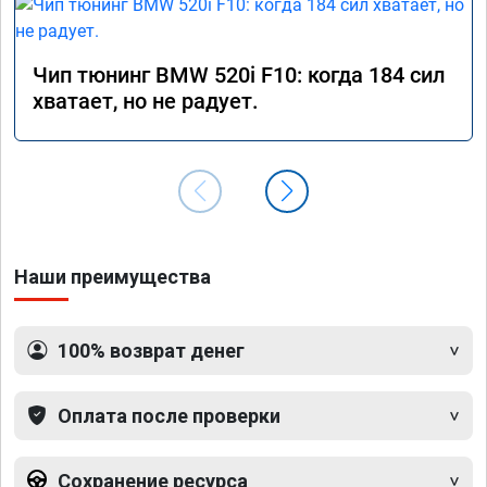
Чип тюнинг BMW 520i F10: когда 184 сил
хватает, но не радует.
Наши преимущества
100% возврат денег
Оплата после проверки
Сохранение ресурса