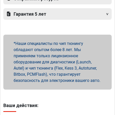
Гарантия 5 лет
Наши специалисты по чип тюнингу
обладают опытом более 8 лет. Мы
применяем только лицензионное
оборудование для диагностики (Launch,
Autel) и чип тюнинга (Flex, Kess 3, Autotuner,
Bitbox, PCMFlash), что гарантирует
безопасность для электроники вашего авто.
Ваши действия: