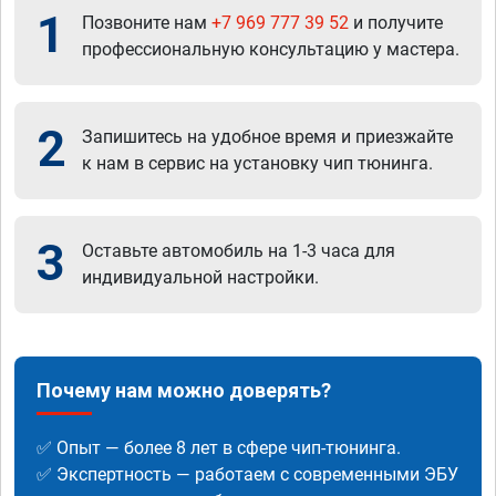
1
Позвоните нам
+7 969 777 39 52
и получите
профессиональную консультацию у мастера.
2
Запишитесь на удобное время и приезжайте
к нам в сервис на установку чип тюнинга.
3
Оставьте автомобиль на 1-3 часа для
индивидуальной настройки.
Почему нам можно доверять?
✅ Опыт — более 8 лет в сфере чип-тюнинга.
✅ Экспертность — работаем с современными ЭБУ