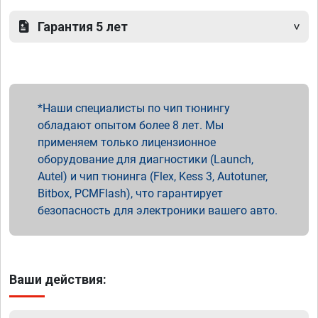
Гарантия 5 лет
Наши специалисты по чип тюнингу
обладают опытом более 8 лет. Мы
применяем только лицензионное
оборудование для диагностики (Launch,
Autel) и чип тюнинга (Flex, Kess 3, Autotuner,
Bitbox, PCMFlash), что гарантирует
безопасность для электроники вашего авто.
Ваши действия: