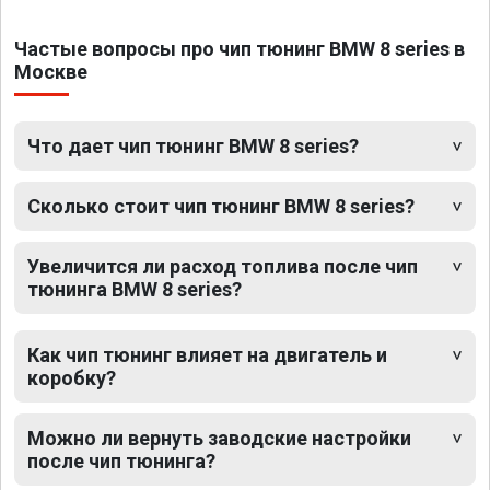
Частые вопросы про чип тюнинг BMW 8 series в
Москве
Что дает чип тюнинг BMW 8 series?
Сколько стоит чип тюнинг BMW 8 series?
Увеличится ли расход топлива после чип
тюнинга BMW 8 series?
Как чип тюнинг влияет на двигатель и
коробку?
Можно ли вернуть заводские настройки
после чип тюнинга?