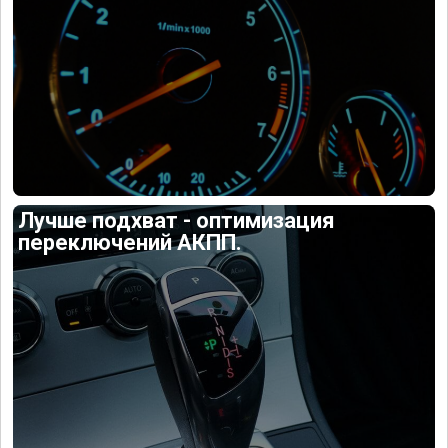
Лучше подхват - оптимизация
переключений АКПП.