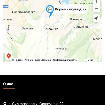
О нас
г. Симферополь, Кирпичная, 22