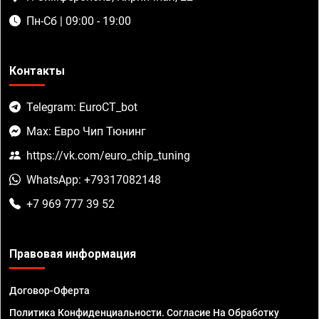
Пн-Сб | 09:00 - 19:00
Контакты
Telegram: EuroCT_bot
Max: Евро Чип Тюнинг
https://vk.com/euro_chip_tuning
WhatsApp: +79317082148
+7 969 777 39 52
Правовая информация
Договор-Оферта
Политика Конфиденциальности. Согласие На Обработку