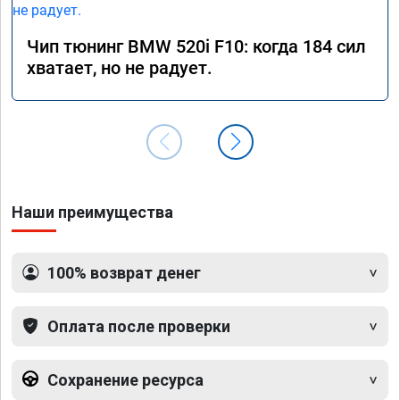
Чип тюнинг BMW 520i F10: когда 184 сил
хватает, но не радует.
Наши преимущества
100% возврат денег
Оплата после проверки
Сохранение ресурса