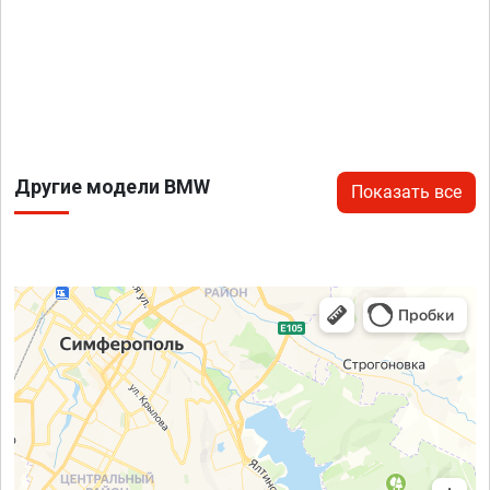
Другие модели BMW
Показать все