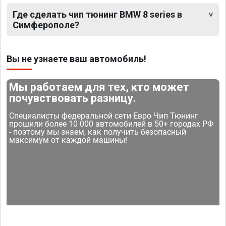
Где сделать чип тюнинг BMW 8 series в
Симферополе?
Вы не узнаете ваш автомобиль!
Мы работаем для тех, кто может
почувствовать разницу.
Специалисты федеральной сети Евро Чип Тюнинг
прошили более 10 000 автомобилей в 50+ городах РФ
- поэтому мы знаем, как получить безопасный
максимум от каждой машины!