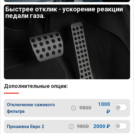
Быстрее отклик - ускорение реакции
педали газа.
Дополнительные опции:
1000
Отключение сажевого
9800
фильтра
₽
9800
2000 ₽
Прошивка Евро 2