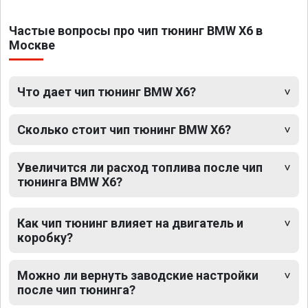
Частые вопросы про чип тюнинг BMW X6 в
Москве
Что дает чип тюнинг BMW X6?
Сколько стоит чип тюнинг BMW X6?
Увеличится ли расход топлива после чип
тюнинга BMW X6?
Как чип тюнинг влияет на двигатель и
коробку?
Можно ли вернуть заводские настройки
после чип тюнинга?