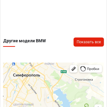
Другие модели BMW
Показать все