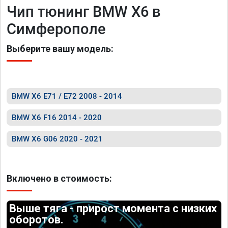
Чип тюнинг BMW X6 в
Симферополе
Выберите вашу модель:
BMW X6 E71 / E72 2008 - 2014
BMW X6 F16 2014 - 2020
BMW X6 G06 2020 - 2021
Включено в стоимость:
Выше тяга - прирост момента с низких
оборотов.