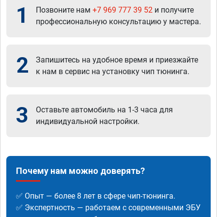
1
Позвоните нам
+7 969 777 39 52
и получите
профессиональную консультацию у мастера.
2
Запишитесь на удобное время и приезжайте
к нам в сервис на установку чип тюнинга.
3
Оставьте автомобиль на 1-3 часа для
индивидуальной настройки.
Почему нам можно доверять?
✅ Опыт — более 8 лет в сфере чип-тюнинга.
✅ Экспертность — работаем с современными ЭБУ