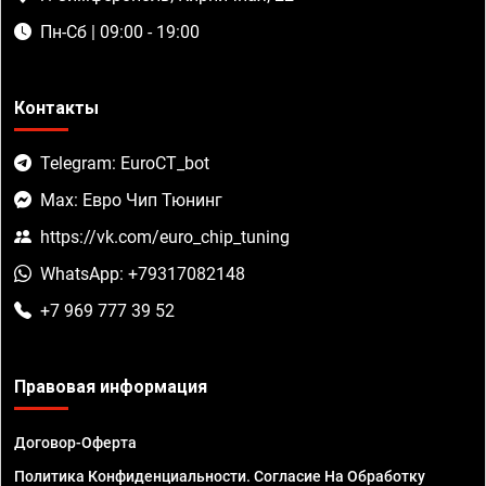
Пн-Сб | 09:00 - 19:00
Контакты
Telegram: EuroCT_bot
Max: Евро Чип Тюнинг
https://vk.com/euro_chip_tuning
WhatsApp: +79317082148
+7 969 777 39 52
Правовая информация
Договор-Оферта
Политика Конфиденциальности. Согласие На Обработку