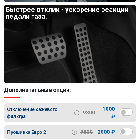
Быстрее отклик - ускорение реакции
педали газа.
Дополнительные опции:
1000
Отключение сажевого
9800
фильтра
₽
9800
2000 ₽
Прошивка Евро 2