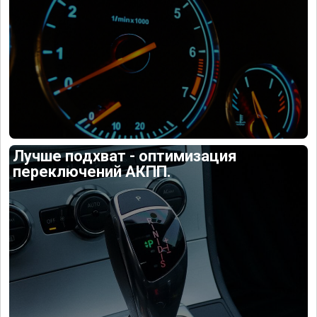
Лучше подхват - оптимизация
переключений АКПП.