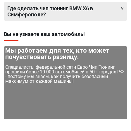
Где сделать чип тюнинг BMW X6 в
Симферополе?
Вы не узнаете ваш автомобиль!
Мы работаем для тех, кто может
почувствовать разницу.
Специалисты федеральной сети Евро Чип Тюнинг
прошили более 10 000 автомобилей в 50+ городах РФ
- поэтому мы знаем, как получить безопасный
максимум от каждой машины!