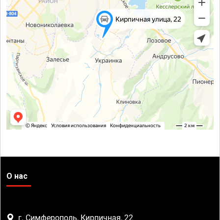
О нас
г. Симферополь, Кирпичная, 22