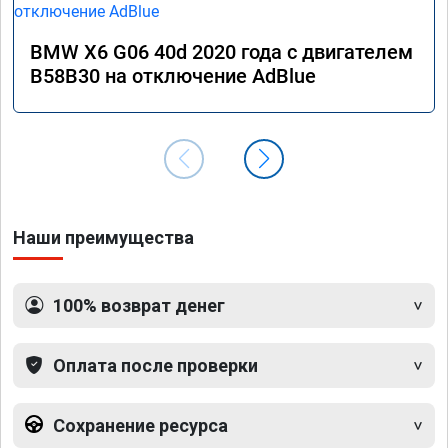
BMW X6 G06 40d 2020 года с двигателем
B58B30 на отключение AdBlue
Наши преимущества
100% возврат денег
Оплата после проверки
Сохранение ресурса