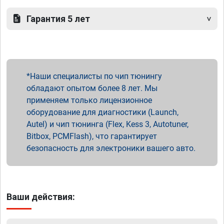
Гарантия 5 лет
Наши специалисты по чип тюнингу
обладают опытом более 8 лет. Мы
применяем только лицензионное
оборудование для диагностики (Launch,
Autel) и чип тюнинга (Flex, Kess 3, Autotuner,
Bitbox, PCMFlash), что гарантирует
безопасность для электроники вашего авто.
Ваши действия: