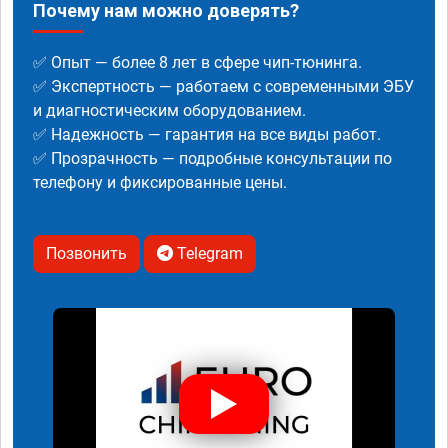
Почему нам можно доверять?
✅ Опыт — более 8 лет в сфере чип-тюнинга.
✅ Экспертность — работаем с современными ЭБУ
и диагностическим оборудованием.
✅ Надежность — гарантия на все виды работ.
✅ Прозрачность — подробные консультации по
телефону и фиксированные цены.
Позвонить
Telegram