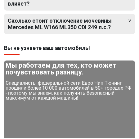
влияет?
Сколько стоит отключение мочевины
Mercedes ML W166 ML350 CDI 249 л.с.?
Вы не узнаете ваш автомобиль!
Мы работаем для тех, кто может
почувствовать разницу.
Специалисты федеральной сети Евро Чип Тюнинг
прошили более 10 000 автомобилей в 50+ городах РФ
- поэтому мы знаем, как получить безопасный
максимум от каждой машины!