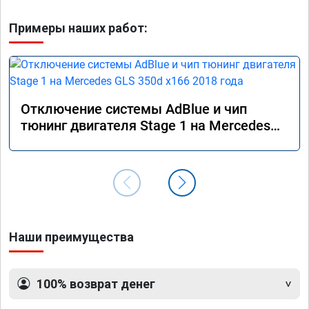
Примеры наших работ:
Отключение системы AdBlue и чип
тюнинг двигателя Stage 1 на Mercedes
GLS 350d x166 2018 года
Наши преимущества
100% возврат денег