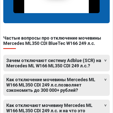
Частые вопросы про отключение мочевины
Mercedes ML350 CDI BlueTec W166 249 л.с.
Зачем отключают систему Adblue (SCR) на
Mercedes ML W166 ML350 CDI 249 л.с.?
Как отключение мочевины Mercedes ML
W166 ML350 CDI 249 л.с.позволяет
сэкономить до 300 000+ рублей?
Как отключают мочевину Mercedes ML
W166 ML350 CDI 249 л.с. и на что это