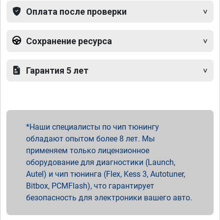
Оплата после проверки
Сохранение ресурса
Гарантия 5 лет
Наши специалисты по чип тюнингу
обладают опытом более 8 лет. Мы
применяем только лицензионное
оборудование для диагностики (Launch,
Autel) и чип тюнинга (Flex, Kess 3, Autotuner,
Bitbox, PCMFlash), что гарантирует
безопасность для электроники вашего авто.