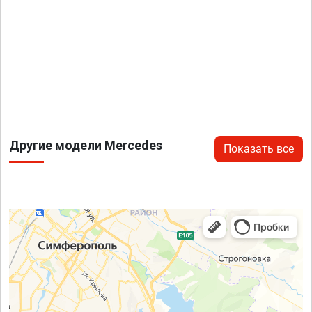
Другие модели Mercedes
Показать все