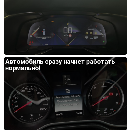
Автомобиль сразу начнет работать
нормально!