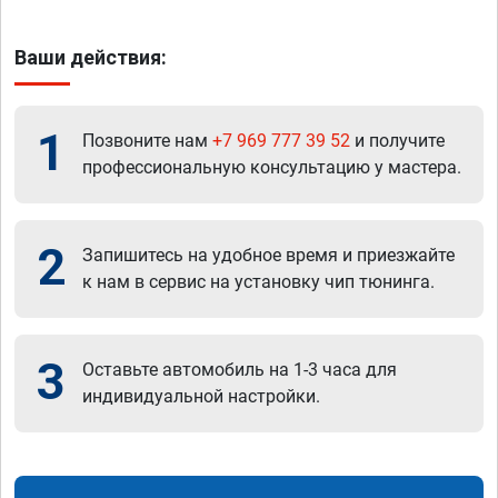
Ваши действия:
1
Позвоните нам
+7 969 777 39 52
и получите
профессиональную консультацию у мастера.
2
Запишитесь на удобное время и приезжайте
к нам в сервис на установку чип тюнинга.
3
Оставьте автомобиль на 1-3 часа для
индивидуальной настройки.