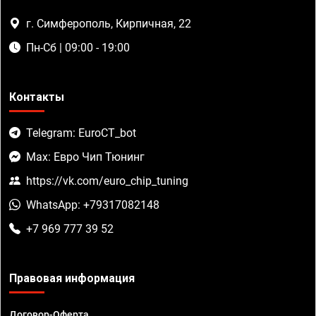
г. Симферополь, Кирпичная, 22
Пн-Сб | 09:00 - 19:00
Контакты
Telegram: EuroCT_bot
Max: Евро Чип Тюнинг
https://vk.com/euro_chip_tuning
WhatsApp: +79317082148
+7 969 777 39 52
Правовая информация
Договор-Оферта