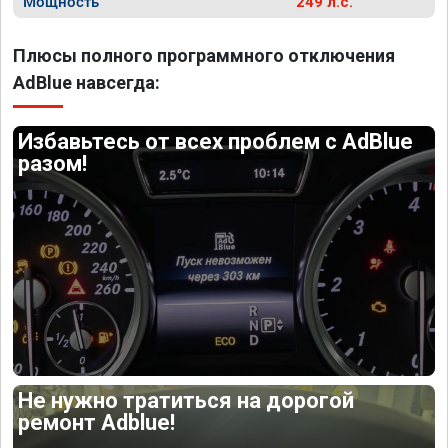
Мощность
249 л.с.
Плюсы полного программного отключения
AdBlue навсегда:
Избавьтесь от всех проблем с AdBlue
разом!
Не нужно тратиться на дорогой
ремонт Adblue!