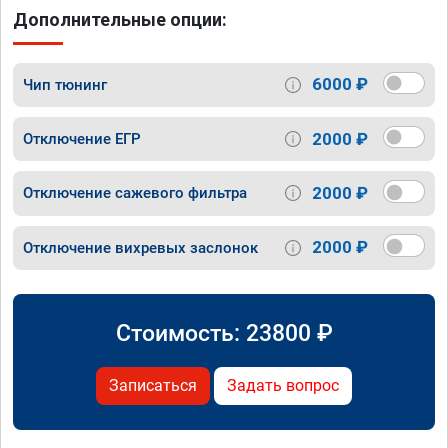
Дополнительные опции:
6000 ₽
Чип тюнинг
2000 ₽
Отключение ЕГР
2000 ₽
Отключение сажевого фильтра
2000 ₽
Отключение вихревых заслонок
Стоимость:
23800
₽
Записаться
Задать вопрос