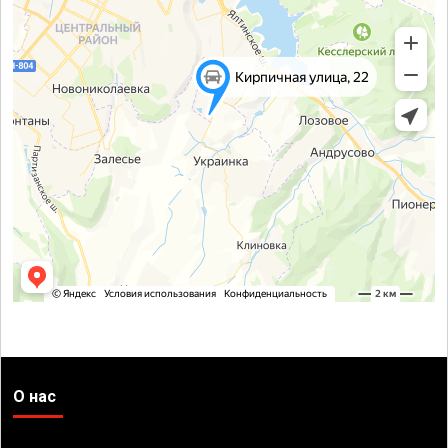
О нас