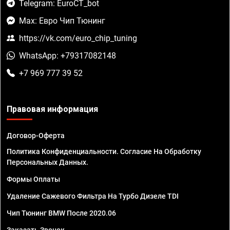
Telegram: EuroCT_bot
Max: Евро Чип Тюнинг
https://vk.com/euro_chip_tuning
WhatsApp: +79317082148
+7 969 777 39 52
Правовая информация
Договор-Оферта
Политика Конфиденциальности. Согласие На Обработку
Персональных Данных.
Формы Оплаты
Удаление Сажевого Фильтра На Турбо Дизеле TDI
Чип Тюнинг BMW После 2020.06