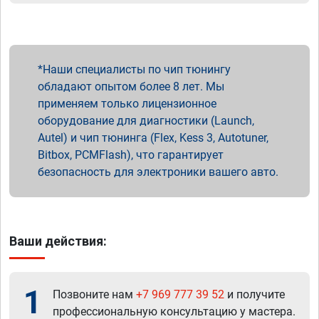
Наши специалисты по чип тюнингу
обладают опытом более 8 лет. Мы
применяем только лицензионное
оборудование для диагностики (Launch,
Autel) и чип тюнинга (Flex, Kess 3, Autotuner,
Bitbox, PCMFlash), что гарантирует
безопасность для электроники вашего авто.
Ваши действия:
1
Позвоните нам
+7 969 777 39 52
и получите
профессиональную консультацию у мастера.