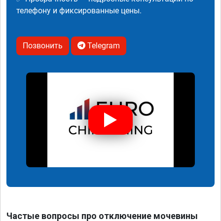
телефону и фиксированные цены.
Позвонить
Telegram
Частые вопросы про отключение мочевины