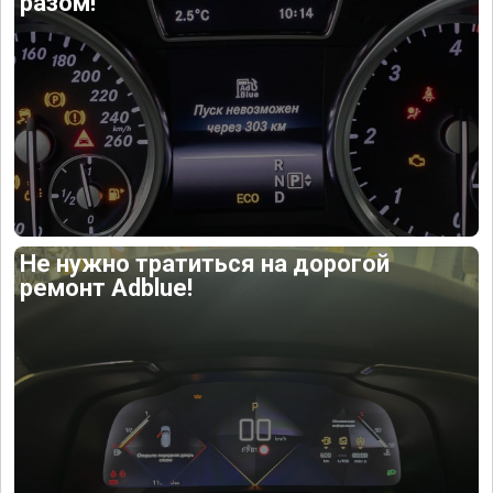
разом!
Не нужно тратиться на дорогой
ремонт Adblue!