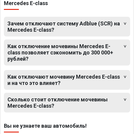
Mercedes E-class
Зачем отключают систему Adblue (SCR) на
Mercedes E-class?
Как отключение мочевины Mercedes E-
class позволяет сэкономить до 300 000+
рублей?
Как отключают мочевину Mercedes E-class
и на что это влияет?
Сколько стоит отключение мочевины
Mercedes E-class?
Вы не узнаете ваш автомобиль!