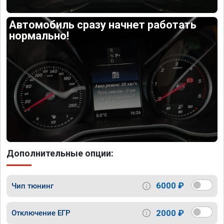
Автомобиль сразу начнет работать
нормально!
Дополнительные опции:
6000 ₽
Чип тюнинг
2000 ₽
Отключение ЕГР