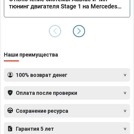
тюнинг двигателя Stage 1 на Mercedes
GLS 350d x166 2018 года
Наши преимущества
100% возврат денег
Оплата после проверки
Сохранение ресурса
Гарантия 5 лет