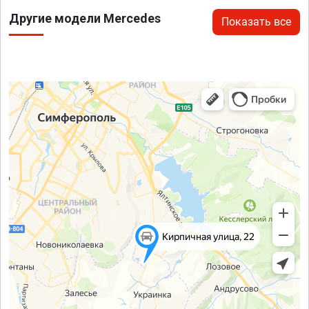
Другие модели Mercedes
Показать все