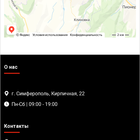
О нас
г. Симферополь, Кирпичная, 22
Пн-Сб | 09:00 - 19:00
Контакты