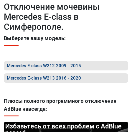
Отключение мочевины
Mercedes E-class в
Симферополе.
Выберите вашу модель:
Mercedes E-class W212 2009 - 2015
Mercedes E-class W213 2016 - 2020
Плюсы полного программного отключения
AdBlue навсегда:
Избавьтесь от всех проблем с AdBlue