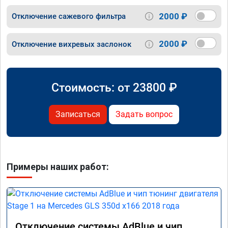
2000 ₽
Отключение сажевого фильтра
2000 ₽
Отключение вихревых заслонок
Стоимость: от
23800
₽
Записаться
Задать вопрос
Примеры наших работ:
Отключение системы AdBlue и чип