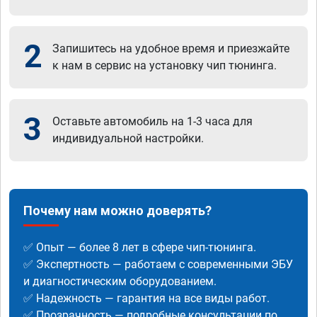
2
Запишитесь на удобное время и приезжайте
к нам в сервис на установку чип тюнинга.
3
Оставьте автомобиль на 1-3 часа для
индивидуальной настройки.
Почему нам можно доверять?
✅ Опыт — более 8 лет в сфере чип-тюнинга.
✅ Экспертность — работаем с современными ЭБУ
и диагностическим оборудованием.
✅ Надежность — гарантия на все виды работ.
✅ Прозрачность — подробные консультации по