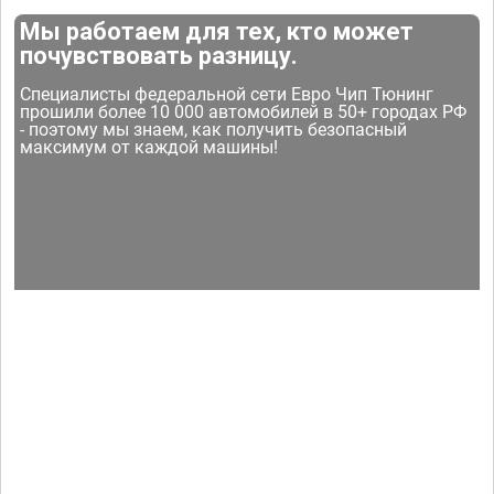
Мы работаем для тех, кто может
почувствовать разницу.
Специалисты федеральной сети Евро Чип Тюнинг
прошили более 10 000 автомобилей в 50+ городах РФ
- поэтому мы знаем, как получить безопасный
максимум от каждой машины!