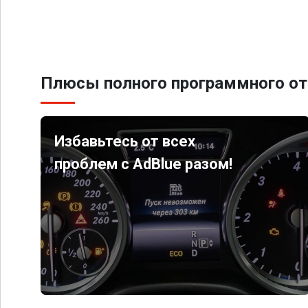
Плюсы полного программного от
Избавьтесь от всех
проблем с AdBlue разом!