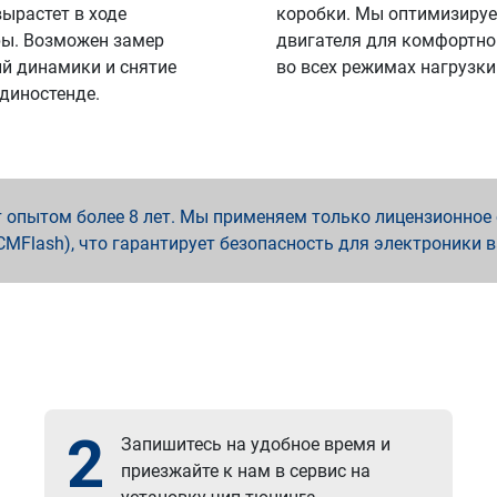
вырастет в ходе
коробки. Мы оптимизируе
ы. Возможен замер
двигателя для комфортно
й динамики и снятие
во всех режимах нагрузки
 диностенде.
опытом более 8 лет. Мы применяем только лицензионное о
x, PCMFlash), что гарантирует безопасность для электроники 
2
Запишитесь на удобное время и
приезжайте к нам в сервис на