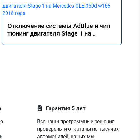
Отключение системы AdBlue и чип
тюнинг двигателя Stage 1 на
Mercedes GLE 350d w166 2018 года
а
Гарантия 5 лет
ую
Все наши программные решения
проверены и откатаны на тысячах
 и
автомобилей, на них мы