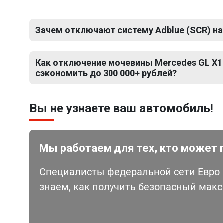
Зачем отключают систему Adblue (SCR) на
Как отключение мочевины Mercedes GL X1
сэкономить до 300 000+ рублей?
Вы не узнаете ваш автомобиль!
Мы работаем для тех, кто может 
Специалисты федеральной сети Евро Ч
знаем, как получить безопасный мак