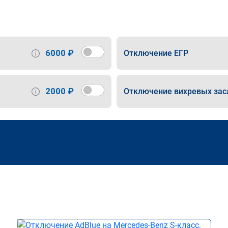
6000 ₽
Отключение ЕГР
2000 ₽
Отключение вихревых зас