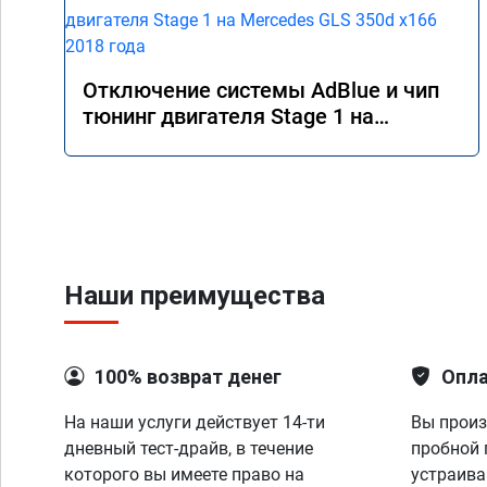
Отключение системы AdBlue и чип
тюнинг двигателя Stage 1 на
Mercedes GLS 350d x166 2018 года
Наши преимущества
100% возврат денег
Опла
На наши услуги действует 14-ти
Вы произ
дневный тест-драйв, в течение
пробной 
которого вы имеете право на
устраива