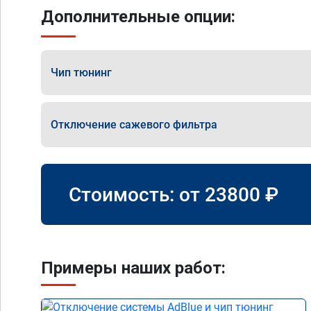
Дополнительные опции:
Чип тюнинг
Отключение сажевого фильтра
Стоимость: от
23800
₽
Примеры наших работ: