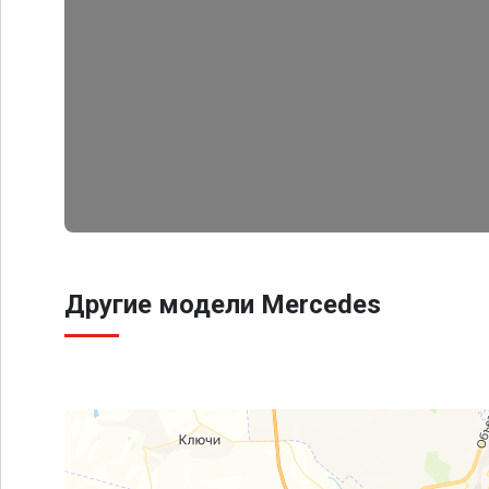
Другие модели Mercedes