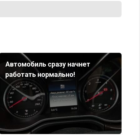
Автомобиль сразу начнет
работать нормально!