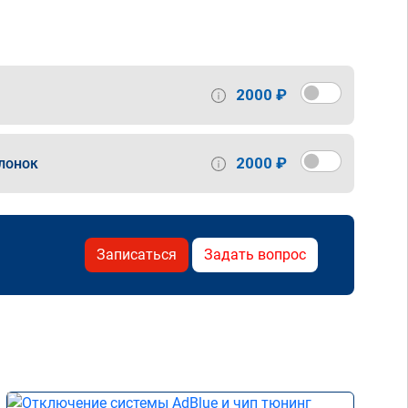
2000 ₽
2000 ₽
лонок
Записаться
Задать вопрос