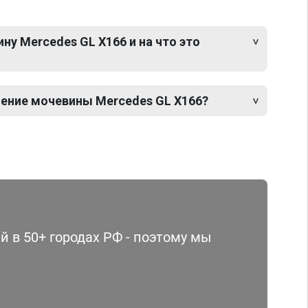
у Mercedes GL X166 и на что это
ение мочевины Mercedes GL X166?
 в 50+ городах РФ - поэтому мы