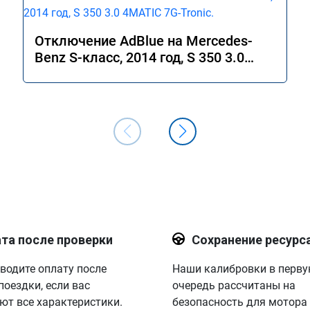
Отключение AdBlue на Mercedes-
Benz S-класс, 2014 год, S 350 3.0
4MATIC 7G-Tronic.
та после проверки
Сохранение ресурс
водите оплату после
Наши калибровки в перв
поездки, если вас
очередь рассчитаны на
ют все характеристики.
безопасность для мотора