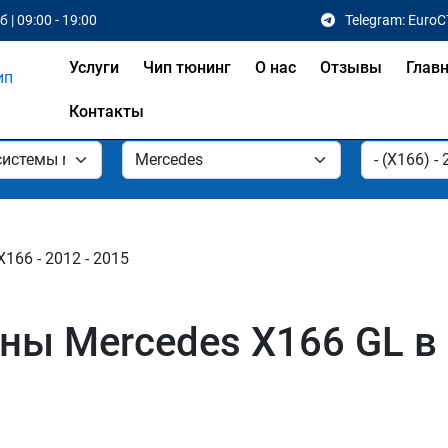
 | 09:00 - 19:00
Telegram: EuroC
Услуги
Чип тюнинг
О нас
Отзывы
Глав
Контакты
X166 - 2012 - 2015
ны Mercedes X166 GL в