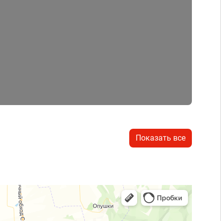
Показать все