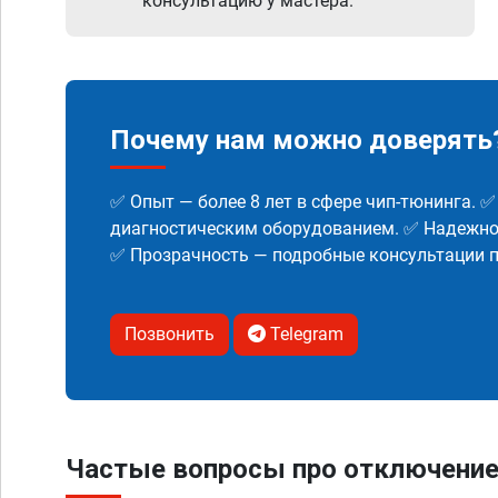
консультацию у мастера.
Почему нам можно доверять
✅ Опыт — более 8 лет в сфере чип-тюнинга. 
диагностическим оборудованием. ✅ Надежнос
✅ Прозрачность — подробные консультации п
Позвонить
Telegram
Частые вопросы про отключение