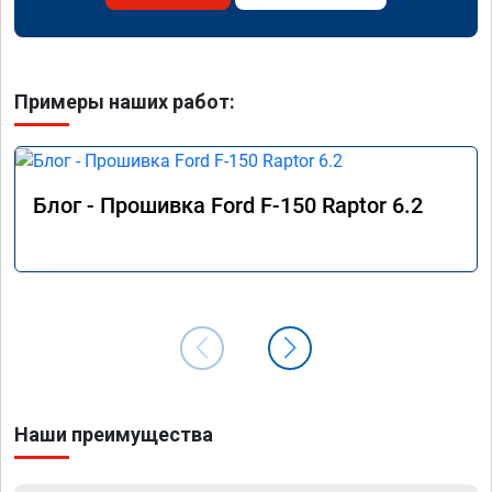
Примеры наших работ:
Блог - Прошивка Ford F-150 Raptor 6.2
Наши преимущества