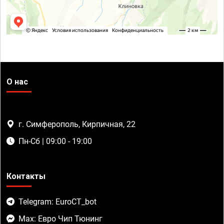
О нас
г. Симферополь, Кирпичная, 22
Пн-Сб | 09:00 - 19:00
Контакты
Telegram: EuroCT_bot
Max: Евро Чип Тюнинг