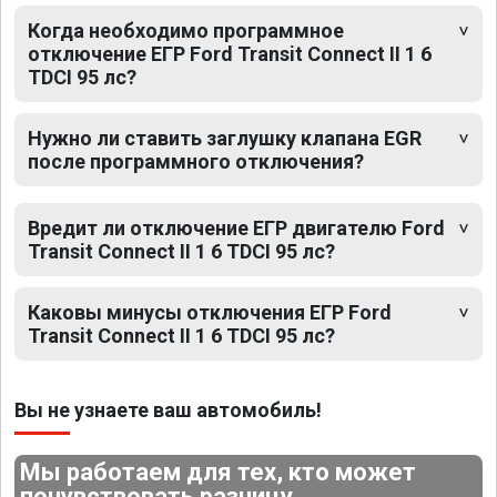
Когда необходимо программное
отключение ЕГР Ford Transit Connect II 1 6
TDCI 95 лс?
Нужно ли ставить заглушку клапана EGR
после программного отключения?
Вредит ли отключение ЕГР двигателю Ford
Transit Connect II 1 6 TDCI 95 лс?
Каковы минусы отключения ЕГР Ford
Transit Connect II 1 6 TDCI 95 лс?
Вы не узнаете ваш автомобиль!
Мы работаем для тех, кто может
почувствовать разницу.