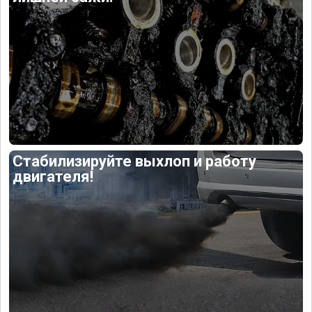
Стабилизируйте выхлоп и работу
двигателя!