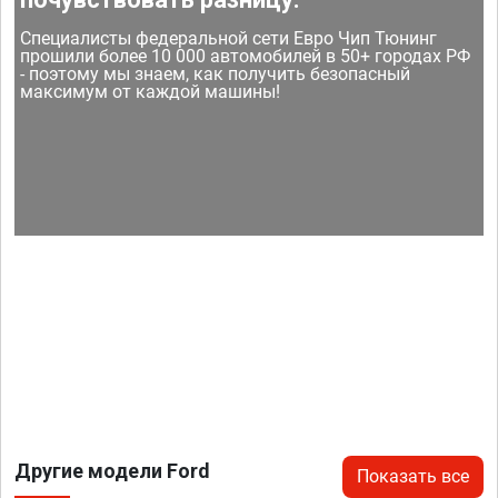
Специалисты федеральной сети Евро Чип Тюнинг
прошили более 10 000 автомобилей в 50+ городах РФ
- поэтому мы знаем, как получить безопасный
максимум от каждой машины!
Другие модели Ford
Показать все