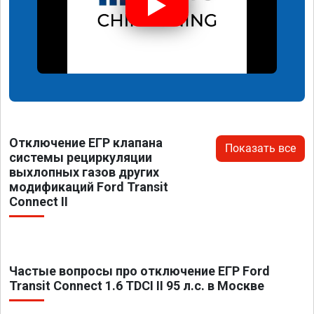
Отключение ЕГР клапана
Показать все
системы рециркуляции
выхлопных газов других
модификаций Ford Transit
Connect II
Частые вопросы про отключение ЕГР Ford
Transit Connect 1.6 TDCI II 95 л.с. в Москве