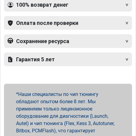
100% возврат денег
Оплата после проверки
Сохранение ресурса
Гарантия 5 лет
Наши специалисты по чип тюнингу
обладают опытом более 8 лет. Мы
применяем только лицензионное
оборудование для диагностики (Launch,
Autel) и чип тюнинга (Flex, Kess 3, Autotuner,
Bitbox, PCMFlash), что гарантирует