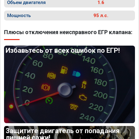
Объем двигателя
1.6
Мощность
95 л.с.
Плюсы отключения неисправного ЕГР клапана:
Избавьтесь от всех ошибок по ЕГР!
Защитите двигатель от попадания
лишней сажи!