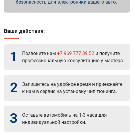
безопасность для электроники вашего авто.
Ваши действия:
1
Позвоните нам
+7 969 777 39 52
и получите
профессиональную консультацию у мастера.
2
Запишитесь на удобное время и приезжайте
к нам в сервис на установку чип тюнинга.
3
Оставьте автомобиль на 1-3 часа для
индивидуальной настройки.