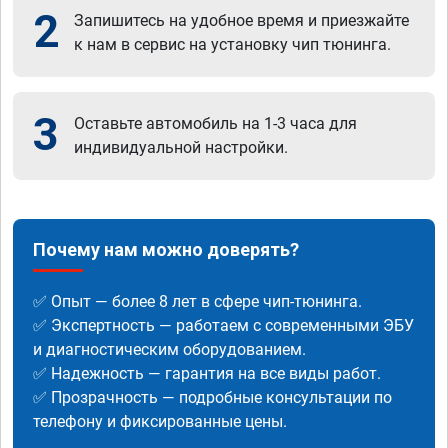
2
Запишитесь на удобное время и приезжайте
к нам в сервис на установку чип тюнинга.
3
Оставьте автомобиль на 1-3 часа для
индивидуальной настройки.
Почему нам можно доверять?
✅ Опыт — более 8 лет в сфере чип-тюнинга.
✅ Экспертность — работаем с современными ЭБУ
и диагностическим оборудованием.
✅ Надежность — гарантия на все виды работ.
✅ Прозрачность — подробные консультации по
телефону и фиксированные цены.