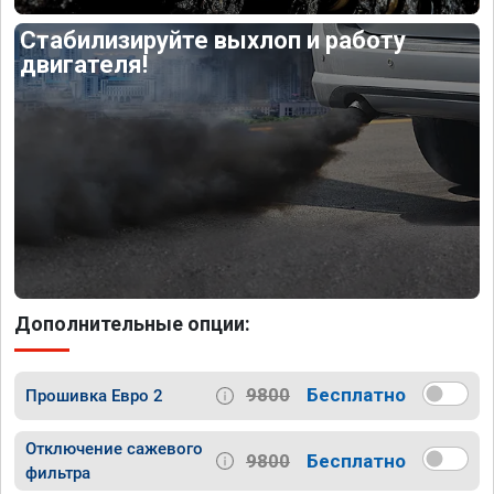
Стабилизируйте выхлоп и работу
двигателя!
Дополнительные опции:
9800
Бесплатно
Прошивка Евро 2
Отключение сажевого
9800
Бесплатно
фильтра