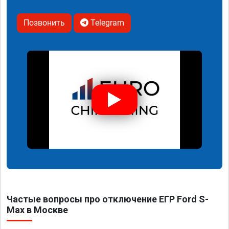
Позвонить
Telegram
Частые вопросы про отключение ЕГР Ford S-
Max в Москве