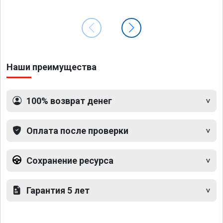
Наши преимущества
100% возврат денег
Оплата после проверки
Сохранение ресурса
Гарантия 5 лет