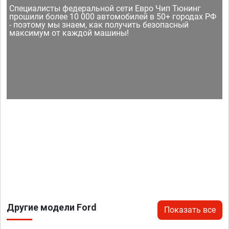
Специалисты федеральной сети Евро Чип Тюнинг
прошили более 10 000 автомобилей в 50+ городах РФ
- поэтому мы знаем, как получить безопасный
максимум от каждой машины!
Другие модели Ford
Показать все