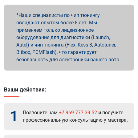
Наши специалисты по чип тюнингу
обладают опытом более 8 лет. Мы
применяем только лицензионное
оборудование для диагностики (Launch,
Autel) и чип тюнинга (Flex, Kess 3, Autotuner,
Bitbox, PCMFlash), что гарантирует
безопасность для электроники вашего авто.
Ваши действия:
1
Позвоните нам
+7 969 777 39 52
и получите
профессиональную консультацию у мастера.