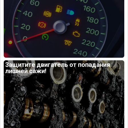
Защитите двигатель от попадания
лишней сажи!