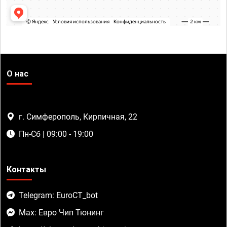
О нас
г. Симферополь, Кирпичная, 22
Пн-Сб | 09:00 - 19:00
Контакты
Telegram: EuroCT_bot
Max: Евро Чип Тюнинг