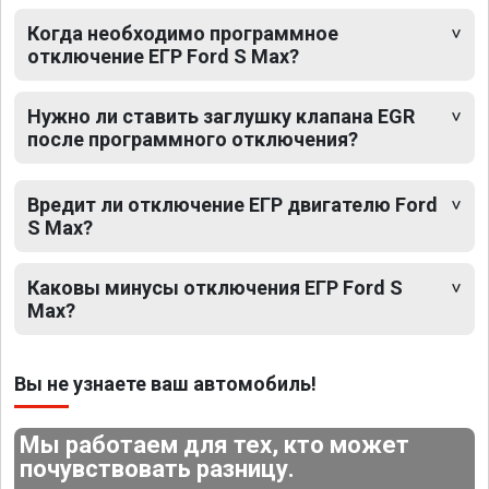
Когда необходимо программное
отключение ЕГР Ford S Max?
Нужно ли ставить заглушку клапана EGR
после программного отключения?
Вредит ли отключение ЕГР двигателю Ford
S Max?
Каковы минусы отключения ЕГР Ford S
Max?
Вы не узнаете ваш автомобиль!
Мы работаем для тех, кто может
почувствовать разницу.