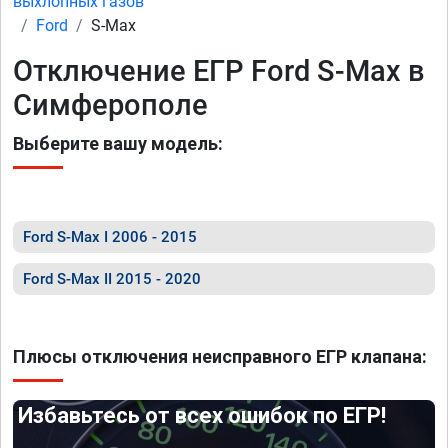
выхлопных газов
Ford
S-Max
Отключение ЕГР Ford S-Max в
Симферополе
Выберите вашу модель:
Ford S-Max I 2006 - 2015
Ford S-Max II 2015 - 2020
Плюсы отключения неисправного ЕГР клапана:
Избавьтесь от всех ошибок по ЕГР!