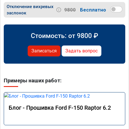
Отключение вихревых
9800
Бесплатно
заслонок
Стоимость: от
9800
₽
Записаться
Задать вопрос
Примеры наших работ:
Блог - Прошивка Ford F-150 Raptor 6.2