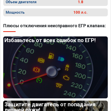
Объем двигателя
1.8
Мощность
100 л.с.
Плюсы отключения неисправного ЕГР клапана:
Избавьтесь от всех ошибок по ЕГР!
Защитите двигатель от попадания
лишней сажи!