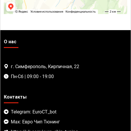
О нас
г. Симферополь, Кирпичная, 22
Пн-Сб | 09:00 - 19:00
Контакты
Telegram: EuroCT_bot
Max: Евро Чип Тюнинг