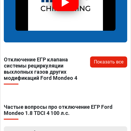
Отключение ЕГР клапана
Показать все
системы рециркуляции
выхлопных газов других
модификаций Ford Mondeo 4
Частые вопросы про отключение ЕГР Ford
Mondeo 1.8 TDCI 4 100 л.с.