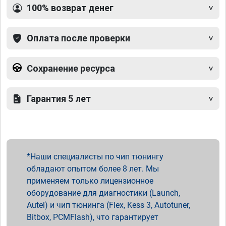
100% возврат денег
Оплата после проверки
Сохранение ресурса
Гарантия 5 лет
Наши специалисты по чип тюнингу
обладают опытом более 8 лет. Мы
применяем только лицензионное
оборудование для диагностики (Launch,
Autel) и чип тюнинга (Flex, Kess 3, Autotuner,
Bitbox, PCMFlash), что гарантирует