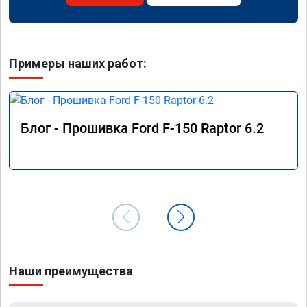
Примеры наших работ:
Блог - Прошивка Ford F-150 Raptor 6.2
Наши преимущества