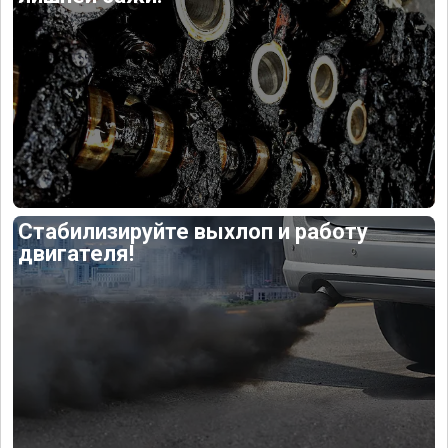
Стабилизируйте выхлоп и работу
двигателя!