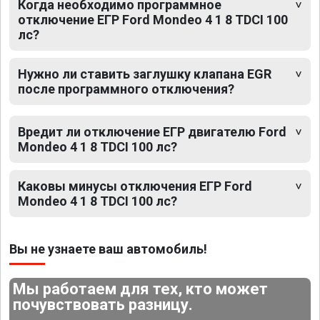
Когда необходимо программное
отключение ЕГР Ford Mondeo 4 1 8 TDCI 100
лс?
Нужно ли ставить заглушку клапана EGR
после программного отключения?
Вредит ли отключение ЕГР двигателю Ford
Mondeo 4 1 8 TDCI 100 лс?
Каковы минусы отключения ЕГР Ford
Mondeo 4 1 8 TDCI 100 лс?
Вы не узнаете ваш автомобиль!
Мы работаем для тех, кто может
почувствовать разницу.