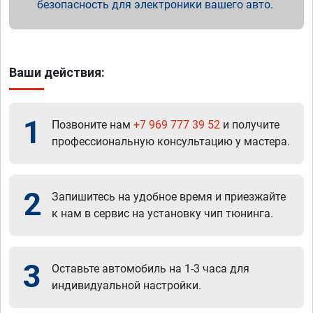
безопасность для электроники вашего авто.
Ваши действия:
1
Позвоните нам
+7 969 777 39 52
и получите
профессиональную консультацию у мастера.
2
Запишитесь на удобное время и приезжайте
к нам в сервис на установку чип тюнинга.
3
Оставьте автомобиль на 1-3 часа для
индивидуальной настройки.