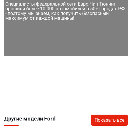
Специалисты федеральной сети Евро Чип Тюнинг
прошили более 10 000 автомобилей в 50+ городах РФ
- поэтому мы знаем, как получить безопасный
максимум от каждой машины!
Другие модели Ford
Показать все