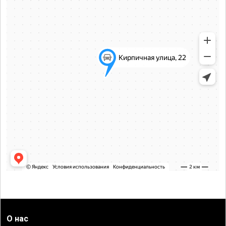
О нас