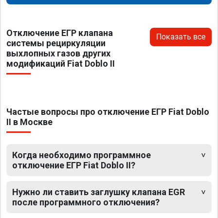
Отключение ЕГР клапана
Показать все
системы рециркуляции
выхлопных газов других
модификаций Fiat Doblo II
Частые вопросы про отключение ЕГР Fiat Doblo
II в Москве
Когда необходимо программное
отключение ЕГР Fiat Doblo II?
Нужно ли ставить заглушку клапана EGR
после программного отключения?