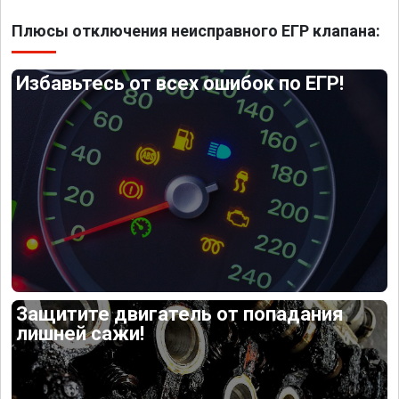
Плюсы отключения неисправного ЕГР клапана:
Избавьтесь от всех ошибок по ЕГР!
Защитите двигатель от попадания
лишней сажи!