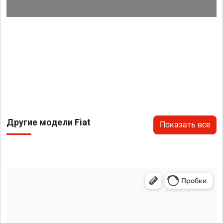
Другие модели Fiat
Показать все