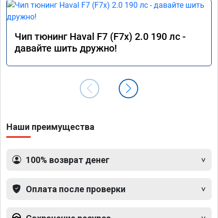
Чип тюнинг Haval F7 (F7x) 2.0 190 лс -
давайте шить дружно!
Наши преимущества
100% возврат денег
Оплата после проверки