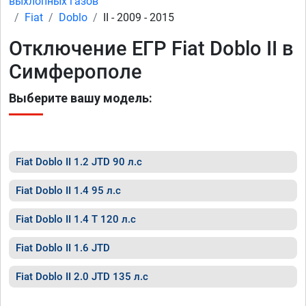
выхлопных газов
Fiat
Doblo
II - 2009 - 2015
Отключение ЕГР Fiat Doblo II в
Симферополе
Выберите вашу модель:
Fiat Doblo II 1.2 JTD 90 л.с
Fiat Doblo II 1.4 95 л.с
Fiat Doblo II 1.4 T 120 л.с
Fiat Doblo II 1.6 JTD
Fiat Doblo II 2.0 JTD 135 л.с