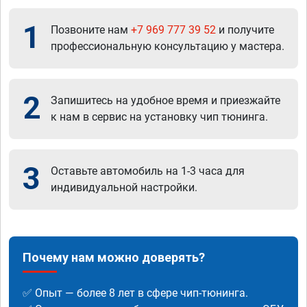
1
Позвоните нам
+7 969 777 39 52
и получите
профессиональную консультацию у мастера.
2
Запишитесь на удобное время и приезжайте
к нам в сервис на установку чип тюнинга.
3
Оставьте автомобиль на 1-3 часа для
индивидуальной настройки.
Почему нам можно доверять?
✅ Опыт — более 8 лет в сфере чип-тюнинга.