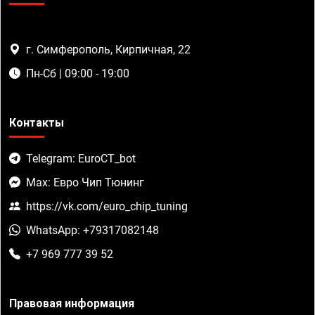
г. Симферополь, Кирпичная, 22
Пн-Сб | 09:00 - 19:00
Контакты
Telegram: EuroCT_bot
Max: Евро Чип Тюнинг
https://vk.com/euro_chip_tuning
WhatsApp: +79317082148
+7 969 777 39 52
Правовая информация