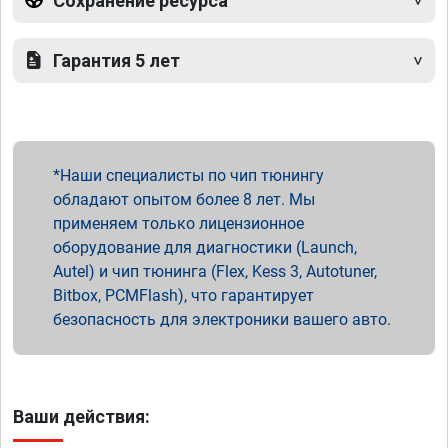
Сохранение ресурса
Гарантия 5 лет
Наши специалисты по чип тюнингу
обладают опытом более 8 лет. Мы
применяем только лицензионное
оборудование для диагностики (Launch,
Autel) и чип тюнинга (Flex, Kess 3, Autotuner,
Bitbox, PCMFlash), что гарантирует
безопасность для электроники вашего авто.
Ваши действия: