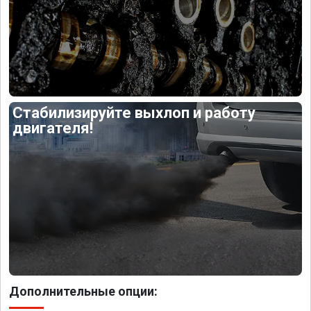
Стабилизируйте выхлоп и работу
двигателя!
Дополнительные опции: