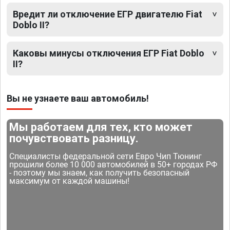
Вредит ли отключение ЕГР двигателю Fiat
Doblo II?
Каковы минусы отключения ЕГР Fiat Doblo
II?
Вы не узнаете ваш автомобиль!
Мы работаем для тех, кто может
почувствовать разницу.
Специалисты федеральной сети Евро Чип Тюнинг
прошили более 10 000 автомобилей в 50+ городах РФ
- поэтому мы знаем, как получить безопасный
максимум от каждой машины!