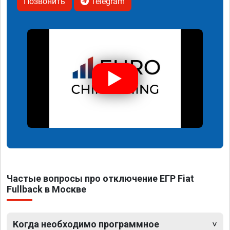
Позвонить
Telegram
Частые вопросы про отключение ЕГР Fiat
Fullback в Москве
Когда необходимо программное