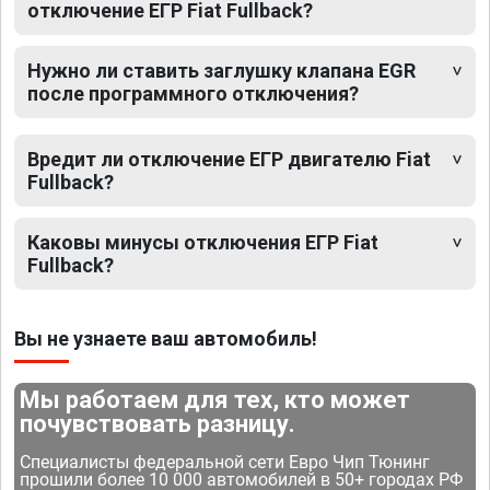
отключение ЕГР Fiat Fullback?
Нужно ли ставить заглушку клапана EGR
после программного отключения?
Вредит ли отключение ЕГР двигателю Fiat
Fullback?
Каковы минусы отключения ЕГР Fiat
Fullback?
Вы не узнаете ваш автомобиль!
Мы работаем для тех, кто может
почувствовать разницу.
Специалисты федеральной сети Евро Чип Тюнинг
прошили более 10 000 автомобилей в 50+ городах РФ