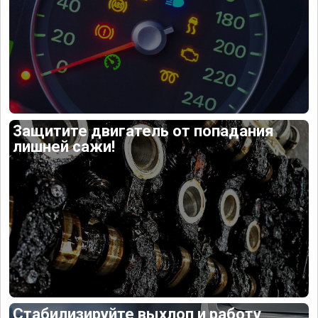
Защитите двигатель от попадания
лишней сажи!
Стабилизируйте выхлоп и работу