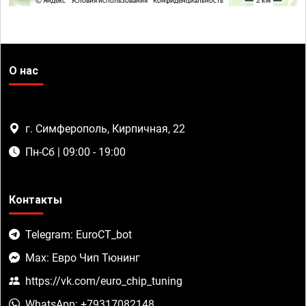
О нас
г. Симферополь, Кирпичная, 22
Пн-Сб | 09:00 - 19:00
Контакты
Telegram: EuroCT_bot
Max: Евро Чип Тюнинг
https://vk.com/euro_chip_tuning
WhatsApp: +79317082148