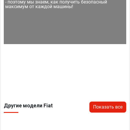
- поэтому мы знаем, как получить безопасный
максимум от каждой машины!
Другие модели Fiat
Показать все