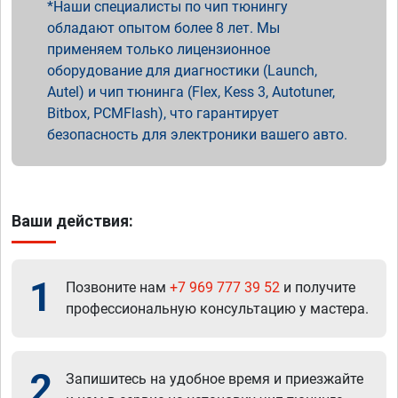
Наши специалисты по чип тюнингу
обладают опытом более 8 лет. Мы
применяем только лицензионное
оборудование для диагностики (Launch,
Autel) и чип тюнинга (Flex, Kess 3, Autotuner,
Bitbox, PCMFlash), что гарантирует
безопасность для электроники вашего авто.
Ваши действия:
1
Позвоните нам
+7 969 777 39 52
и получите
профессиональную консультацию у мастера.
2
Запишитесь на удобное время и приезжайте