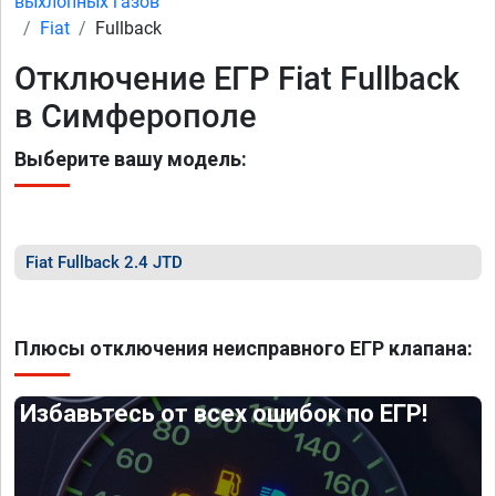
выхлопных газов
Fiat
Fullback
Отключение ЕГР Fiat Fullback
в Симферополе
Выберите вашу модель:
Fiat Fullback 2.4 JTD
Плюсы отключения неисправного ЕГР клапана:
Избавьтесь от всех ошибок по ЕГР!