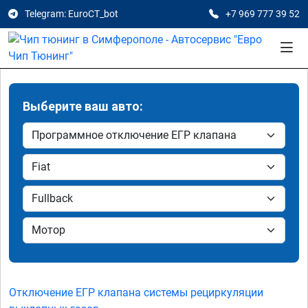
Telegram: EuroCT_bot
+7 969 777 39 52
Выберите ваш авто:
Отключение ЕГР клапана системы рециркуляции