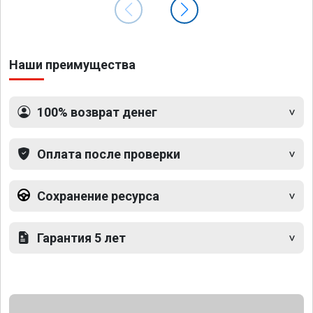
Наши преимущества
100% возврат денег
Оплата после проверки
Сохранение ресурса
Гарантия 5 лет