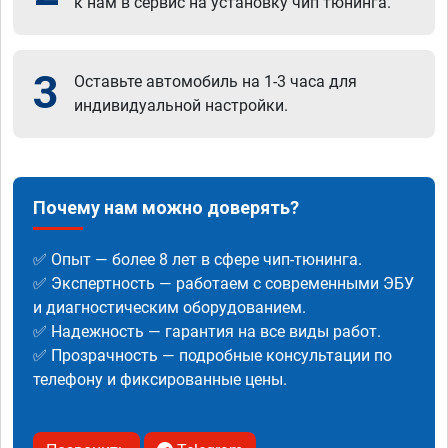
к нам в сервис на установку чип тюнинга.
3
Оставьте автомобиль на 1-3 часа для
индивидуальной настройки.
Почему нам можно доверять?
✅ Опыт — более 8 лет в сфере чип-тюнинга.
✅ Экспертность — работаем с современными ЭБУ
и диагностическим оборудованием.
✅ Надежность — гарантия на все виды работ.
✅ Прозрачность — подробные консультации по
телефону и фиксированные цены.