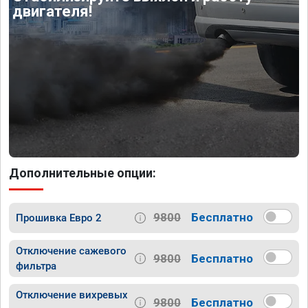
двигателя!
Дополнительные опции:
9800
Бесплатно
Прошивка Евро 2
Отключение сажевого
9800
Бесплатно
фильтра
Отключение вихревых
9800
Бесплатно