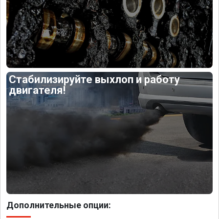
Стабилизируйте выхлоп и работу
двигателя!
Дополнительные опции: