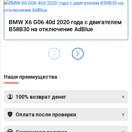
BMW X6 G06 40d 2020 года с двигателем
B58B30 на отключение AdBlue
Наши преимущества
100% возврат денег
Оплата после проверки