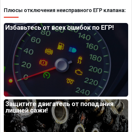
Плюсы отключения неисправного ЕГР клапана:
Избавьтесь от всех ошибок по ЕГР!
Защитите двигатель от попадания
лишней сажи!