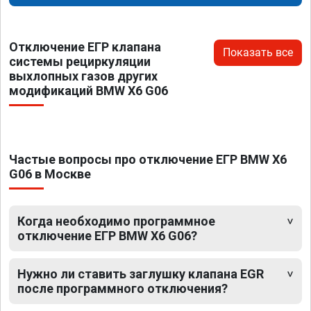
Отключение ЕГР клапана
Показать все
системы рециркуляции
выхлопных газов других
модификаций BMW X6 G06
Частые вопросы про отключение ЕГР BMW X6
G06 в Москве
Когда необходимо программное
отключение ЕГР BMW X6 G06?
Нужно ли ставить заглушку клапана EGR
после программного отключения?