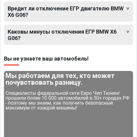
Вредит ли отключение ЕГР двигателю BMW
X6 G06?
Каковы минусы отключения ЕГР BMW X6
G06?
Вы не узнаете ваш автомобиль!
Мы работаем для тех, кто может
почувствовать разницу.
Специалисты федеральной сети Евро Чип Тюнинг
прошили более 10 000 автомобилей в 50+ городах РФ
- поэтому мы знаем, как получить безопасный
максимум от каждой машины!