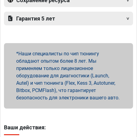
Сохранение ресурса
Гарантия 5 лет
Наши специалисты по чип тюнингу
обладают опытом более 8 лет. Мы
применяем только лицензионное
оборудование для диагностики (Launch,
Autel) и чип тюнинга (Flex, Kess 3, Autotuner,
Bitbox, PCMFlash), что гарантирует
безопасность для электроники вашего авто.
Ваши действия: