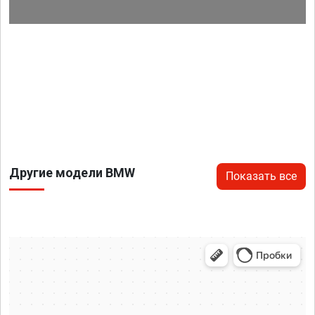
Другие модели BMW
Показать все