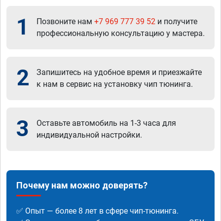
1
Позвоните нам
+7 969 777 39 52
и получите
профессиональную консультацию у мастера.
2
Запишитесь на удобное время и приезжайте
к нам в сервис на установку чип тюнинга.
3
Оставьте автомобиль на 1-3 часа для
индивидуальной настройки.
Почему нам можно доверять?
✅ Опыт — более 8 лет в сфере чип-тюнинга.