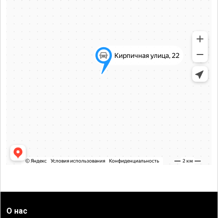
О нас