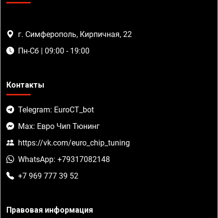
г. Симферополь, Кирпичная, 22
Пн-Сб | 09:00 - 19:00
Контакты
Telegram: EuroCT_bot
Max: Евро Чип Тюнинг
https://vk.com/euro_chip_tuning
WhatsApp: +79317082148
+7 969 777 39 52
Правовая информация