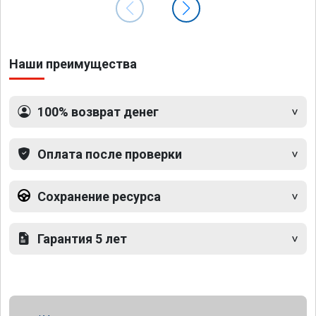
Наши преимущества
100% возврат денег
Оплата после проверки
Сохранение ресурса
Гарантия 5 лет