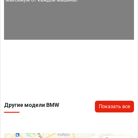
Другие модели BMW
Показать все