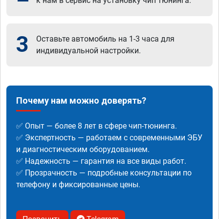
к нам в сервис на установку чип тюнинга.
3
Оставьте автомобиль на 1-3 часа для
индивидуальной настройки.
Почему нам можно доверять?
✅ Опыт — более 8 лет в сфере чип-тюнинга.
✅ Экспертность — работаем с современными ЭБУ
и диагностическим оборудованием.
✅ Надежность — гарантия на все виды работ.
✅ Прозрачность — подробные консультации по
телефону и фиксированные цены.