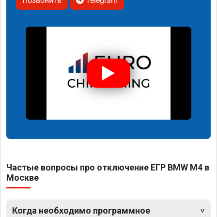
Позвонить
Telegram
Частые вопросы про отключение ЕГР BMW M4 в
Москве
Когда необходимо программное