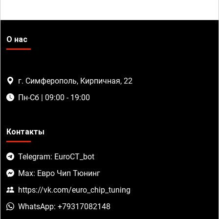
О нас
г. Симферополь, Кирпичная, 22
Пн-Сб | 09:00 - 19:00
Контакты
Telegram: EuroCT_bot
Max: Евро Чип Тюнинг
https://vk.com/euro_chip_tuning
WhatsApp: +79317082148