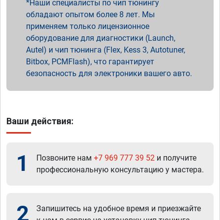
Наши специалисты по чип тюнингу
обладают опытом более 8 лет. Мы
применяем только лицензионное
оборудование для диагностики (Launch,
Autel) и чип тюнинга (Flex, Kess 3, Autotuner,
Bitbox, PCMFlash), что гарантирует
безопасность для электроники вашего авто.
Ваши действия:
1
Позвоните нам
+7 969 777 39 52
и получите
профессиональную консультацию у мастера.
2
Запишитесь на удобное время и приезжайте