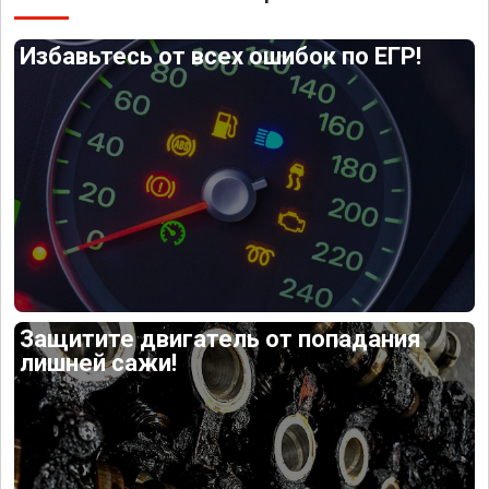
Избавьтесь от всех ошибок по ЕГР!
Защитите двигатель от попадания
лишней сажи!