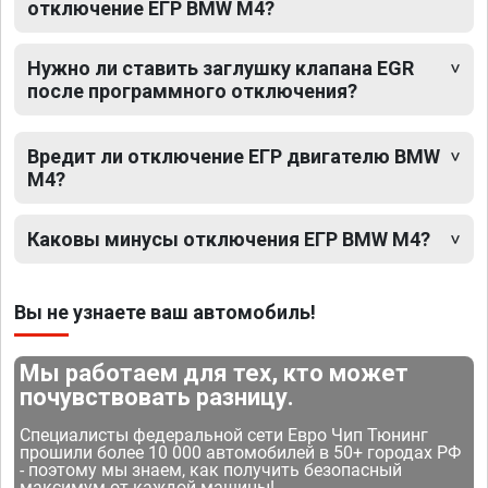
отключение ЕГР BMW M4?
Нужно ли ставить заглушку клапана EGR
после программного отключения?
Вредит ли отключение ЕГР двигателю BMW
M4?
Каковы минусы отключения ЕГР BMW M4?
Вы не узнаете ваш автомобиль!
Мы работаем для тех, кто может
почувствовать разницу.
Специалисты федеральной сети Евро Чип Тюнинг
прошили более 10 000 автомобилей в 50+ городах РФ
- поэтому мы знаем, как получить безопасный
максимум от каждой машины!