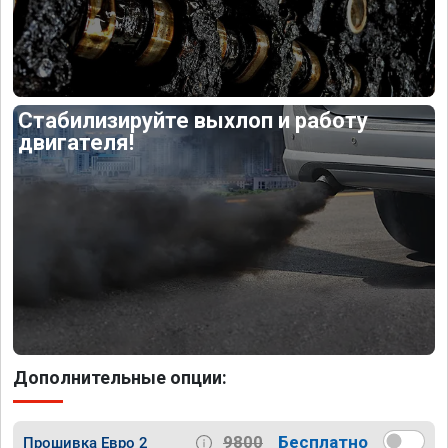
Стабилизируйте выхлоп и работу
двигателя!
Дополнительные опции:
9800
Бесплатно
Прошивка Евро 2