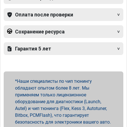
Оплата после проверки
Сохранение ресурса
Гарантия 5 лет
Наши специалисты по чип тюнингу
обладают опытом более 8 лет. Мы
применяем только лицензионное
оборудование для диагностики (Launch,
Autel) и чип тюнинга (Flex, Kess 3, Autotuner,
Bitbox, PCMFlash), что гарантирует
безопасность для электроники вашего авто.