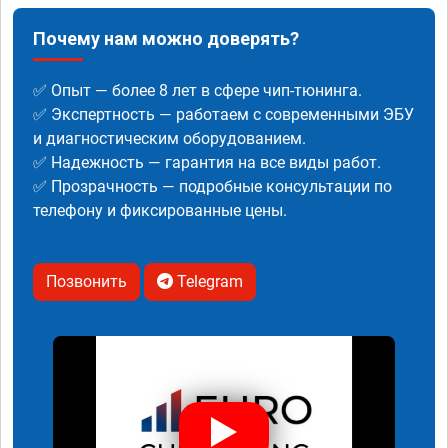
Почему нам можно доверять?
✅ Опыт — более 8 лет в сфере чип-тюнинга.
✅ Экспертность — работаем с современными ЭБУ
и диагностическим оборудованием.
✅ Надежность — гарантия на все виды работ.
✅ Прозрачность — подробные консультации по
телефону и фиксированные цены.
Позвонить
Telegram