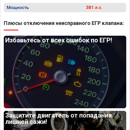
Мощность
381 л.с.
Плюсы отключения неисправного ЕГР клапана:
Избавьтесь от всех ошибок по ЕГР!
Защитите двигатель от попадания
лишней сажи!