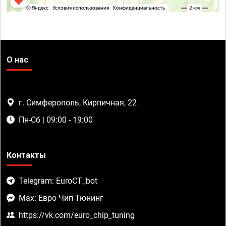
О нас
г. Симферополь, Кирпичная, 22
Пн-Сб | 09:00 - 19:00
Контакты
Telegram: EuroCT_bot
Max: Евро Чип Тюнинг
https://vk.com/euro_chip_tuning