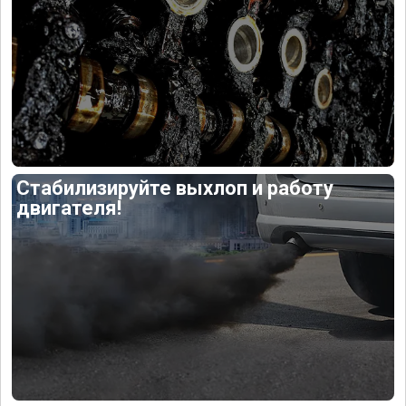
Стабилизируйте выхлоп и работу
двигателя!