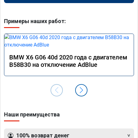
Примеры наших работ:
BMW X6 G06 40d 2020 года с двигателем
B58B30 на отключение AdBlue
Наши преимущества
100% возврат денег