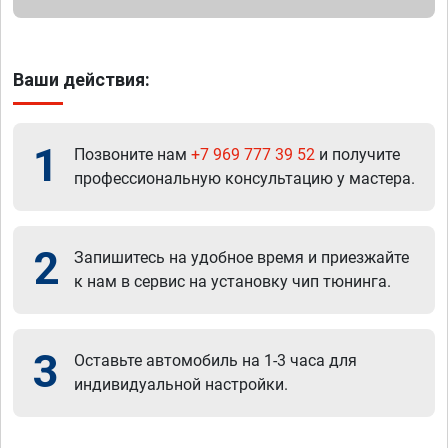
Ваши действия:
1
Позвоните нам
+7 969 777 39 52
и получите
профессиональную консультацию у мастера.
2
Запишитесь на удобное время и приезжайте
к нам в сервис на установку чип тюнинга.
3
Оставьте автомобиль на 1-3 часа для
индивидуальной настройки.