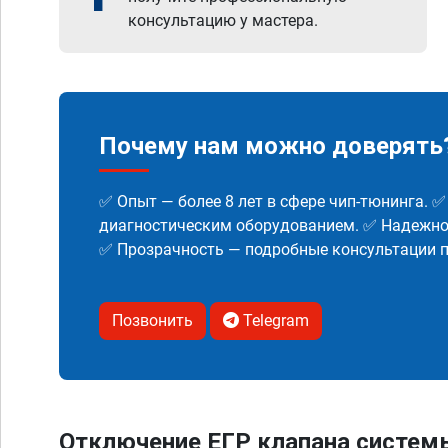
консультацию у мастера.
Почему нам можно доверять
✅ Опыт — более 8 лет в сфере чип-тюнинга. 
диагностическим оборудованием. ✅ Надежнос
✅ Прозрачность — подробные консультации п
Позвонить
Telegram
Отключение ЕГР клапана систем