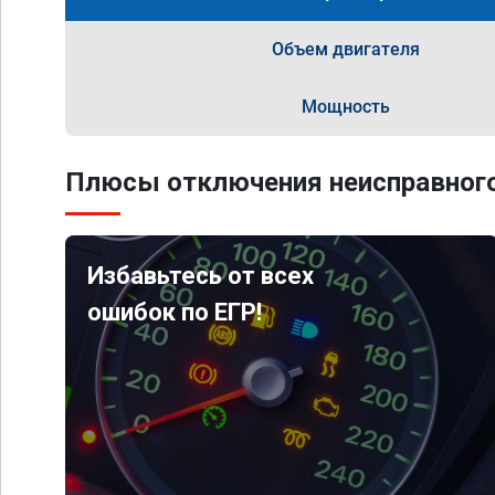
Объем двигателя
Мощность
Плюсы отключения неисправного
Избавьтесь от всех
ошибок по ЕГР!