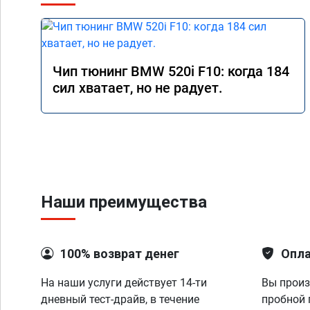
Чип тюнинг BMW 520i F10: когда 184
сил хватает, но не радует.
Наши преимущества
100% возврат денег
Опла
На наши услуги действует 14-ти
Вы произ
дневный тест-драйв, в течение
пробной 