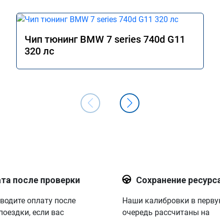
Чип тюнинг BMW 7 series 740d G11
320 лс
та после проверки
Сохранение ресурс
водите оплату после
Наши калибровки в перв
поездки, если вас
очередь рассчитаны на