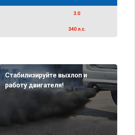
3.0
340 л.с.
Стабилизируйте выхлоп и
работу двигателя!