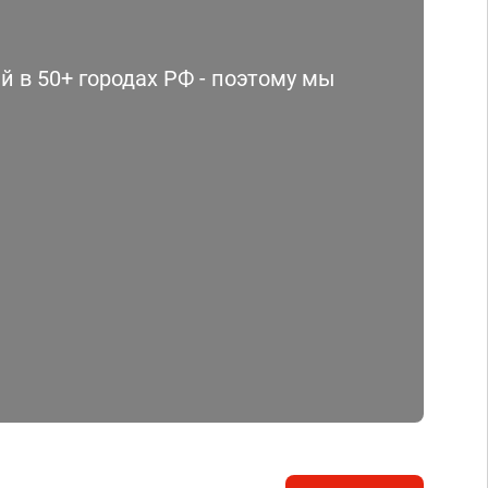
 в 50+ городах РФ - поэтому мы