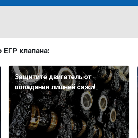
 ЕГР клапана:
Защитите двигатель от
попадания лишней сажи!