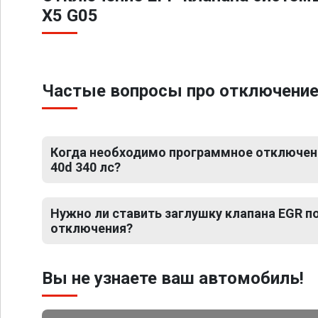
X5 G05
Частые вопросы про отключение 
Когда необходимо программное отключен
40d 340 лс?
Нужно ли ставить заглушку клапана EGR 
отключения?
Вы не узнаете ваш автомобиль!