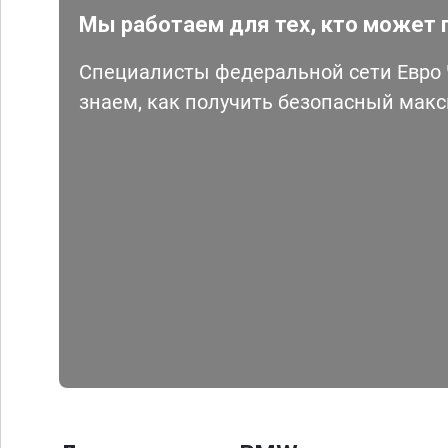
Мы работаем для тех, кто может 
Специалисты федеральной сети Евро Ч
знаем, как получить безопасный мак