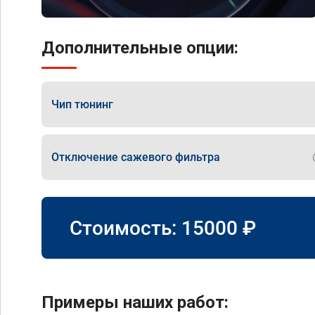
Дополнительные опции:
Чип тюнинг
Отключение сажевого фильтра
Стоимость:
15000
₽
Примеры наших работ: