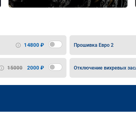
14800 ₽
Прошивка Евро 2
15000
2000 ₽
Отключение вихревых зас