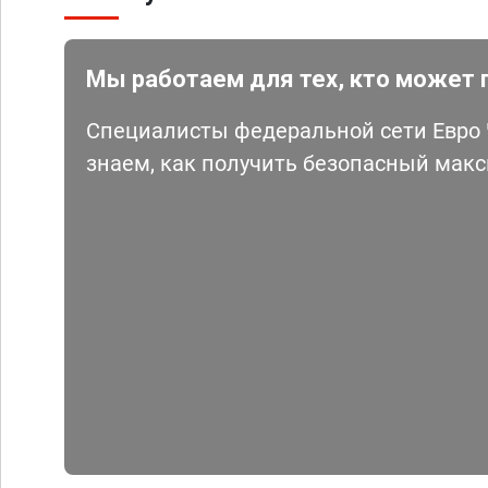
Мы работаем для тех, кто может 
Специалисты федеральной сети Евро Ч
знаем, как получить безопасный мак