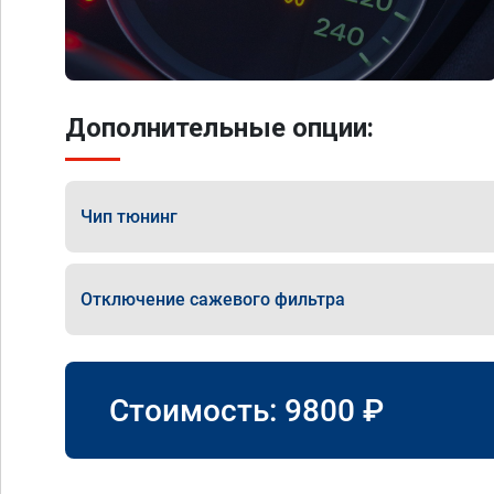
Дополнительные опции:
Чип тюнинг
Отключение сажевого фильтра
Стоимость:
9800
₽