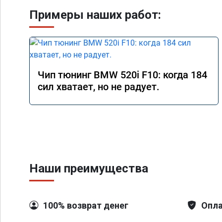
Примеры наших работ:
Чип тюнинг BMW 520i F10: когда 184
сил хватает, но не радует.
Наши преимущества
100% возврат денег
Опла