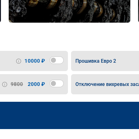
10000 ₽
Прошивка Евро 2
9800
2000 ₽
Отключение вихревых зас