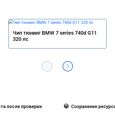
Чип тюнинг BMW 7 series 740d G11
320 лс
та после проверки
Сохранение ресурс