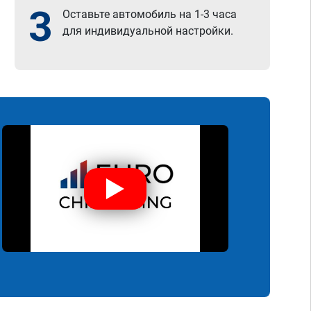
3
Оставьте автомобиль на 1-3 часа
для индивидуальной настройки.