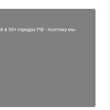
 в 50+ городах РФ - поэтому мы