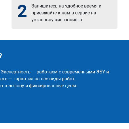
2
Запишитесь на удобное время и
приезжайте к нам в сервис на
установку чип тюнинга.
?
✅ Экспертность — работаем с современными ЭБУ и
ть — гарантия на все виды работ.
о телефону и фиксированные цены.