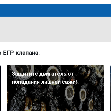
 ЕГР клапана:
Защитите двигатель от
попадания лишней сажи!