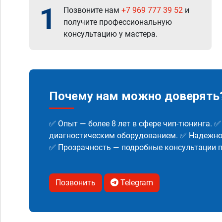
1
Позвоните нам
+7 969 777 39 52
и
получите профессиональную
консультацию у мастера.
Почему нам можно доверять
✅ Опыт — более 8 лет в сфере чип-тюнинга. 
диагностическим оборудованием. ✅ Надежнос
✅ Прозрачность — подробные консультации п
Позвонить
Telegram