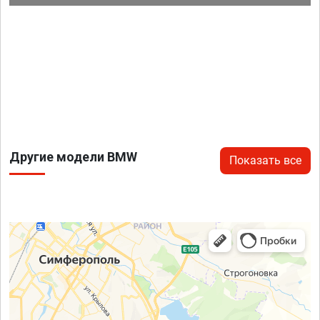
Другие модели BMW
Показать все