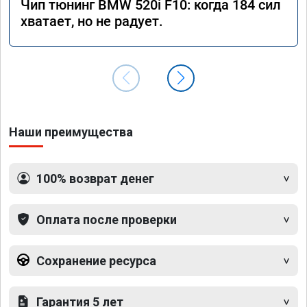
Чип тюнинг BMW 520i F10: когда 184 сил
хватает, но не радует.
Наши преимущества
100% возврат денег
Оплата после проверки
Сохранение ресурса
Гарантия 5 лет