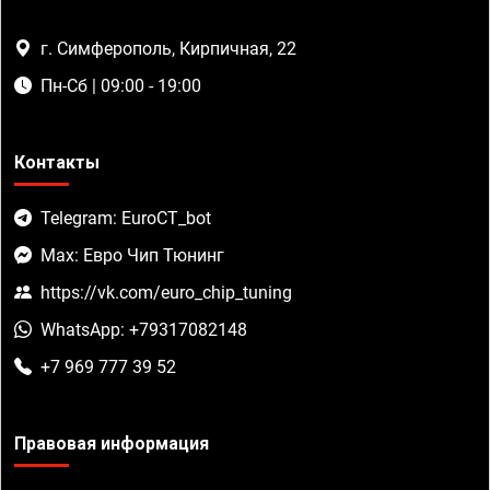
г. Симферополь, Кирпичная, 22
Пн-Сб | 09:00 - 19:00
Контакты
Telegram: EuroCT_bot
Max: Евро Чип Тюнинг
https://vk.com/euro_chip_tuning
WhatsApp: +79317082148
+7 969 777 39 52
Правовая информация