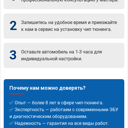
2
Запишитесь на удобное время и приезжайте
к нам в сервис на установку чип тюнинга.
3
Оставьте автомобиль на 1-3 часа для
индивидуальной настройки.
Почему нам можно доверять?
✅ Опыт — более 8 лет в сфере чип-тюнинга.
✅ Экспертность — работаем с современными ЭБУ
и диагностическим оборудованием.
✅ Надежность — гарантия на все виды работ.