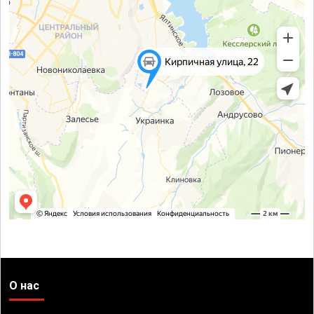
О нас