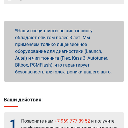
Наши специалисты по чип тюнингу
обладают опытом более 8 лет. Мы
применяем только лицензионное
оборудование для диагностики (Launch,
Autel) и чип тюнинга (Flex, Kess 3, Autotuner,
Bitbox, PCMFlash), что гарантирует
безопасность для электроники вашего авто.
Ваши действия:
1
Позвоните нам
+7 969 777 39 52
и получите
профессиональную консультацию у мастера.