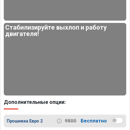
Стабилизируйте выхлоп и работу
двигателя!
Дополнительные опции:
9800
Бесплатно
Прошивка Евро 2