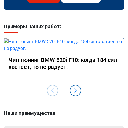
Примеры наших работ:
Чип тюнинг BMW 520i F10: когда 184 сил
хватает, но не радует.
Наши преимущества