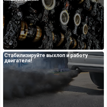
Стабилизируйте выхлоп и работу
двигателя!