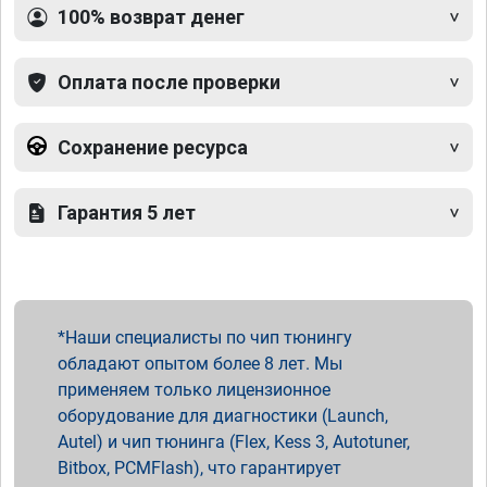
100% возврат денег
Оплата после проверки
Сохранение ресурса
Гарантия 5 лет
Наши специалисты по чип тюнингу
обладают опытом более 8 лет. Мы
применяем только лицензионное
оборудование для диагностики (Launch,
Autel) и чип тюнинга (Flex, Kess 3, Autotuner,
Bitbox, PCMFlash), что гарантирует