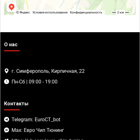
О нас
г. Симферополь, Кирпичная, 22
Пн-Сб | 09:00 - 19:00
Контакты
Telegram: EuroCT_bot
Max: Евро Чип Тюнинг