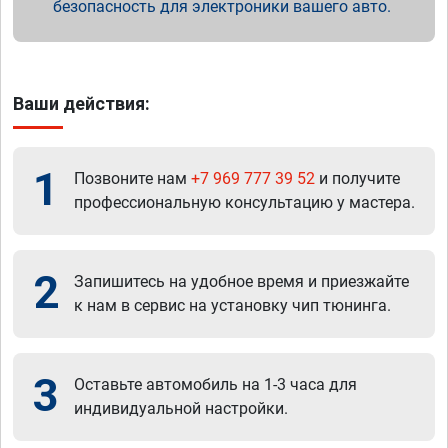
безопасность для электроники вашего авто.
Ваши действия:
1
Позвоните нам
+7 969 777 39 52
и получите
профессиональную консультацию у мастера.
2
Запишитесь на удобное время и приезжайте
к нам в сервис на установку чип тюнинга.
3
Оставьте автомобиль на 1-3 часа для
индивидуальной настройки.