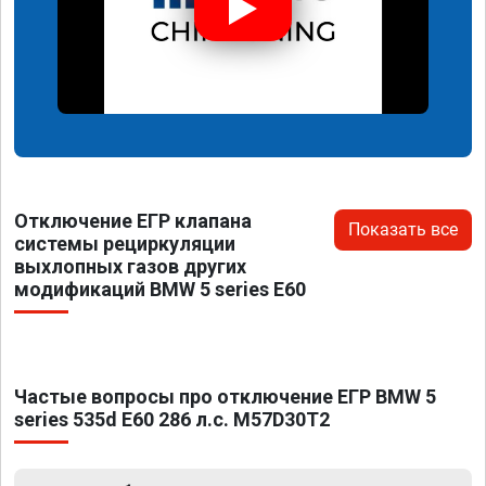
Отключение ЕГР клапана
Показать все
системы рециркуляции
выхлопных газов других
модификаций BMW 5 series E60
Частые вопросы про отключение ЕГР BMW 5
series 535d E60 286 л.с. M57D30T2