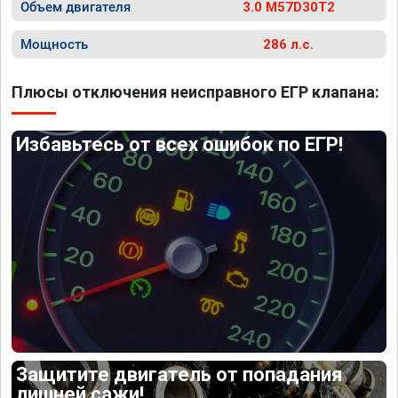
Объем двигателя
3.0 M57D30T2
Мощность
286 л.с.
Плюсы отключения неисправного ЕГР клапана:
Избавьтесь от всех ошибок по ЕГР!
Защитите двигатель от попадания
лишней сажи!