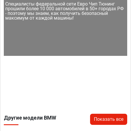
Специалисты федеральной сети Евро Чип Тюнинг
прошили более 10 000 автомобилей в 50+ городах РФ
- поэтому мы знаем, как получить безопасный
максимум от каждой машины!
Другие модели BMW
Показать все