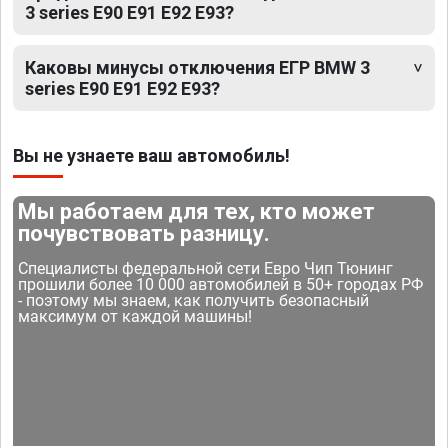
3 series E90 E91 E92 E93?
Каковы минусы отключения ЕГР BMW 3
series E90 E91 E92 E93?
Вы не узнаете ваш автомобиль!
Мы работаем для тех, кто может
почувствовать разницу.
Специалисты федеральной сети Евро Чип Тюнинг
прошили более 10 000 автомобилей в 50+ городах РФ
- поэтому мы знаем, как получить безопасный
максимум от каждой машины!