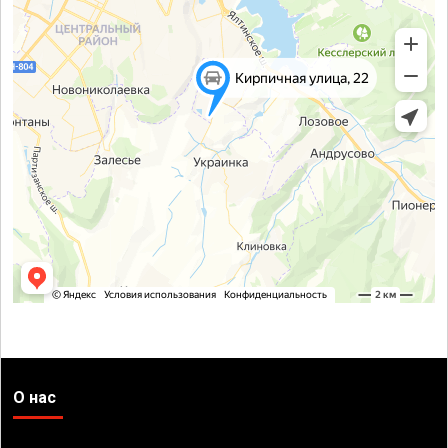
О нас