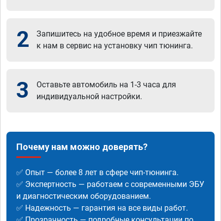
2
Запишитесь на удобное время и приезжайте
к нам в сервис на установку чип тюнинга.
3
Оставьте автомобиль на 1-3 часа для
индивидуальной настройки.
Почему нам можно доверять?
✅ Опыт — более 8 лет в сфере чип-тюнинга.
✅ Экспертность — работаем с современными ЭБУ
и диагностическим оборудованием.
✅ Надежность — гарантия на все виды работ.
✅ Прозрачность — подробные консультации по