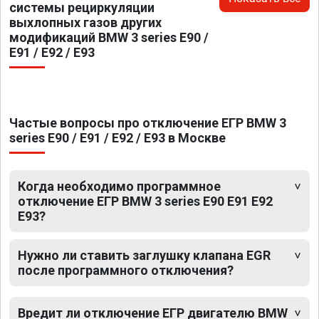
системы рециркуляции
выхлопных газов других
модификаций BMW 3 series E90 /
E91 / E92 / E93
Частые вопросы про отключение ЕГР BMW 3
series E90 / E91 / E92 / E93 в Москве
Когда необходимо программное
отключение ЕГР BMW 3 series E90 E91 E92
E93?
Нужно ли ставить заглушку клапана EGR
после программного отключения?
Вредит ли отключение ЕГР двигателю BMW