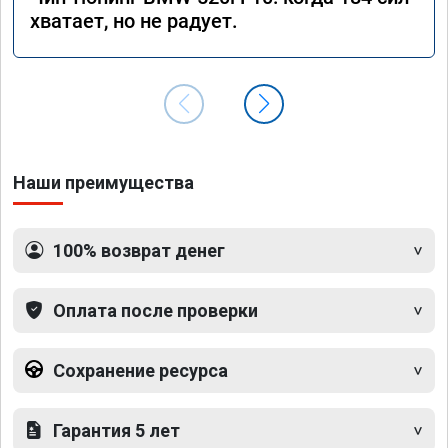
хватает, но не радует.
Наши преимущества
100% возврат денег
Оплата после проверки
Сохранение ресурса
Гарантия 5 лет