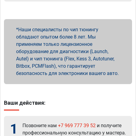
Наши специалисты по чип тюнингу
обладают опытом более 8 лет. Мы
применяем только лицензионное
оборудование для диагностики (Launch,
Autel) и чип тюнинга (Flex, Kess 3, Autotuner,
Bitbox, PCMFlash), что гарантирует
безопасность для электроники вашего авто.
Ваши действия:
1
Позвоните нам
+7 969 777 39 52
и получите
профессиональную консультацию у мастера.