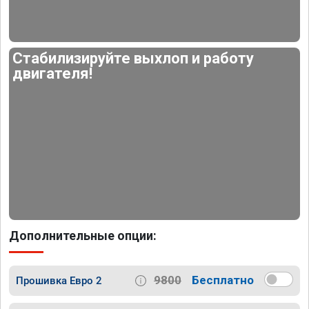
Стабилизируйте выхлоп и работу
двигателя!
Дополнительные опции:
9800
Бесплатно
Прошивка Евро 2