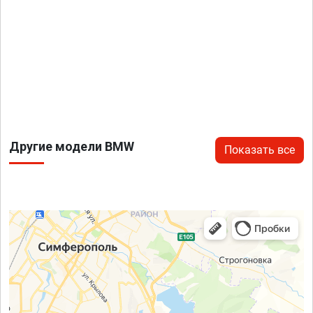
Другие модели BMW
Показать все