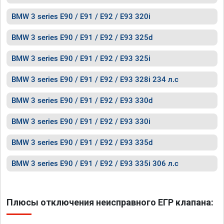
BMW 3 series E90 / E91 / E92 / E93 320i
BMW 3 series E90 / E91 / E92 / E93 325d
BMW 3 series E90 / E91 / E92 / E93 325i
BMW 3 series E90 / E91 / E92 / E93 328i 234 л.с
BMW 3 series E90 / E91 / E92 / E93 330d
BMW 3 series E90 / E91 / E92 / E93 330i
BMW 3 series E90 / E91 / E92 / E93 335d
BMW 3 series E90 / E91 / E92 / E93 335i 306 л.с
Плюсы отключения неисправного ЕГР клапана: