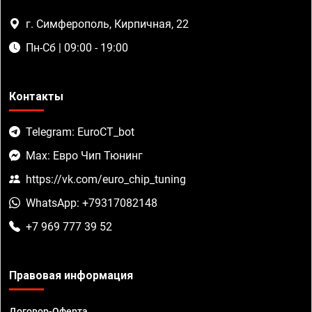
г. Симферополь, Кирпичная, 22
Пн-Сб | 09:00 - 19:00
Контакты
Telegram: EuroCT_bot
Max: Евро Чип Тюнинг
https://vk.com/euro_chip_tuning
WhatsApp: +79317082148
+7 969 777 39 52
Правовая информация
Договор-Оферта