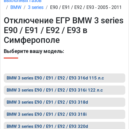
выхлопных газов
BMW
3 series
E90 / E91 / E92 / E93 - 2005 - 2011
Отключение ЕГР BMW 3 series
E90 / E91 / E92 / E93 в
Симферополе
Выберите вашу модель:
BMW 3 series E90 / E91 / E92 / E93 316d 115 л.с
BMW 3 series E90 / E91 / E92 / E93 316i 122 л.с
BMW 3 series E90 / E91 / E92 / E93 318d
BMW 3 series E90 / E91 / E92 / E93 318i
BMW 3 series E90 / E91 / E92 / E93 320d