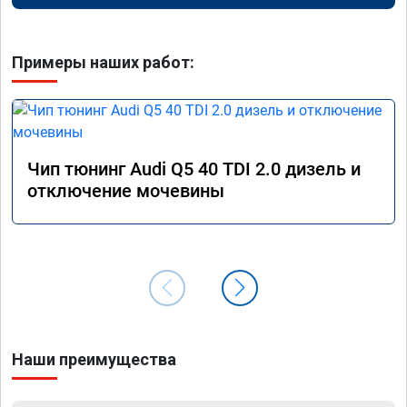
Примеры наших работ:
Чип тюнинг Audi Q5 40 TDI 2.0 дизель и
отключение мочевины
Наши преимущества