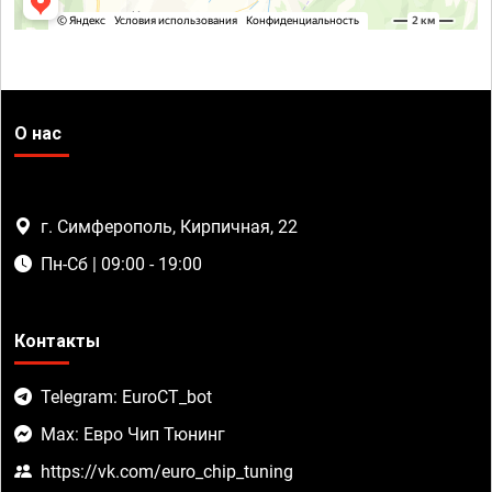
О нас
г. Симферополь, Кирпичная, 22
Пн-Сб | 09:00 - 19:00
Контакты
Telegram: EuroCT_bot
Max: Евро Чип Тюнинг
https://vk.com/euro_chip_tuning