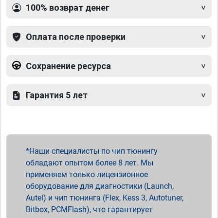
100% возврат денег
Оплата после проверки
Сохранение ресурса
Гарантия 5 лет
Наши специалисты по чип тюнингу
обладают опытом более 8 лет. Мы
применяем только лицензионное
оборудование для диагностики (Launch,
Autel) и чип тюнинга (Flex, Kess 3, Autotuner,
Bitbox, PCMFlash), что гарантирует