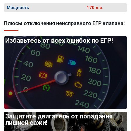
Мощность
170 л.с.
Плюсы отключения неисправного ЕГР клапана:
Избавьтесь от всех ошибок по ЕГР!
Защитите двигатель от попадания
лишней сажи!