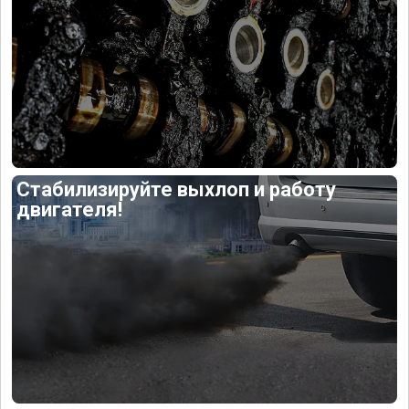
Стабилизируйте выхлоп и работу
двигателя!