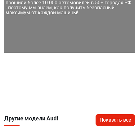
прошили более 10 000 автомобилей в 50+ городах РФ
- поэтому мы знаем, как получить безопасный
максимум от каждой машины!
Другие модели Audi
Показать все