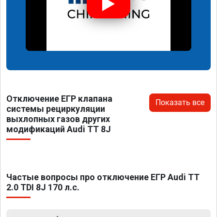
Отключение ЕГР клапана
Показать все
системы рециркуляции
выхлопных газов других
модификаций Audi TT 8J
Частые вопросы про отключение ЕГР Audi TT
2.0 TDI 8J 170 л.с.