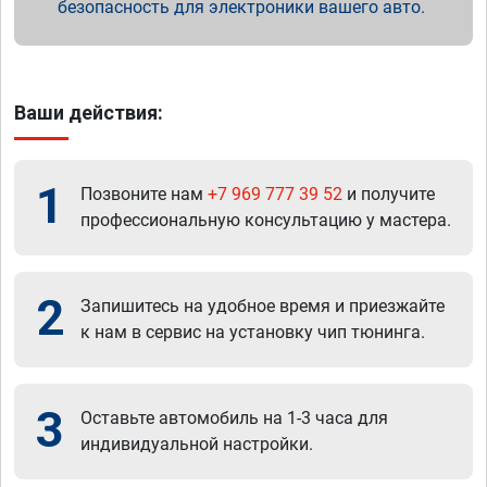
безопасность для электроники вашего авто.
Ваши действия:
1
Позвоните нам
+7 969 777 39 52
и получите
профессиональную консультацию у мастера.
2
Запишитесь на удобное время и приезжайте
к нам в сервис на установку чип тюнинга.
3
Оставьте автомобиль на 1-3 часа для
индивидуальной настройки.