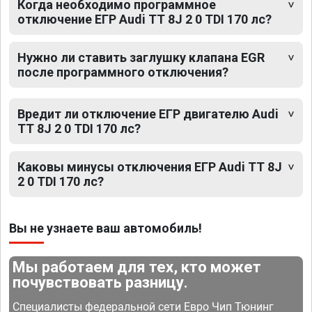
Когда необходимо программное
отключение ЕГР Audi TT 8J 2 0 TDI 170 лс?
Нужно ли ставить заглушку клапана EGR
после программного отключения?
Вредит ли отключение ЕГР двигателю Audi
TT 8J 2 0 TDI 170 лс?
Каковы минусы отключения ЕГР Audi TT 8J
2 0 TDI 170 лс?
Вы не узнаете ваш автомобиль!
Мы работаем для тех, кто может
почувствовать разницу.
Специалисты федеральной сети Евро Чип Тюнинг