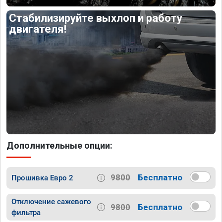
Стабилизируйте выхлоп и работу
двигателя!
Дополнительные опции:
9800
Бесплатно
Прошивка Евро 2
Отключение сажевого
9800
Бесплатно
фильтра