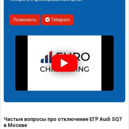
Позвонить
Telegram
Частые вопросы про отключение ЕГР Audi SQ7
в Москве