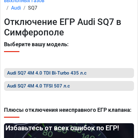
выхлопных газов
Audi
SQ7
Отключение ЕГР Audi SQ7 в
Симферополе
Выберите вашу модель:
Audi SQ7 4M 4.0 TDI Bi-Turbo 435 л.с
Audi SQ7 4M 4.0 TFSI 507 л.с
Плюсы отключения неисправного ЕГР клапана:
Избавьтесь от всех ошибок по ЕГР!