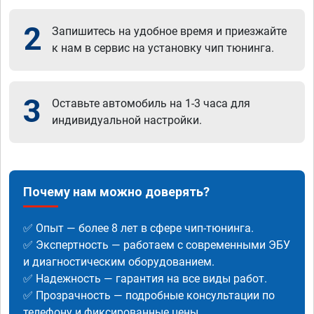
2
Запишитесь на удобное время и приезжайте
к нам в сервис на установку чип тюнинга.
3
Оставьте автомобиль на 1-3 часа для
индивидуальной настройки.
Почему нам можно доверять?
✅ Опыт — более 8 лет в сфере чип-тюнинга.
✅ Экспертность — работаем с современными ЭБУ
и диагностическим оборудованием.
✅ Надежность — гарантия на все виды работ.
✅ Прозрачность — подробные консультации по
телефону и фиксированные цены.