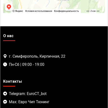
О нас
г. Симферополь, Кирпичная, 22
Пн-Сб | 09:00 - 19:00
Контакты
Telegram: EuroCT_bot
Max: Евро Чип Тюнинг