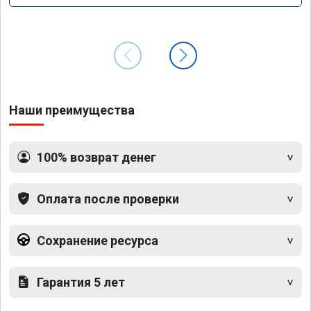
Наши преимущества
100% возврат денег
Оплата после проверки
Сохранение ресурса
Гарантия 5 лет