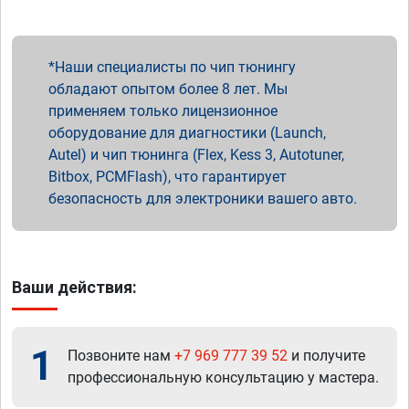
Наши специалисты по чип тюнингу
обладают опытом более 8 лет. Мы
применяем только лицензионное
оборудование для диагностики (Launch,
Autel) и чип тюнинга (Flex, Kess 3, Autotuner,
Bitbox, PCMFlash), что гарантирует
безопасность для электроники вашего авто.
Ваши действия:
1
Позвоните нам
+7 969 777 39 52
и получите
профессиональную консультацию у мастера.