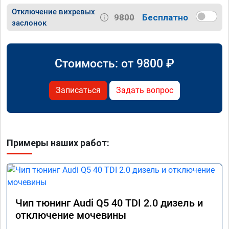
Отключение вихревых
9800
Бесплатно
заслонок
Стоимость: от
9800
₽
Записаться
Задать вопрос
Примеры наших работ:
Чип тюнинг Audi Q5 40 TDI 2.0 дизель и
отключение мочевины