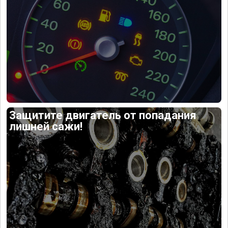
Защитите двигатель от попадания
лишней сажи!