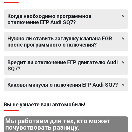
Когда необходимо программное
отключение ЕГР Audi SQ7?
Нужно ли ставить заглушку клапана EGR
после программного отключения?
Вредит ли отключение ЕГР двигателю Audi
SQ7?
Каковы минусы отключения ЕГР Audi SQ7?
Вы не узнаете ваш автомобиль!
Мы работаем для тех, кто может
почувствовать разницу.