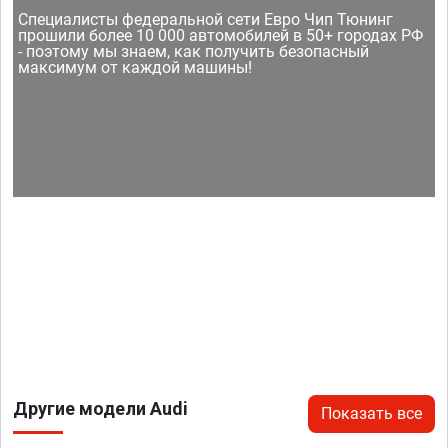
Специалисты федеральной сети Евро Чип Тюнинг
прошили более 10 000 автомобилей в 50+ городах РФ
- поэтому мы знаем, как получить безопасный
максимум от каждой машины!
Другие модели Audi
Показать все