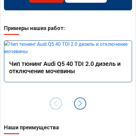
Примеры наших работ:
Чип тюнинг Audi Q5 40 TDI 2.0 дизель и
отключение мочевины
Наши преимущества