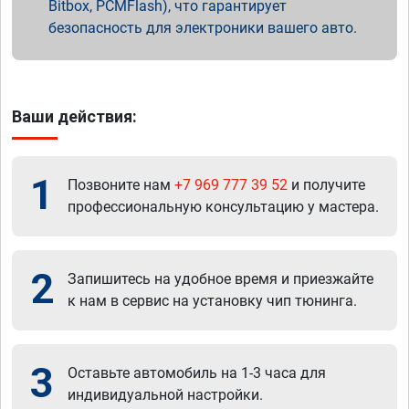
Bitbox, PCMFlash), что гарантирует
безопасность для электроники вашего авто.
Ваши действия:
1
Позвоните нам
+7 969 777 39 52
и получите
профессиональную консультацию у мастера.
2
Запишитесь на удобное время и приезжайте
к нам в сервис на установку чип тюнинга.
3
Оставьте автомобиль на 1-3 часа для
индивидуальной настройки.