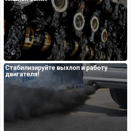
Стабилизируйте выхлоп и работу
двигателя!