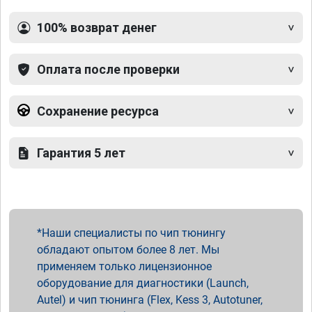
100% возврат денег
Оплата после проверки
Сохранение ресурса
Гарантия 5 лет
Наши специалисты по чип тюнингу
обладают опытом более 8 лет. Мы
применяем только лицензионное
оборудование для диагностики (Launch,
Autel) и чип тюнинга (Flex, Kess 3, Autotuner,