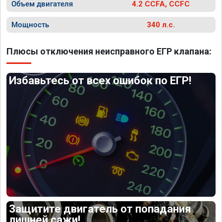
Объем двигателя
4.2 CCFA, CCFC
Мощность
340 л.с.
Плюсы отключения неисправного ЕГР клапана:
Избавьтесь от всех ошибок по ЕГР!
Защитите двигатель от попадания
лишней сажи!