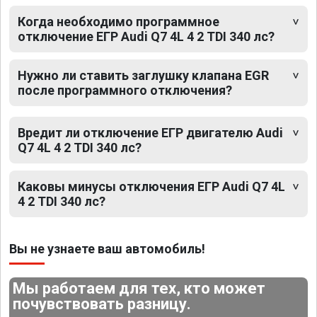
Когда необходимо программное
отключение ЕГР Audi Q7 4L 4 2 TDI 340 лс?
Нужно ли ставить заглушку клапана EGR
после программного отключения?
Вредит ли отключение ЕГР двигателю Audi
Q7 4L 4 2 TDI 340 лс?
Каковы минусы отключения ЕГР Audi Q7 4L
4 2 TDI 340 лс?
Вы не узнаете ваш автомобиль!
Мы работаем для тех, кто может
почувствовать разницу.