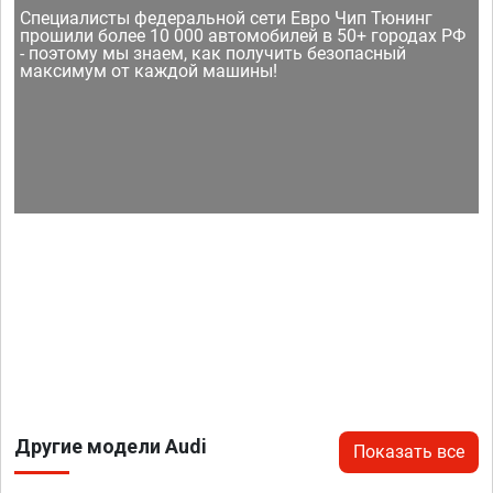
Специалисты федеральной сети Евро Чип Тюнинг
прошили более 10 000 автомобилей в 50+ городах РФ
- поэтому мы знаем, как получить безопасный
максимум от каждой машины!
Другие модели Audi
Показать все