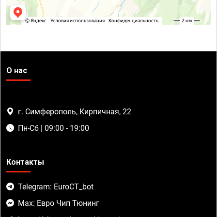
О нас
г. Симферополь, Кирпичная, 22
Пн-Сб | 09:00 - 19:00
Контакты
Telegram: EuroCT_bot
Max: Евро Чип Тюнинг