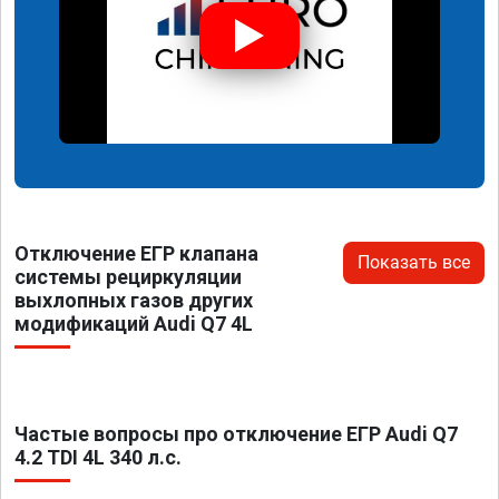
Отключение ЕГР клапана
Показать все
системы рециркуляции
выхлопных газов других
модификаций Audi Q7 4L
Частые вопросы про отключение ЕГР Audi Q7
4.2 TDI 4L 340 л.с.