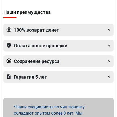
Наши преимущества
100% возврат денег
Оплата после проверки
Сохранение ресурса
Гарантия 5 лет
Наши специалисты по чип тюнингу
обладают опытом более 8 лет. Мы