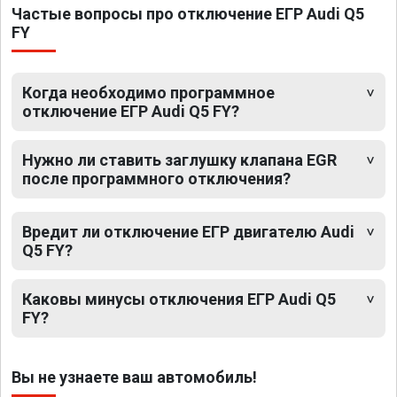
Частые вопросы про отключение ЕГР Audi Q5
FY
Когда необходимо программное
отключение ЕГР Audi Q5 FY?
Нужно ли ставить заглушку клапана EGR
после программного отключения?
Вредит ли отключение ЕГР двигателю Audi
Q5 FY?
Каковы минусы отключения ЕГР Audi Q5
FY?
Вы не узнаете ваш автомобиль!