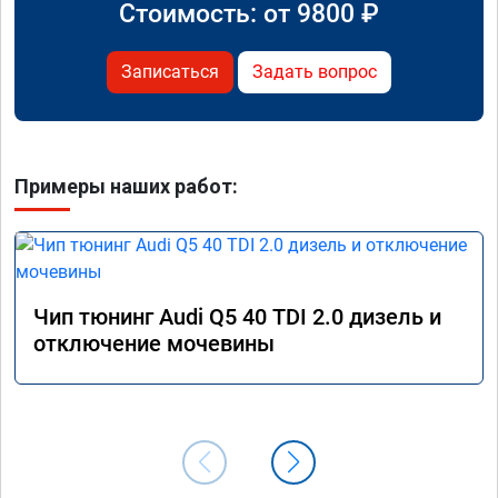
Стоимость: от
9800
₽
Записаться
Задать вопрос
Примеры наших работ:
Чип тюнинг Audi Q5 40 TDI 2.0 дизель и
отключение мочевины