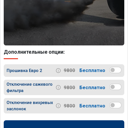
Дополнительные опции:
9800
Бесплатно
Прошивка Евро 2
Отключение сажевого
9800
Бесплатно
фильтра
Отключение вихревых
9800
Бесплатно
заслонок