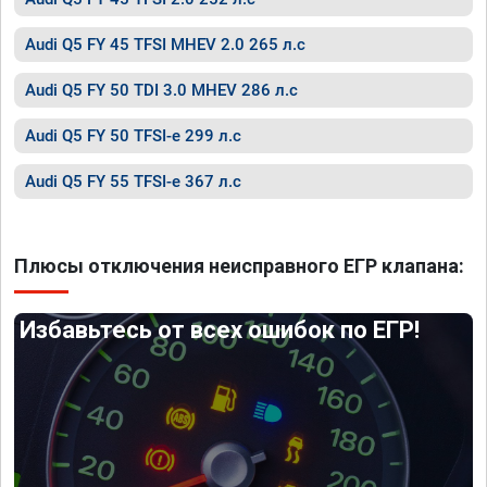
Audi Q5 FY 45 TFSI MHEV 2.0 265 л.с
Audi Q5 FY 50 TDI 3.0 MHEV 286 л.с
Audi Q5 FY 50 TFSI-e 299 л.с
Audi Q5 FY 55 TFSI-e 367 л.с
Плюсы отключения неисправного ЕГР клапана:
Избавьтесь от всех ошибок по ЕГР!