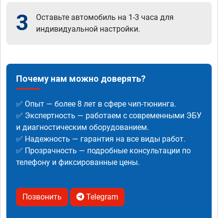
3
Оставьте автомобиль на 1-3 часа для
индивидуальной настройки.
Почему нам можно доверять?
✅ Опыт — более 8 лет в сфере чип-тюнинга.
✅ Экспертность — работаем с современными ЭБУ
и диагностическим оборудованием.
✅ Надежность — гарантия на все виды работ.
✅ Прозрачность — подробные консультации по
телефону и фиксированные цены.
Позвонить
Telegram