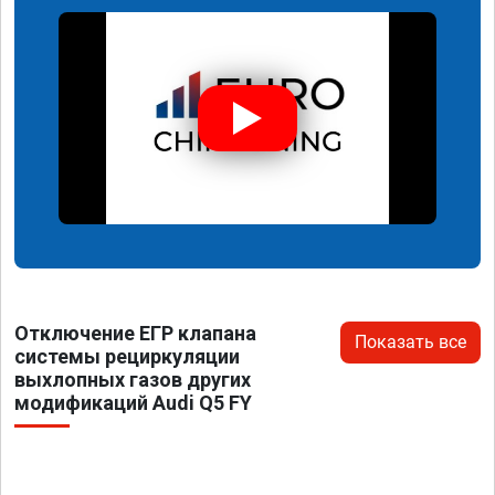
Отключение ЕГР клапана
Показать все
системы рециркуляции
выхлопных газов других
модификаций Audi Q5 FY