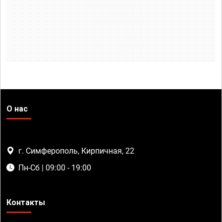
О нас
г. Симферополь, Кирпичная, 22
Пн-Сб | 09:00 - 19:00
Контакты