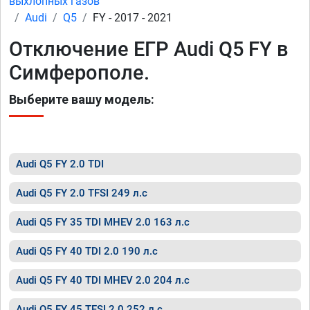
выхлопных газов
Audi
Q5
FY - 2017 - 2021
Отключение ЕГР Audi Q5 FY в
Симферополе.
Выберите вашу модель:
Audi Q5 FY 2.0 TDI
Audi Q5 FY 2.0 TFSI 249 л.с
Audi Q5 FY 35 TDI MHEV 2.0 163 л.с
Audi Q5 FY 40 TDI 2.0 190 л.с
Audi Q5 FY 40 TDI MHEV 2.0 204 л.с
Audi Q5 FY 45 TFSI 2.0 252 л.с