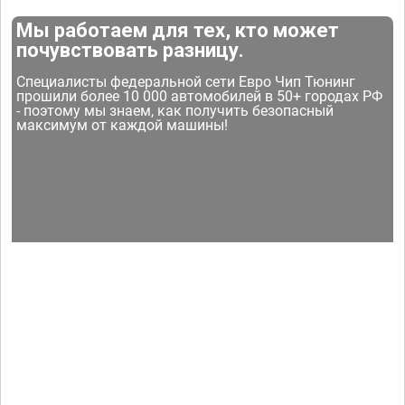
Мы работаем для тех, кто может
почувствовать разницу.
Специалисты федеральной сети Евро Чип Тюнинг
прошили более 10 000 автомобилей в 50+ городах РФ
- поэтому мы знаем, как получить безопасный
максимум от каждой машины!