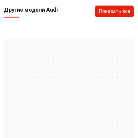
Другие модели Audi
Показать все