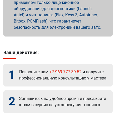
применяем только лицензионное
оборудование для диагностики (Launch,
Autel) и чип тюнинга (Flex, Kess 3, Autotuner,
Bitbox, PCMFlash), что гарантирует
безопасность для электроники вашего авто.
Ваши действия:
1
Позвоните нам
+7 969 777 39 52
и получите
профессиональную консультацию у мастера.
2
Запишитесь на удобное время и приезжайте
к нам в сервис на установку чип тюнинга.