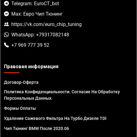
Telegram: EuroCT_bot
Max: Евро Чип Тюнинг
https://vk.com/euro_chip_tuning
WhatsApp: +79317082148
+7 969 777 39 52
Правовая информация
Договор-Оферта
Политика Конфиденциальности. Согласие На Обработку
Персональных Данных.
Формы Оплаты
Удаление Сажевого Фильтра На Турбо Дизеле TDI
Чип Тюнинг BMW После 2020.06