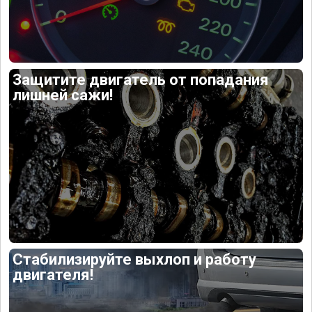
Защитите двигатель от попадания
лишней сажи!
Стабилизируйте выхлоп и работу
двигателя!