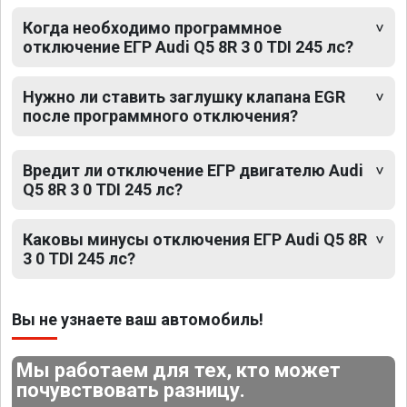
Когда необходимо программное
отключение ЕГР Audi Q5 8R 3 0 TDI 245 лс?
Нужно ли ставить заглушку клапана EGR
после программного отключения?
Вредит ли отключение ЕГР двигателю Audi
Q5 8R 3 0 TDI 245 лс?
Каковы минусы отключения ЕГР Audi Q5 8R
3 0 TDI 245 лс?
Вы не узнаете ваш автомобиль!
Мы работаем для тех, кто может
почувствовать разницу.