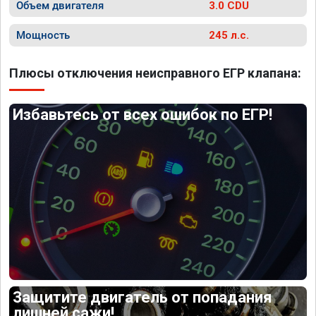
Объем двигателя
3.0 CDU
Мощность
245 л.с.
Плюсы отключения неисправного ЕГР клапана:
Избавьтесь от всех ошибок по ЕГР!
Защитите двигатель от попадания
лишней сажи!