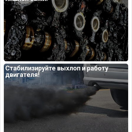
Стабилизируйте выхлоп и работу
двигателя!