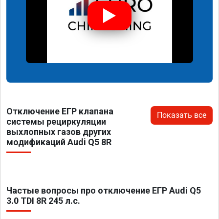
Отключение ЕГР клапана
Показать все
системы рециркуляции
выхлопных газов других
модификаций Audi Q5 8R
Частые вопросы про отключение ЕГР Audi Q5
3.0 TDI 8R 245 л.с.