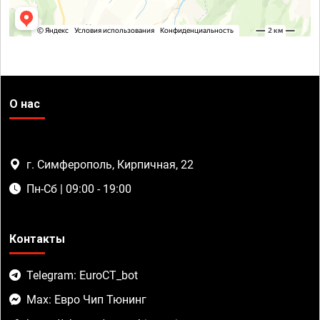
О нас
г. Симферополь, Кирпичная, 22
Пн-Сб | 09:00 - 19:00
Контакты
Telegram: EuroCT_bot
Max: Евро Чип Тюнинг