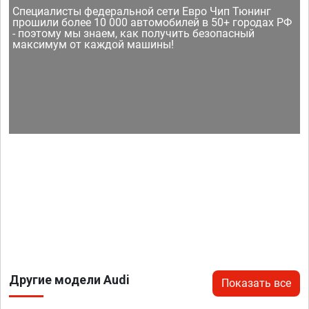
Специалисты федеральной сети Евро Чип Тюнинг
прошили более 10 000 автомобилей в 50+ городах РФ
- поэтому мы знаем, как получить безопасный
максимум от каждой машины!
Другие модели Audi
Показать все