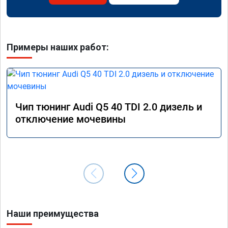
Примеры наших работ:
Чип тюнинг Audi Q5 40 TDI 2.0 дизель и
отключение мочевины
Наши преимущества