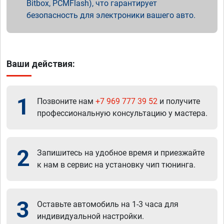
Bitbox, PCMFlash), что гарантирует
безопасность для электроники вашего авто.
Ваши действия:
1
Позвоните нам
+7 969 777 39 52
и получите
профессиональную консультацию у мастера.
2
Запишитесь на удобное время и приезжайте
к нам в сервис на установку чип тюнинга.
3
Оставьте автомобиль на 1-3 часа для
индивидуальной настройки.