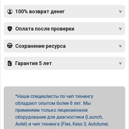
100% возврат денег
Оплата после проверки
Сохранение ресурса
Гарантия 5 лет
Наши специалисты по чип тюнингу
обладают опытом более 8 лет. Мы
применяем только лицензионное
оборудование для диагностики (Launch,
Autel) и чип тюнинга (Flex, Kess 3, Autotuner,