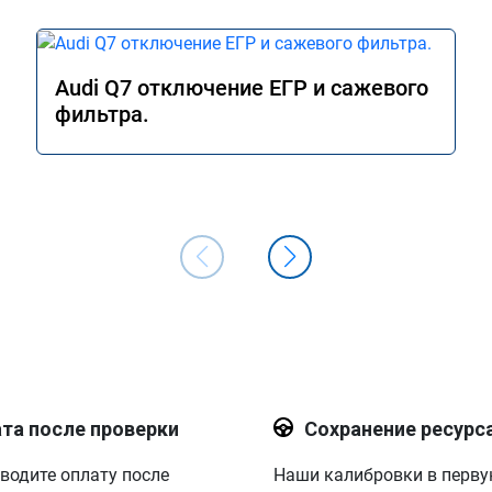
Audi Q7 отключение ЕГР и сажевого
фильтра.
та после проверки
Сохранение ресурс
водите оплату после
Наши калибровки в перв