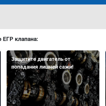
 ЕГР клапана:
Защитите двигатель от
попадания лишней сажи!