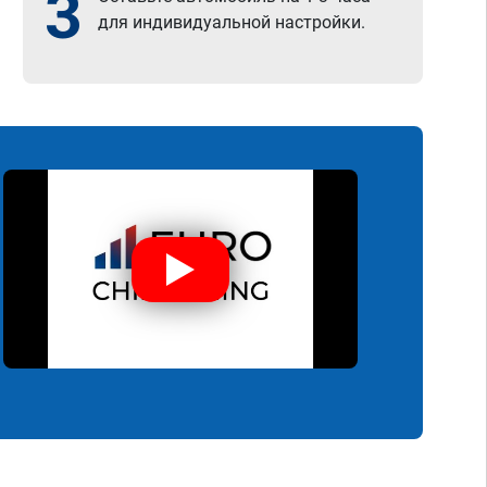
3
для индивидуальной настройки.