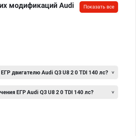
их модификаций Audi
Показать все
ЕГР двигателю Audi Q3 U8 2 0 TDI 140 лс?
ния ЕГР Audi Q3 U8 2 0 TDI 140 лс?