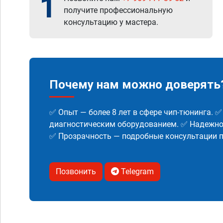
1
получите профессиональную
консультацию у мастера.
Почему нам можно доверять
✅ Опыт — более 8 лет в сфере чип-тюнинга. 
диагностическим оборудованием. ✅ Надежнос
✅ Прозрачность — подробные консультации п
Позвонить
Telegram