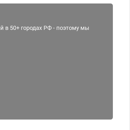
 в 50+ городах РФ - поэтому мы