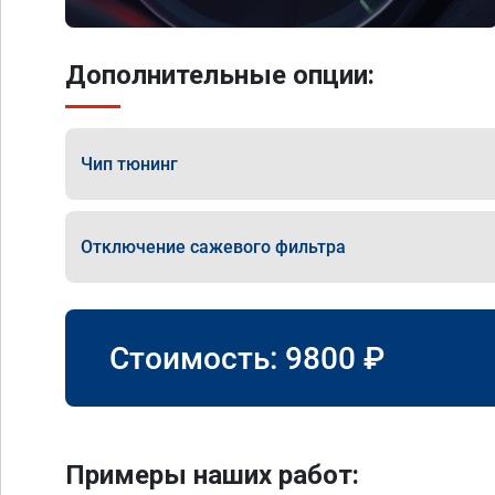
Дополнительные опции:
Чип тюнинг
Отключение сажевого фильтра
Стоимость:
9800
₽
Примеры наших работ: