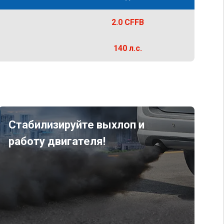
2.0 CFFB
140 л.с.
Стабилизируйте выхлоп и
работу двигателя!