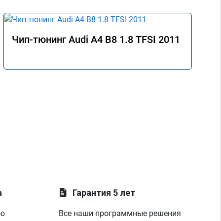
Чип-тюнинг Audi A4 B8 1.8 TFSI 2011
а
Гарантия 5 лет
ую
Все наши программные решения