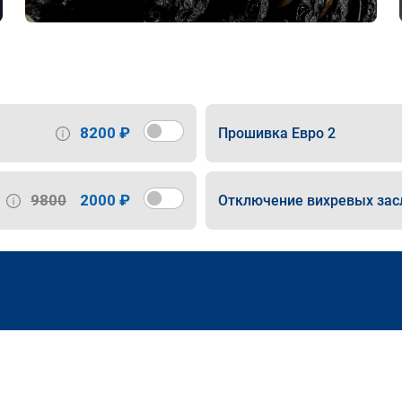
8200 ₽
Прошивка Евро 2
9800
2000 ₽
Отключение вихревых зас