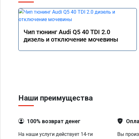
Чип тюнинг Audi Q5 40 TDI 2.0
дизель и отключение мочевины
Наши преимущества
100% возврат денег
Опла
На наши услуги действует 14-ти
Вы произ