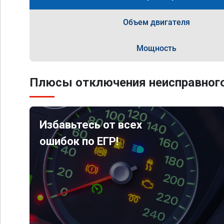
Объем двигателя
Мощность
Плюсы отключения неисправного
Избавьтесь от всех
ошибок по ЕГР!