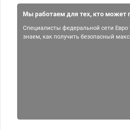
Мы работаем для тех, кто может 
Специалисты федеральной сети Евро Ч
знаем, как получить безопасный мак